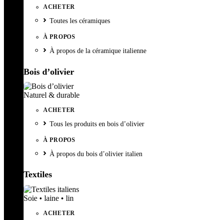
ACHETER
Toutes les céramiques
À PROPOS
À propos de la céramique italienne
Bois d’olivier
Naturel & durable
ACHETER
Tous les produits en bois d’olivier
À PROPOS
À propos du bois d’olivier italien
Textiles
Soie • laine • lin
ACHETER