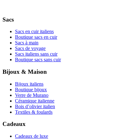
Sacs
Sacs en cuir italiens
Boutique sacs en cuir
Sacs à main
Sacs de voyage
Sacs italiens sans cuir
Boutique sacs sans cuir
Bijoux & Maison
Bijoux italiens
Boutique bijoux
Verre de Murano
Céramique italienne
Bois d’olivier italien
Textiles & foulards
Cadeaux
Cadeaux de luxe