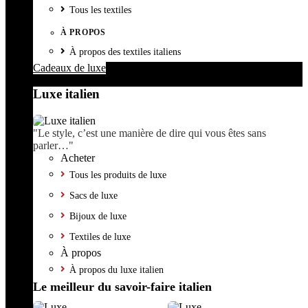
Tous les textiles
À PROPOS
À propos des textiles italiens
Cadeaux de luxe
Luxe italien
"Le style, c’est une manière de dire qui vous êtes sans
parler…"
Acheter
Tous les produits de luxe
Sacs de luxe
Bijoux de luxe
Textiles de luxe
À propos
À propos du luxe italien
Le meilleur du savoir-faire italien