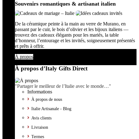
Souvenirs romantiques & artisanat italien
De la céramique peinte à la main au verre de Murano, en
passant par le cuir, le bois d’olivier et les bijoux italiens —
trouvez des cadeaux élégants pour les mariés, la table
d’honneur, l’entourage et les invités, soigneusement présentés
et prêts à offrir.
À propos
À propos d’Italy Gifts Direct
"Partager le meilleur de l’Italie avec le monde…"
Informations
À propos de nous
Italie Artisanale - Blog
Avis clients
Livraison
Termes