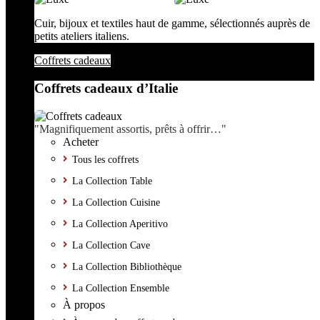
Cuir, bijoux et textiles haut de gamme, sélectionnés auprès de
petits ateliers italiens.
Coffrets cadeaux
Coffrets cadeaux d’Italie
"Magnifiquement assortis, prêts à offrir…"
Acheter
Tous les coffrets
La Collection Table
La Collection Cuisine
La Collection Aperitivo
La Collection Cave
La Collection Bibliothèque
La Collection Ensemble
À propos