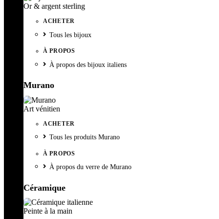
Or & argent sterling
ACHETER
Tous les bijoux
À PROPOS
À propos des bijoux italiens
Murano
Art vénitien
ACHETER
Tous les produits Murano
À PROPOS
À propos du verre de Murano
Céramique
Peinte à la main