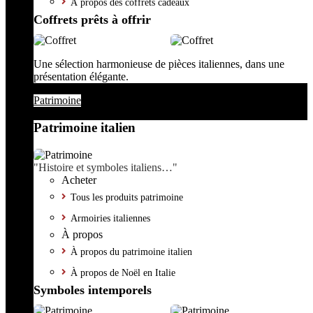
À propos des coffrets cadeaux
Coffrets prêts à offrir
Une sélection harmonieuse de pièces italiennes, dans une
présentation élégante.
Patrimoine
Patrimoine italien
"Histoire et symboles italiens…"
Acheter
Tous les produits patrimoine
Armoiries italiennes
À propos
À propos du patrimoine italien
À propos de Noël en Italie
Symboles intemporels