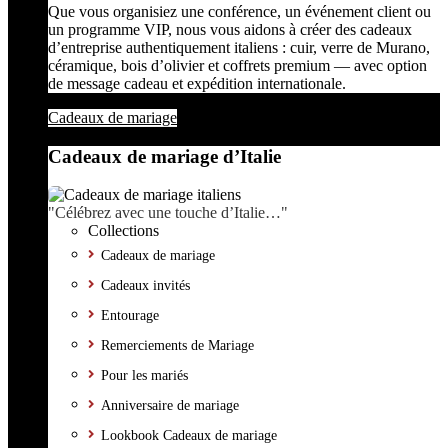
Que vous organisiez une conférence, un événement client ou
un programme VIP, nous vous aidons à créer des cadeaux
d’entreprise authentiquement italiens : cuir, verre de Murano,
céramique, bois d’olivier et coffrets premium — avec option
de message cadeau et expédition internationale.
Cadeaux de mariage
Cadeaux de mariage d’Italie
"Célébrez avec une touche d’Italie…"
Collections
Cadeaux de mariage
Cadeaux invités
Entourage
Remerciements de Mariage
Pour les mariés
Anniversaire de mariage
Lookbook Cadeaux de mariage