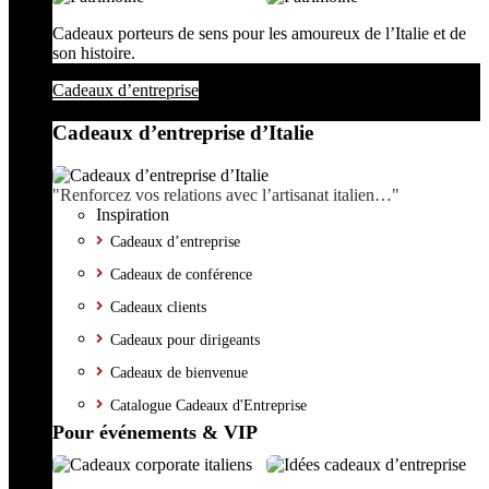
Cadeaux porteurs de sens pour les amoureux de l’Italie et de
son histoire.
Cadeaux d’entreprise
Cadeaux d’entreprise d’Italie
"Renforcez vos relations avec l’artisanat italien…"
Inspiration
Cadeaux d’entreprise
Cadeaux de conférence
Cadeaux clients
Cadeaux pour dirigeants
Cadeaux de bienvenue
Catalogue Cadeaux d'Entreprise
Pour événements & VIP