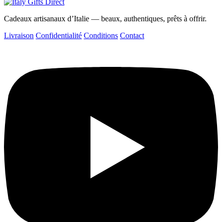
Cadeaux artisanaux d’Italie — beaux, authentiques, prêts à offrir.
Livraison
Confidentialité
Conditions
Contact