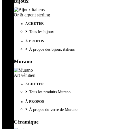
Bijoux
Or & argent sterling
ACHETER
Tous les bijoux
À PROPOS
À propos des bijoux italiens
Murano
Art vénitien
ACHETER
Tous les produits Murano
À PROPOS
À propos du verre de Murano
Céramique