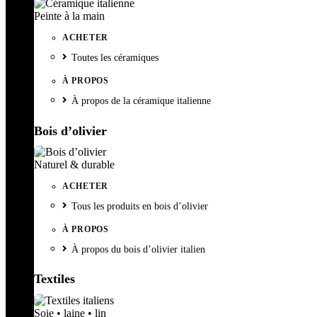
Peinte à la main
ACHETER
Toutes les céramiques
À PROPOS
À propos de la céramique italienne
Bois d’olivier
Naturel & durable
ACHETER
Tous les produits en bois d’olivier
À PROPOS
À propos du bois d’olivier italien
Textiles
Soie • laine • lin