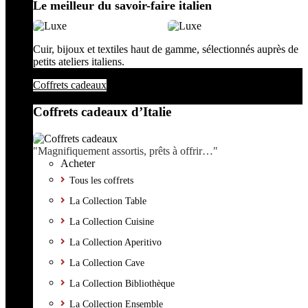
Le meilleur du savoir-faire italien
Cuir, bijoux et textiles haut de gamme, sélectionnés auprès de
petits ateliers italiens.
Coffrets cadeaux
Coffrets cadeaux d’Italie
"Magnifiquement assortis, prêts à offrir…"
Acheter
Tous les coffrets
La Collection Table
La Collection Cuisine
La Collection Aperitivo
La Collection Cave
La Collection Bibliothèque
La Collection Ensemble