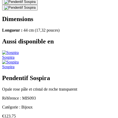
Dimensions
Longueur :
44 cm (17,32 pouces)
Aussi disponible en
Sospira
Sospira
Pendentif Sospira
Opale rose pâle et cristal de roche transparent
Référence :
MIS093
Catégorie :
Bijoux
€123.75