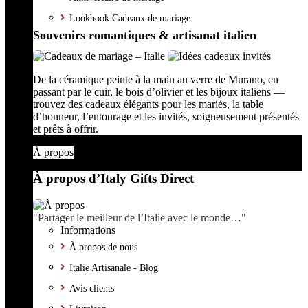
Lookbook Cadeaux de mariage
Souvenirs romantiques & artisanat italien
De la céramique peinte à la main au verre de Murano, en
passant par le cuir, le bois d’olivier et les bijoux italiens —
trouvez des cadeaux élégants pour les mariés, la table
d’honneur, l’entourage et les invités, soigneusement présentés
et prêts à offrir.
À propos
À propos d’Italy Gifts Direct
"Partager le meilleur de l’Italie avec le monde…"
Informations
À propos de nous
Italie Artisanale - Blog
Avis clients