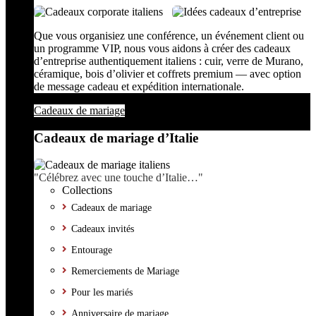
Que vous organisiez une conférence, un événement client ou
un programme VIP, nous vous aidons à créer des cadeaux
d’entreprise authentiquement italiens : cuir, verre de Murano,
céramique, bois d’olivier et coffrets premium — avec option
de message cadeau et expédition internationale.
Cadeaux de mariage
Cadeaux de mariage d’Italie
"Célébrez avec une touche d’Italie…"
Collections
Cadeaux de mariage
Cadeaux invités
Entourage
Remerciements de Mariage
Pour les mariés
Anniversaire de mariage