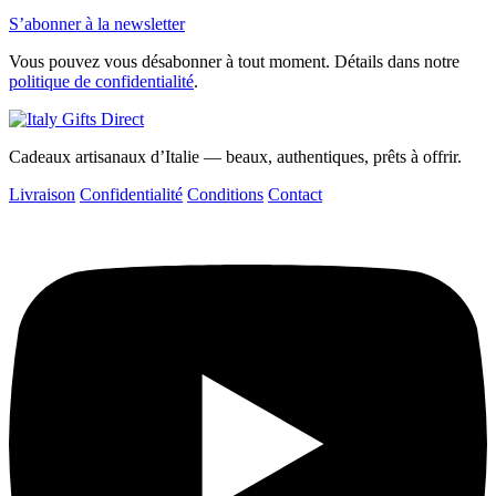
S’abonner à la newsletter
Vous pouvez vous désabonner à tout moment. Détails dans notre
politique de confidentialité
.
Cadeaux artisanaux d’Italie — beaux, authentiques, prêts à offrir.
Livraison
Confidentialité
Conditions
Contact