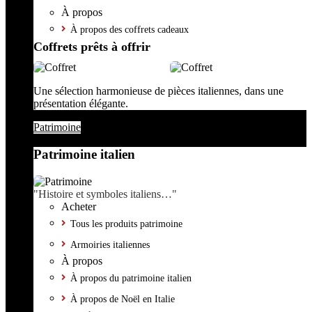
À propos
À propos des coffrets cadeaux
Coffrets prêts à offrir
Une sélection harmonieuse de pièces italiennes, dans une
présentation élégante.
Patrimoine
Patrimoine italien
"Histoire et symboles italiens…"
Acheter
Tous les produits patrimoine
Armoiries italiennes
À propos
À propos du patrimoine italien
À propos de Noël en Italie