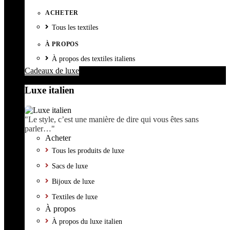
ACHETER
Tous les textiles
À PROPOS
À propos des textiles italiens
Cadeaux de luxe
Luxe italien
"Le style, c’est une manière de dire qui vous êtes sans
parler…"
Acheter
Tous les produits de luxe
Sacs de luxe
Bijoux de luxe
Textiles de luxe
À propos
À propos du luxe italien