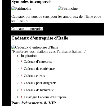
Symboles intemporels
Cadeaux porteurs de sens pour les amoureux de l’Italie et de
son histoire.
Cadeaux d’entreprise
Cadeaux d’entreprise d’Italie
"Renforcez vos relations avec l’artisanat italien…"
Inspiration
Cadeaux d’entreprise
Cadeaux de conférence
Cadeaux clients
Cadeaux pour dirigeants
Cadeaux de bienvenue
Catalogue Cadeaux d'Entreprise
Pour événements & VIP