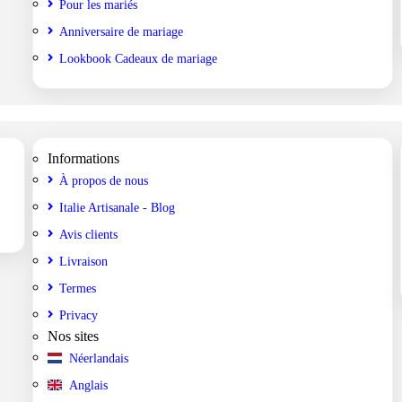
Pour les mariés
Anniversaire de mariage
Lookbook Cadeaux de mariage
Informations
À propos de nous
Italie Artisanale - Blog
Avis clients
Livraison
Termes
Privacy
Nos sites
Néerlandais
Anglais