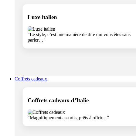
Luxe italien
"Le style, c’est une manière de dire qui vous êtes sans
parler…"
Coffrets cadeaux
Coffrets cadeaux d’Italie
"Magnifiquement assortis, prêts à offrir…"