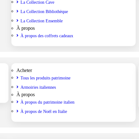
La Collection Cave
La Collection Bibliothèque
La Collection Ensemble
À propos
À propos des coffrets cadeaux
Acheter
Tous les produits patrimoine
Armoiries italiennes
À propos
À propos du patrimoine italien
À propos de Noël en Italie