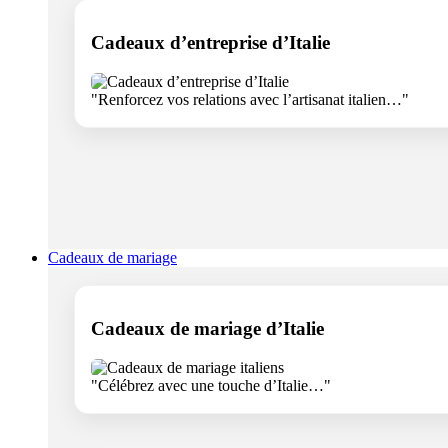
Cadeaux d’entreprise d’Italie
"Renforcez vos relations avec l’artisanat italien…"
Cadeaux de mariage
Cadeaux de mariage d’Italie
"Célébrez avec une touche d’Italie…"