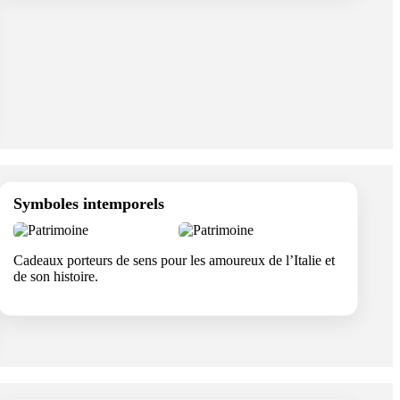
Symboles intemporels
Cadeaux porteurs de sens pour les amoureux de l’Italie et
de son histoire.