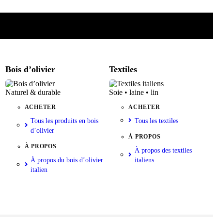
Bois d’olivier
Textiles
Naturel & durable
Soie • laine • lin
ACHETER
ACHETER
Tous les produits en bois
Tous les textiles
d’olivier
À PROPOS
À PROPOS
À propos des textiles
À propos du bois d’olivier
italiens
italien