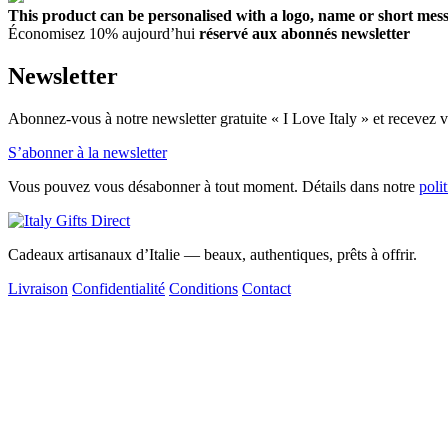
This product can be personalised with a logo, name or short messa
Économisez 10% aujourd’hui
réservé aux abonnés newsletter
Newsletter
Abonnez-vous à notre newsletter gratuite « I Love Italy » et recevez vo
S’abonner à la newsletter
Vous pouvez vous désabonner à tout moment. Détails dans notre
poli
Cadeaux artisanaux d’Italie — beaux, authentiques, prêts à offrir.
Livraison
Confidentialité
Conditions
Contact