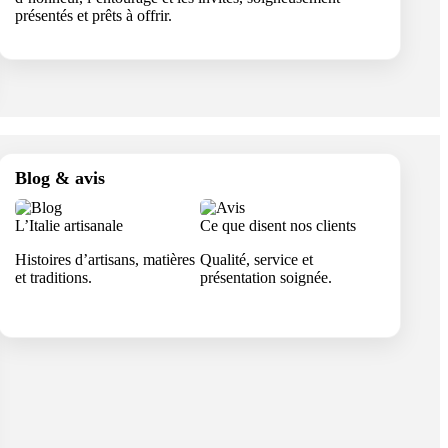
présentés et prêts à offrir.
Blog & avis
L’Italie artisanale
Ce que disent nos clients
Histoires d’artisans, matières
Qualité, service et
et traditions.
présentation soignée.