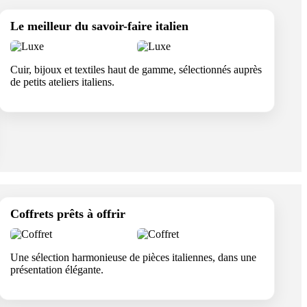
Le meilleur du savoir-faire italien
Cuir, bijoux et textiles haut de gamme, sélectionnés auprès
de petits ateliers italiens.
Coffrets prêts à offrir
Une sélection harmonieuse de pièces italiennes, dans une
présentation élégante.