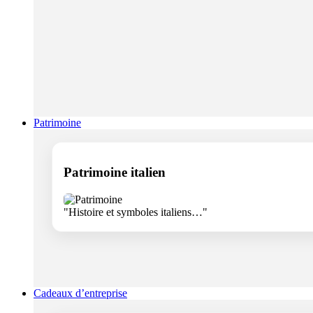
Patrimoine
Patrimoine italien
"Histoire et symboles italiens…"
Cadeaux d’entreprise