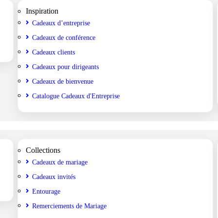
Inspiration
Cadeaux d’entreprise
Cadeaux de conférence
Cadeaux clients
Cadeaux pour dirigeants
Cadeaux de bienvenue
Catalogue Cadeaux d'Entreprise
Collections
Cadeaux de mariage
Cadeaux invités
Entourage
Remerciements de Mariage