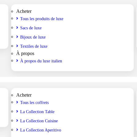
Acheter
Tous les produits de luxe
Sacs de luxe
Bijoux de luxe
Textiles de luxe
À propos
À propos du luxe italien
Acheter
Tous les coffrets
La Collection Table
La Collection Cuisine
La Collection Aperitivo