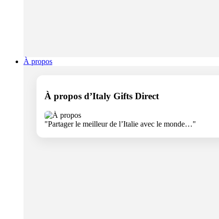
À propos
À propos d’Italy Gifts Direct
"Partager le meilleur de l’Italie avec le monde…"