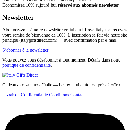
Économisez 10% aujourd’hui
réservé aux abonnés newsletter
Newsletter
Abonnez-vous à notre newsletter gratuite « I Love Italy » et recevez
votre remise de bienvenue de 10%. L’inscription se fait via notre site
principal (italygiftsdirect.com) — avec confirmation par e-mail.
S’abonner à la newsletter
Vous pouvez vous désabonner à tout moment. Détails dans notre
politique de confidentialité
.
Cadeaux artisanaux d’Italie — beaux, authentiques, prêts à offrir.
Livraison
Confidentialité
Conditions
Contact