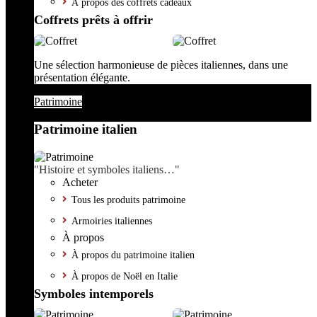
À propos des coffrets cadeaux
Coffrets prêts à offrir
Une sélection harmonieuse de pièces italiennes, dans une
présentation élégante.
Patrimoine
Patrimoine italien
"Histoire et symboles italiens…"
Acheter
Tous les produits patrimoine
Armoiries italiennes
À propos
À propos du patrimoine italien
À propos de Noël en Italie
Symboles intemporels