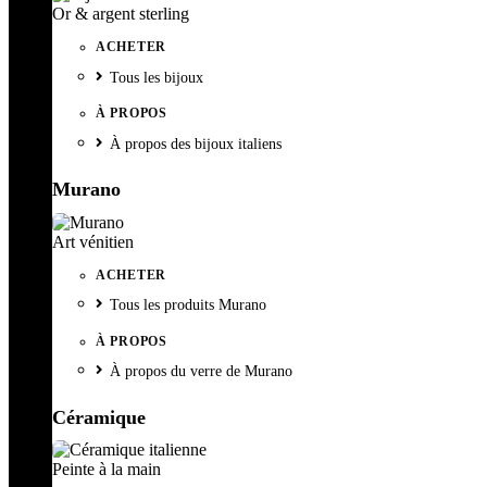
Or & argent sterling
ACHETER
Tous les bijoux
À PROPOS
À propos des bijoux italiens
Murano
Art vénitien
ACHETER
Tous les produits Murano
À PROPOS
À propos du verre de Murano
Céramique
Peinte à la main