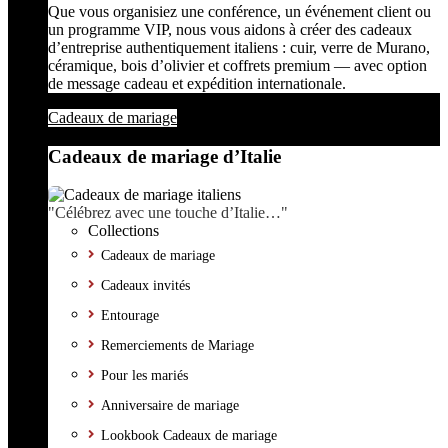
Que vous organisiez une conférence, un événement client ou
un programme VIP, nous vous aidons à créer des cadeaux
d’entreprise authentiquement italiens : cuir, verre de Murano,
céramique, bois d’olivier et coffrets premium — avec option
de message cadeau et expédition internationale.
Cadeaux de mariage
Cadeaux de mariage d’Italie
"Célébrez avec une touche d’Italie…"
Collections
Cadeaux de mariage
Cadeaux invités
Entourage
Remerciements de Mariage
Pour les mariés
Anniversaire de mariage
Lookbook Cadeaux de mariage