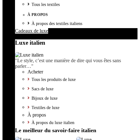
Tous les textiles
À PROPOS
À propos des textiles italiens
Cadeaux de luxe
Luxe italien
"Le style, c’est une manière de dire qui vous êtes sans
parler…"
Acheter
Tous les produits de luxe
Sacs de luxe
Bijoux de luxe
Textiles de luxe
À propos
À propos du luxe italien
Le meilleur du savoir-faire italien