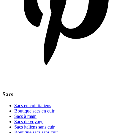
Sacs
Sacs en cuir italiens
Boutique sacs en cuir
Sacs à main
Sacs de voyage
Sacs italiens sans cuir
Boutique sacs sans cuir