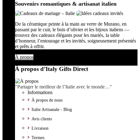
Souvenirs romantiques & artisanat italien
De la céramique peinte à la main au verre de Murano, en
passant par le cuir, le bois d’olivier et les bijoux italiens —
trouvez des cadeaux élégants pour les mariés, la table
d’honneur, l’entourage et les invités, soigneusement présentés
et prêts à offrir.
À propos
À propos d’Italy Gifts Direct
"Partager le meilleur de l’Italie avec le monde…"
Informations
À propos de nous
Italie Artisanale - Blog
Avis clients
Livraison
Termes