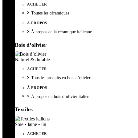
ACHETER
Toutes les céramiques
À PROPOS
À propos de la céramique italienne
Bois d’olivier
Naturel & durable
ACHETER
Tous les produits en bois d’olivier
À PROPOS
À propos du bois d’olivier italien
Textiles
Soie • laine • lin
ACHETER