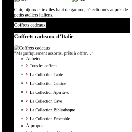
Cuir, bijoux et textiles haut de gamme, sélectionnés auprès de
petits ateliers italiens.
Coffrets cadeaux
Coffrets cadeaux d’Italie
"Magnifiquement assortis, prêts à offrir…"
Acheter
Tous les coffrets
La Collection Table
La Collection Cuisine
La Collection Aperitivo
La Collection Cave
La Collection Bibliothèque
La Collection Ensemble
À propos