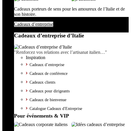
Cadeaux porteurs de sens pour les amoureux de l’Italie et de
son histoire.
Cadeaux d’entreprise
Cadeaux d’entreprise d’Italie
"Renforcez vos relations avec l’artisanat italien…"
Inspiration
Cadeaux d’entreprise
Cadeaux de conférence
Cadeaux clients
Cadeaux pour dirigeants
Cadeaux de bienvenue
Catalogue Cadeaux d'Entreprise
Pour événements & VIP