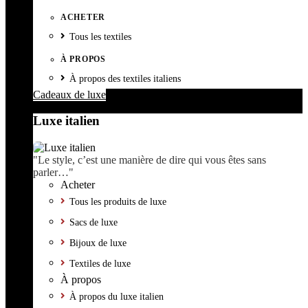
ACHETER
Tous les textiles
À PROPOS
À propos des textiles italiens
Cadeaux de luxe
Luxe italien
"Le style, c’est une manière de dire qui vous êtes sans
parler…"
Acheter
Tous les produits de luxe
Sacs de luxe
Bijoux de luxe
Textiles de luxe
À propos
À propos du luxe italien