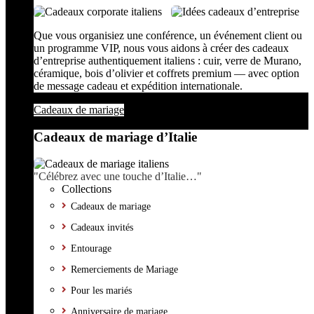
Que vous organisiez une conférence, un événement client ou
un programme VIP, nous vous aidons à créer des cadeaux
d’entreprise authentiquement italiens : cuir, verre de Murano,
céramique, bois d’olivier et coffrets premium — avec option
de message cadeau et expédition internationale.
Cadeaux de mariage
Cadeaux de mariage d’Italie
"Célébrez avec une touche d’Italie…"
Collections
Cadeaux de mariage
Cadeaux invités
Entourage
Remerciements de Mariage
Pour les mariés
Anniversaire de mariage