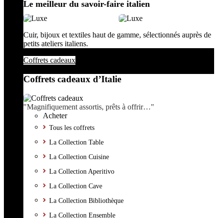
Le meilleur du savoir-faire italien
Cuir, bijoux et textiles haut de gamme, sélectionnés auprès de
petits ateliers italiens.
Coffrets cadeaux
Coffrets cadeaux d’Italie
"Magnifiquement assortis, prêts à offrir…"
Acheter
Tous les coffrets
La Collection Table
La Collection Cuisine
La Collection Aperitivo
La Collection Cave
La Collection Bibliothèque
La Collection Ensemble