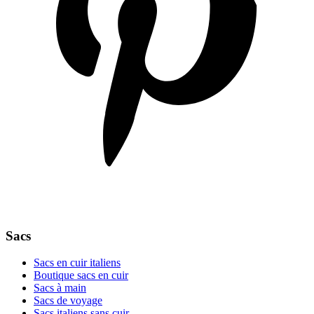
Sacs
Sacs en cuir italiens
Boutique sacs en cuir
Sacs à main
Sacs de voyage
Sacs italiens sans cuir