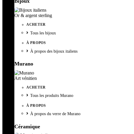
Bijoux
Or & argent sterling
ACHETER
Tous les bijoux
À PROPOS
À propos des bijoux italiens
Murano
Art vénitien
ACHETER
Tous les produits Murano
À PROPOS
À propos du verre de Murano
Céramique