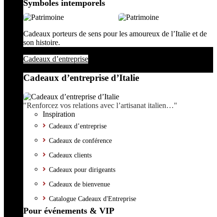
Symboles intemporels
Cadeaux porteurs de sens pour les amoureux de l’Italie et de
son histoire.
Cadeaux d’entreprise
Cadeaux d’entreprise d’Italie
"Renforcez vos relations avec l’artisanat italien…"
Inspiration
Cadeaux d’entreprise
Cadeaux de conférence
Cadeaux clients
Cadeaux pour dirigeants
Cadeaux de bienvenue
Catalogue Cadeaux d'Entreprise
Pour événements & VIP