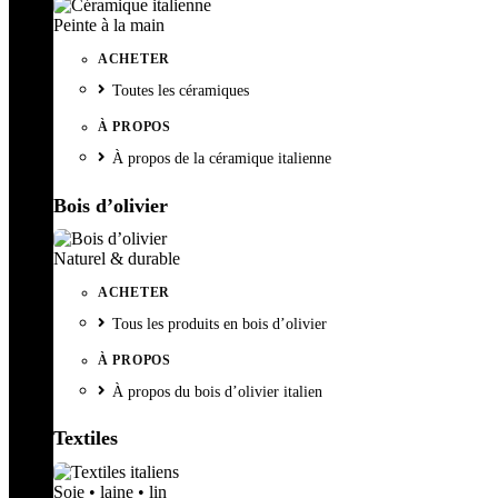
Peinte à la main
ACHETER
Toutes les céramiques
À PROPOS
À propos de la céramique italienne
Bois d’olivier
Naturel & durable
ACHETER
Tous les produits en bois d’olivier
À PROPOS
À propos du bois d’olivier italien
Textiles
Soie • laine • lin