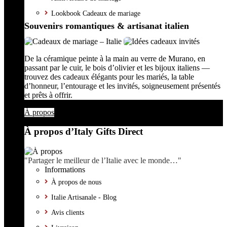
Lookbook Cadeaux de mariage
Souvenirs romantiques & artisanat italien
De la céramique peinte à la main au verre de Murano, en
passant par le cuir, le bois d’olivier et les bijoux italiens —
trouvez des cadeaux élégants pour les mariés, la table
d’honneur, l’entourage et les invités, soigneusement présentés
et prêts à offrir.
À propos
À propos d’Italy Gifts Direct
"Partager le meilleur de l’Italie avec le monde…"
Informations
À propos de nous
Italie Artisanale - Blog
Avis clients