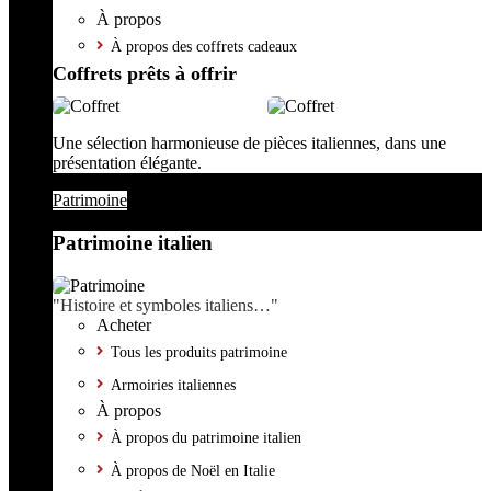
À propos
À propos des coffrets cadeaux
Coffrets prêts à offrir
Une sélection harmonieuse de pièces italiennes, dans une
présentation élégante.
Patrimoine
Patrimoine italien
"Histoire et symboles italiens…"
Acheter
Tous les produits patrimoine
Armoiries italiennes
À propos
À propos du patrimoine italien
À propos de Noël en Italie