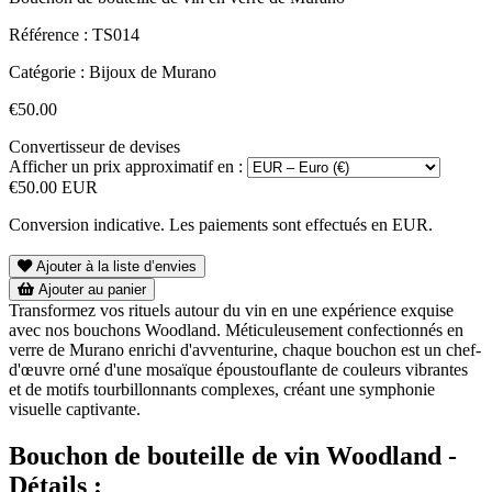
Référence :
TS014
Catégorie :
Bijoux de Murano
€50.00
Convertisseur de devises
Afficher un prix approximatif en :
€50.00 EUR
Conversion indicative. Les paiements sont effectués en EUR.
Ajouter à la liste d’envies
Ajouter au panier
Transformez vos rituels autour du vin en une expérience exquise
avec nos bouchons Woodland. Méticuleusement confectionnés en
verre de Murano enrichi d'avventurine, chaque bouchon est un chef-
d'œuvre orné d'une mosaïque époustouflante de couleurs vibrantes
et de motifs tourbillonnants complexes, créant une symphonie
visuelle captivante.
Bouchon de bouteille de vin Woodland -
Détails :