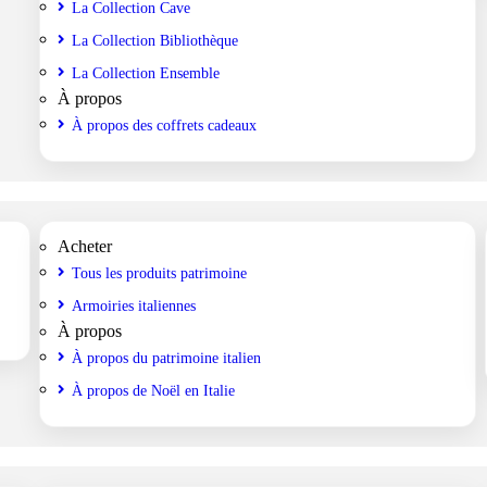
La Collection Cave
La Collection Bibliothèque
La Collection Ensemble
À propos
À propos des coffrets cadeaux
Acheter
Tous les produits patrimoine
Armoiries italiennes
À propos
À propos du patrimoine italien
À propos de Noël en Italie