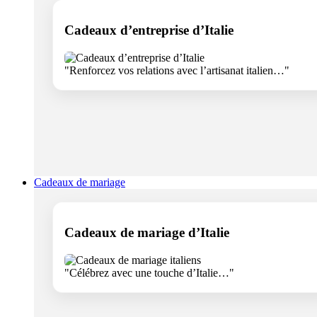
Cadeaux d’entreprise d’Italie
"Renforcez vos relations avec l’artisanat italien…"
Cadeaux de mariage
Cadeaux de mariage d’Italie
"Célébrez avec une touche d’Italie…"