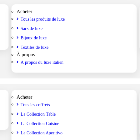
Acheter
Tous les produits de luxe
Sacs de luxe
Bijoux de luxe
Textiles de luxe
À propos
À propos du luxe italien
Acheter
Tous les coffrets
La Collection Table
La Collection Cuisine
La Collection Aperitivo