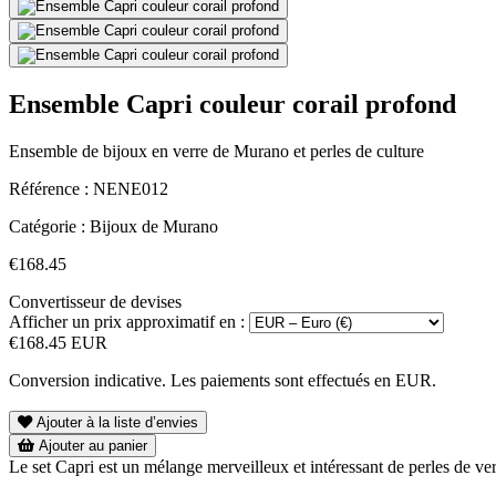
Ensemble Capri couleur corail profond
Ensemble de bijoux en verre de Murano et perles de culture
Référence :
NENE012
Catégorie :
Bijoux de Murano
€168.45
Convertisseur de devises
Afficher un prix approximatif en :
€168.45 EUR
Conversion indicative. Les paiements sont effectués en EUR.
Ajouter à la liste d’envies
Ajouter au panier
Le set Capri est un mélange merveilleux et intéressant de perles de verr