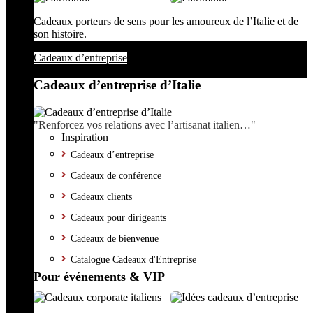
Cadeaux porteurs de sens pour les amoureux de l’Italie et de
son histoire.
Cadeaux d’entreprise
Cadeaux d’entreprise d’Italie
"Renforcez vos relations avec l’artisanat italien…"
Inspiration
Cadeaux d’entreprise
Cadeaux de conférence
Cadeaux clients
Cadeaux pour dirigeants
Cadeaux de bienvenue
Catalogue Cadeaux d'Entreprise
Pour événements & VIP