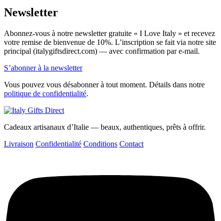
Newsletter
Abonnez-vous à notre newsletter gratuite « I Love Italy » et recevez
votre remise de bienvenue de 10%. L’inscription se fait via notre site
principal (italygiftsdirect.com) — avec confirmation par e-mail.
S’abonner à la newsletter
Vous pouvez vous désabonner à tout moment. Détails dans notre
politique de confidentialité
.
Cadeaux artisanaux d’Italie — beaux, authentiques, prêts à offrir.
Livraison
Confidentialité
Conditions
Contact