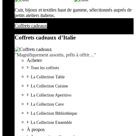
Cuir, bijoux et textiles haut de gamme, sélectionnés auprès de
petits ateliers italiens.
Coffrets cadeaux
Coffrets cadeaux d’Italie
"Magnifiquement assortis, prêts à offrir…"
Acheter
Tous les coffrets
La Collection Table
La Collection Cuisine
La Collection Aperitivo
La Collection Cave
La Collection Bibliothèque
La Collection Ensemble
À propos