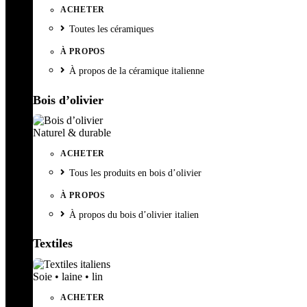
ACHETER
Toutes les céramiques
À PROPOS
À propos de la céramique italienne
Bois d’olivier
Naturel & durable
ACHETER
Tous les produits en bois d’olivier
À PROPOS
À propos du bois d’olivier italien
Textiles
Soie • laine • lin
ACHETER