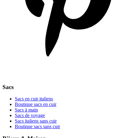
Sacs
Sacs en cuir italiens
Boutique sacs en cuir
Sacs à main
Sacs de voyage
Sacs italiens sans cuir
Boutique sacs sans cuir