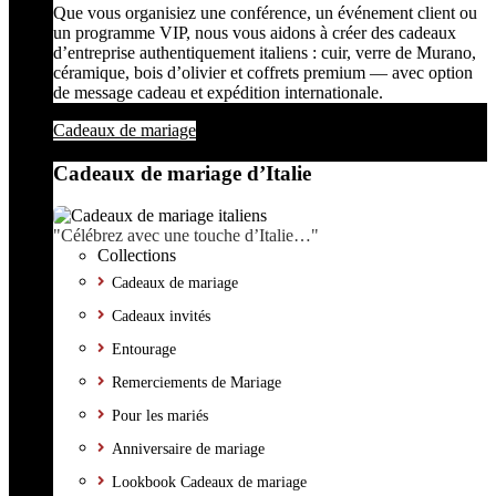
Que vous organisiez une conférence, un événement client ou
un programme VIP, nous vous aidons à créer des cadeaux
d’entreprise authentiquement italiens : cuir, verre de Murano,
céramique, bois d’olivier et coffrets premium — avec option
de message cadeau et expédition internationale.
Cadeaux de mariage
Cadeaux de mariage d’Italie
"Célébrez avec une touche d’Italie…"
Collections
Cadeaux de mariage
Cadeaux invités
Entourage
Remerciements de Mariage
Pour les mariés
Anniversaire de mariage
Lookbook Cadeaux de mariage