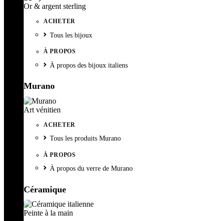
Or & argent sterling
ACHETER
Tous les bijoux
À PROPOS
À propos des bijoux italiens
Murano
Art vénitien
ACHETER
Tous les produits Murano
À PROPOS
À propos du verre de Murano
Céramique
Peinte à la main