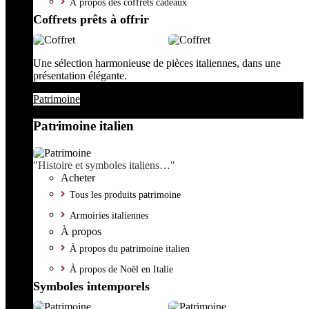
À propos des coffrets cadeaux
Coffrets prêts à offrir
Une sélection harmonieuse de pièces italiennes, dans une
présentation élégante.
Patrimoine
Patrimoine italien
"Histoire et symboles italiens…"
Acheter
Tous les produits patrimoine
Armoiries italiennes
À propos
À propos du patrimoine italien
À propos de Noël en Italie
Symboles intemporels