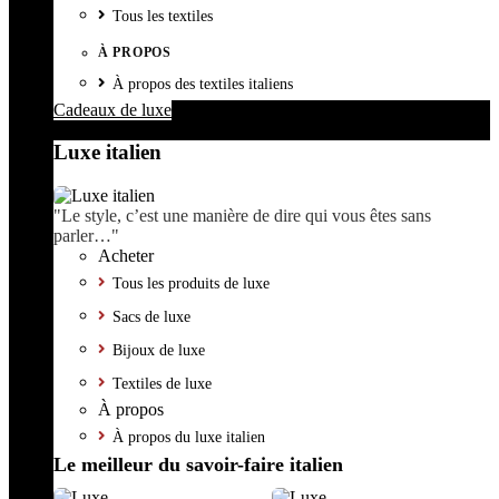
Tous les textiles
À PROPOS
À propos des textiles italiens
Cadeaux de luxe
Luxe italien
"Le style, c’est une manière de dire qui vous êtes sans
parler…"
Acheter
Tous les produits de luxe
Sacs de luxe
Bijoux de luxe
Textiles de luxe
À propos
À propos du luxe italien
Le meilleur du savoir-faire italien