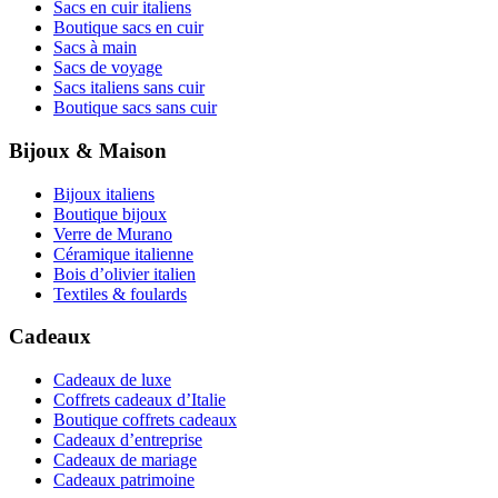
Sacs en cuir italiens
Boutique sacs en cuir
Sacs à main
Sacs de voyage
Sacs italiens sans cuir
Boutique sacs sans cuir
Bijoux & Maison
Bijoux italiens
Boutique bijoux
Verre de Murano
Céramique italienne
Bois d’olivier italien
Textiles & foulards
Cadeaux
Cadeaux de luxe
Coffrets cadeaux d’Italie
Boutique coffrets cadeaux
Cadeaux d’entreprise
Cadeaux de mariage
Cadeaux patrimoine