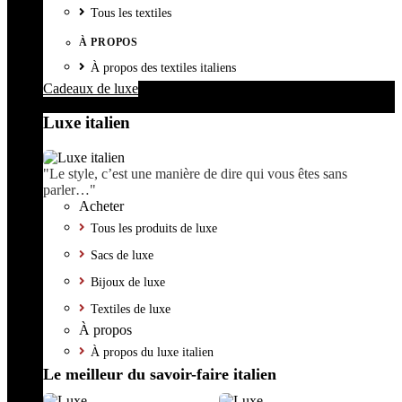
Tous les textiles
À PROPOS
À propos des textiles italiens
Cadeaux de luxe
Luxe italien
"Le style, c’est une manière de dire qui vous êtes sans
parler…"
Acheter
Tous les produits de luxe
Sacs de luxe
Bijoux de luxe
Textiles de luxe
À propos
À propos du luxe italien
Le meilleur du savoir-faire italien