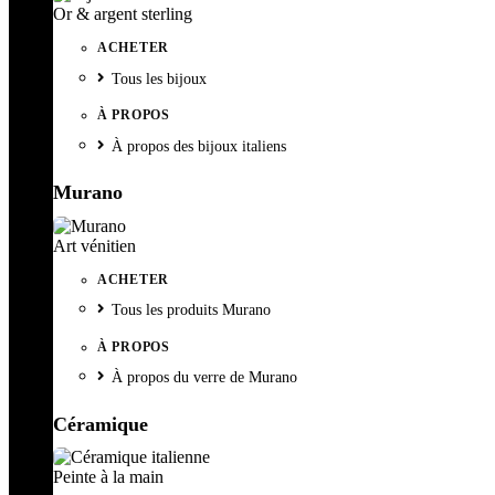
Or & argent sterling
ACHETER
Tous les bijoux
À PROPOS
À propos des bijoux italiens
Murano
Art vénitien
ACHETER
Tous les produits Murano
À PROPOS
À propos du verre de Murano
Céramique
Peinte à la main