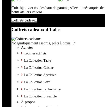
Cuir, bijoux et textiles haut de gamme, sélectionnés auprès de
petits ateliers italiens.
Coffrets cadeaux
Coffrets cadeaux d’Italie
"Magnifiquement assortis, prêts à offrir…"
Acheter
Tous les coffrets
La Collection Table
La Collection Cuisine
La Collection Aperitivo
La Collection Cave
La Collection Bibliothèque
La Collection Ensemble
À propos