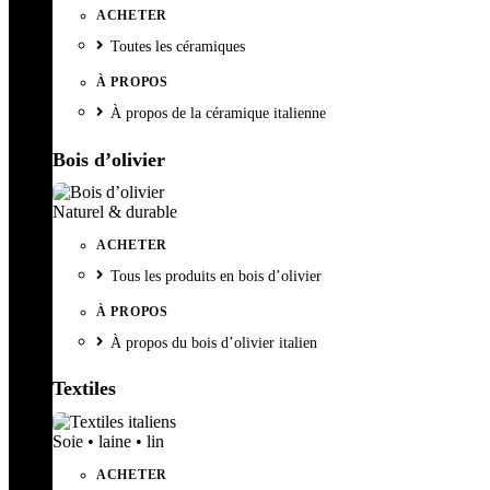
ACHETER
Toutes les céramiques
À PROPOS
À propos de la céramique italienne
Bois d’olivier
Naturel & durable
ACHETER
Tous les produits en bois d’olivier
À PROPOS
À propos du bois d’olivier italien
Textiles
Soie • laine • lin
ACHETER