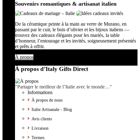
Souvenirs romantiques & artisanat italien
De la céramique peinte à la main au verre de Murano, en
passant par le cuir, le bois d’olivier et les bijoux italiens —
trouvez des cadeaux élégants pour les mariés, la table
d’honneur, l’entourage et les invités, soigneusement présentés
et prêts à offrir.
À propos
À propos d’Italy Gifts Direct
"Partager le meilleur de l’Italie avec le monde…"
Informations
À propos de nous
Italie Artisanale - Blog
Avis clients
Livraison
Termes