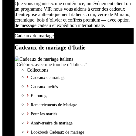
Que vous organisiez une conférence, un événement client ou
un programme VIP, nous vous aidons à créer des cadeaux
d’entreprise authentiquement italiens : cuir, verre de Murano,
céramique, bois d’olivier et coffrets premium — avec option
de message cadeau et expédition internationale.
Cadeaux de mariage
Cadeaux de mariage d’Italie
"Célébrez avec une touche d’Italie…"
Collections
Cadeaux de mariage
Cadeaux invités
Entourage
Remerciements de Mariage
Pour les mariés
Anniversaire de mariage
Lookbook Cadeaux de mariage