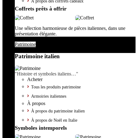
À propos des coffrets cadeaux
Coffrets prêts à offrir
Une sélection harmonieuse de pièces italiennes, dans une
présentation élégante.
Patrimoine
Patrimoine italien
"Histoire et symboles italiens…"
Acheter
Tous les produits patrimoine
Armoiries italiennes
À propos
À propos du patrimoine italien
À propos de Noël en Italie
Symboles intemporels