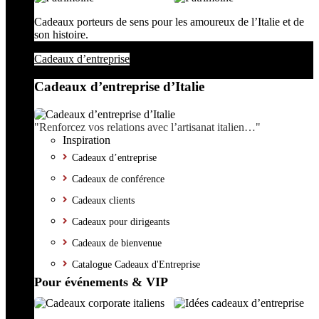
Cadeaux porteurs de sens pour les amoureux de l’Italie et de
son histoire.
Cadeaux d’entreprise
Cadeaux d’entreprise d’Italie
"Renforcez vos relations avec l’artisanat italien…"
Inspiration
Cadeaux d’entreprise
Cadeaux de conférence
Cadeaux clients
Cadeaux pour dirigeants
Cadeaux de bienvenue
Catalogue Cadeaux d'Entreprise
Pour événements & VIP