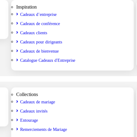
Inspiration
Cadeaux d’entreprise
Cadeaux de conférence
Cadeaux clients
Cadeaux pour dirigeants
Cadeaux de bienvenue
Catalogue Cadeaux d'Entreprise
Collections
Cadeaux de mariage
Cadeaux invités
Entourage
Remerciements de Mariage