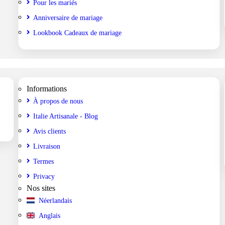
Pour les mariés
Anniversaire de mariage
Lookbook Cadeaux de mariage
Informations
À propos de nous
Italie Artisanale - Blog
Avis clients
Livraison
Termes
Privacy
Nos sites
Néerlandais
Anglais