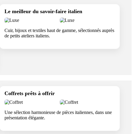
Le meilleur du savoir-faire italien
Cuir, bijoux et textiles haut de gamme, sélectionnés auprès
de petits ateliers italiens.
Coffrets prêts à offrir
Une sélection harmonieuse de pièces italiennes, dans une
présentation élégante.