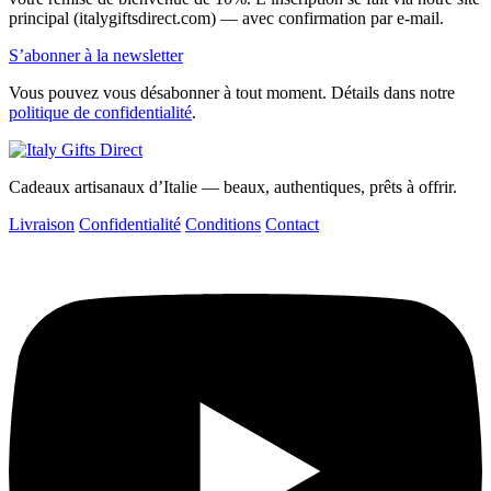
principal (italygiftsdirect.com) — avec confirmation par e-mail.
S’abonner à la newsletter
Vous pouvez vous désabonner à tout moment. Détails dans notre
politique de confidentialité
.
Cadeaux artisanaux d’Italie — beaux, authentiques, prêts à offrir.
Livraison
Confidentialité
Conditions
Contact