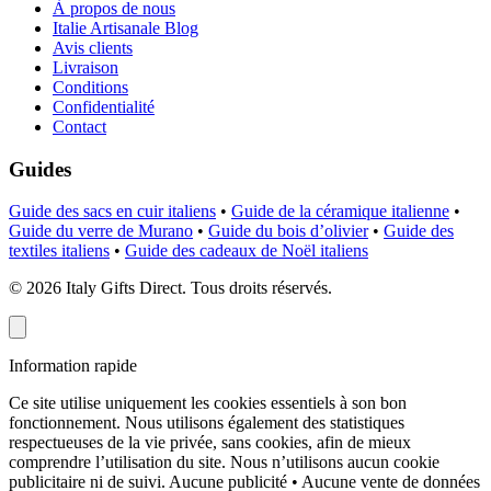
À propos de nous
Italie Artisanale Blog
Avis clients
Livraison
Conditions
Confidentialité
Contact
Guides
Guide des sacs en cuir italiens
•
Guide de la céramique italienne
•
Guide du verre de Murano
•
Guide du bois d’olivier
•
Guide des
textiles italiens
•
Guide des cadeaux de Noël italiens
©
2026
Italy Gifts Direct. Tous droits réservés.
Information rapide
Ce site utilise uniquement les cookies essentiels à son bon
fonctionnement. Nous utilisons également des statistiques
respectueuses de la vie privée, sans cookies, afin de mieux
comprendre l’utilisation du site. Nous n’utilisons aucun cookie
publicitaire ni de suivi.
Aucune publicité • Aucune vente de données