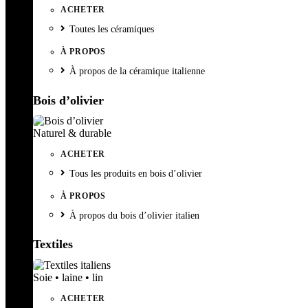
ACHETER
Toutes les céramiques
À PROPOS
À propos de la céramique italienne
Bois d’olivier
Naturel & durable
ACHETER
Tous les produits en bois d’olivier
À PROPOS
À propos du bois d’olivier italien
Textiles
Soie • laine • lin
ACHETER