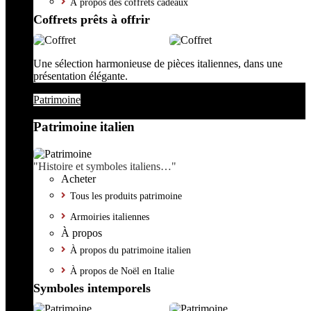
À propos des coffrets cadeaux
Coffrets prêts à offrir
Une sélection harmonieuse de pièces italiennes, dans une
présentation élégante.
Patrimoine
Patrimoine italien
"Histoire et symboles italiens…"
Acheter
Tous les produits patrimoine
Armoiries italiennes
À propos
À propos du patrimoine italien
À propos de Noël en Italie
Symboles intemporels