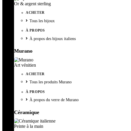
Or & argent sterling
ACHETER
Tous les bijoux
À PROPOS
À propos des bijoux italiens
Murano
Art vénitien
ACHETER
Tous les produits Murano
À PROPOS
À propos du verre de Murano
Céramique
Peinte à la main