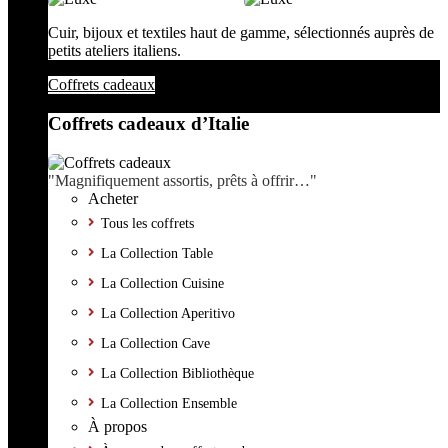
Cuir, bijoux et textiles haut de gamme, sélectionnés auprès de
petits ateliers italiens.
Coffrets cadeaux
Coffrets cadeaux d’Italie
"Magnifiquement assortis, prêts à offrir…"
Acheter
Tous les coffrets
La Collection Table
La Collection Cuisine
La Collection Aperitivo
La Collection Cave
La Collection Bibliothèque
La Collection Ensemble
À propos