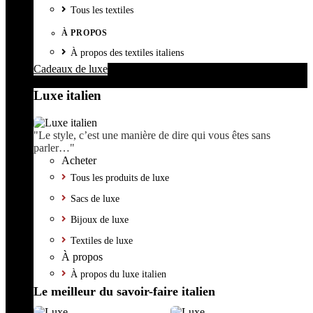
Tous les textiles
À PROPOS
À propos des textiles italiens
Cadeaux de luxe
Luxe italien
"Le style, c’est une manière de dire qui vous êtes sans
parler…"
Acheter
Tous les produits de luxe
Sacs de luxe
Bijoux de luxe
Textiles de luxe
À propos
À propos du luxe italien
Le meilleur du savoir-faire italien