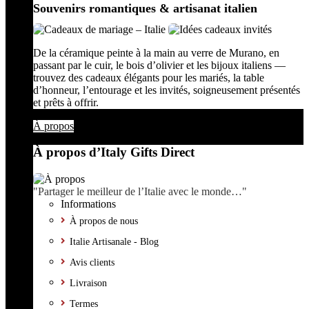
Souvenirs romantiques & artisanat italien
De la céramique peinte à la main au verre de Murano, en
passant par le cuir, le bois d’olivier et les bijoux italiens —
trouvez des cadeaux élégants pour les mariés, la table
d’honneur, l’entourage et les invités, soigneusement présentés
et prêts à offrir.
À propos
À propos d’Italy Gifts Direct
"Partager le meilleur de l’Italie avec le monde…"
Informations
À propos de nous
Italie Artisanale - Blog
Avis clients
Livraison
Termes