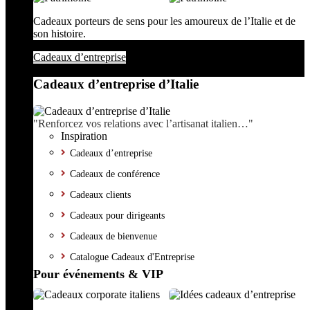
Cadeaux porteurs de sens pour les amoureux de l’Italie et de
son histoire.
Cadeaux d’entreprise
Cadeaux d’entreprise d’Italie
"Renforcez vos relations avec l’artisanat italien…"
Inspiration
Cadeaux d’entreprise
Cadeaux de conférence
Cadeaux clients
Cadeaux pour dirigeants
Cadeaux de bienvenue
Catalogue Cadeaux d'Entreprise
Pour événements & VIP