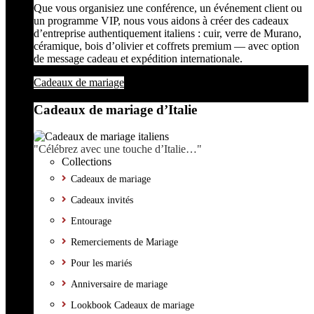
Que vous organisiez une conférence, un événement client ou
un programme VIP, nous vous aidons à créer des cadeaux
d’entreprise authentiquement italiens : cuir, verre de Murano,
céramique, bois d’olivier et coffrets premium — avec option
de message cadeau et expédition internationale.
Cadeaux de mariage
Cadeaux de mariage d’Italie
"Célébrez avec une touche d’Italie…"
Collections
Cadeaux de mariage
Cadeaux invités
Entourage
Remerciements de Mariage
Pour les mariés
Anniversaire de mariage
Lookbook Cadeaux de mariage