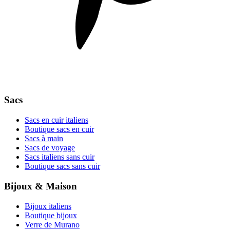
Sacs
Sacs en cuir italiens
Boutique sacs en cuir
Sacs à main
Sacs de voyage
Sacs italiens sans cuir
Boutique sacs sans cuir
Bijoux & Maison
Bijoux italiens
Boutique bijoux
Verre de Murano