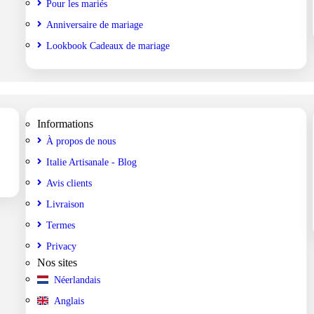
Pour les mariés
Anniversaire de mariage
Lookbook Cadeaux de mariage
Informations
À propos de nous
Italie Artisanale - Blog
Avis clients
Livraison
Termes
Privacy
Nos sites
Néerlandais
Anglais