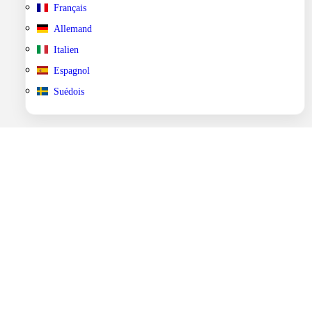
Français
Allemand
Italien
Espagnol
Suédois