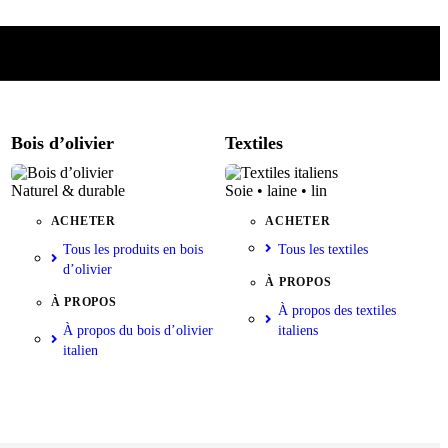
Bois d’olivier
Textiles
Naturel & durable
Soie • laine • lin
ACHETER
ACHETER
Tous les produits en bois
Tous les textiles
d’olivier
À PROPOS
À PROPOS
À propos des textiles
À propos du bois d’olivier
italiens
italien