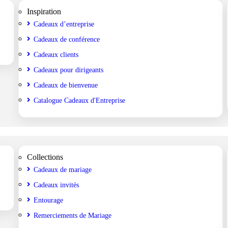
Inspiration
Cadeaux d’entreprise
Cadeaux de conférence
Cadeaux clients
Cadeaux pour dirigeants
Cadeaux de bienvenue
Catalogue Cadeaux d'Entreprise
Collections
Cadeaux de mariage
Cadeaux invités
Entourage
Remerciements de Mariage