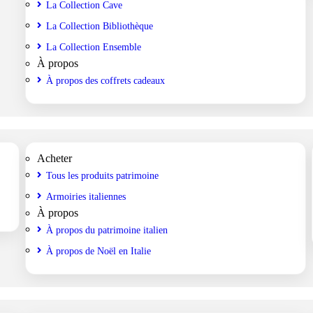
La Collection Cave
La Collection Bibliothèque
La Collection Ensemble
À propos
À propos des coffrets cadeaux
Acheter
Tous les produits patrimoine
Armoiries italiennes
À propos
À propos du patrimoine italien
À propos de Noël en Italie