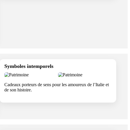
Symboles intemporels
Cadeaux porteurs de sens pour les amoureux de l’Italie et
de son histoire.