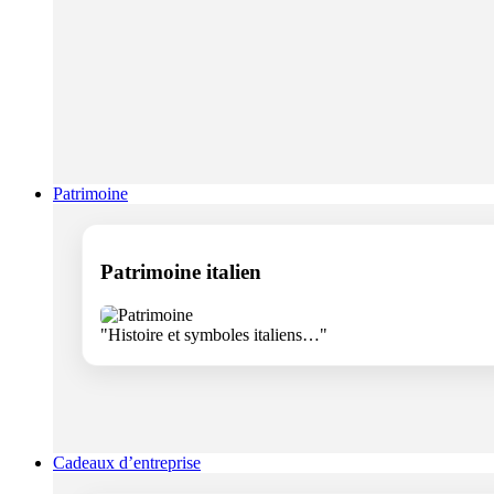
Patrimoine
Patrimoine italien
"Histoire et symboles italiens…"
Cadeaux d’entreprise