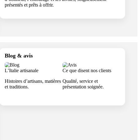
présentés et prêts à offrir.
Blog & avis
L’Italie artisanale
Ce que disent nos clients
Histoires d’artisans, matières
Qualité, service et
et traditions.
présentation soignée.