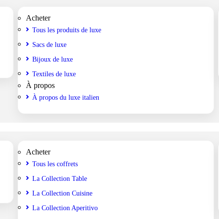
Acheter
Tous les produits de luxe
Sacs de luxe
Bijoux de luxe
Textiles de luxe
À propos
À propos du luxe italien
Acheter
Tous les coffrets
La Collection Table
La Collection Cuisine
La Collection Aperitivo