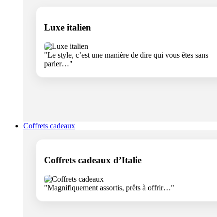
Luxe italien
"Le style, c’est une manière de dire qui vous êtes sans
parler…"
Coffrets cadeaux
Coffrets cadeaux d’Italie
"Magnifiquement assortis, prêts à offrir…"