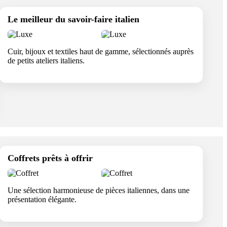
Le meilleur du savoir-faire italien
Cuir, bijoux et textiles haut de gamme, sélectionnés auprès
de petits ateliers italiens.
Coffrets prêts à offrir
Une sélection harmonieuse de pièces italiennes, dans une
présentation élégante.