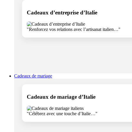
Cadeaux d’entreprise d’Italie
"Renforcez vos relations avec l’artisanat italien…"
Cadeaux de mariage
Cadeaux de mariage d’Italie
"Célébrez avec une touche d’Italie…"