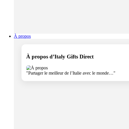
À propos
À propos d’Italy Gifts Direct
"Partager le meilleur de l’Italie avec le monde…"