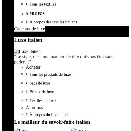
Tous les textiles
À PROPOS
À propos des textiles italiens
Cadeaux de luxe
Luxe italien
"Le style, c’est une manière de dire qui vous êtes sans
parler…"
Acheter
Tous les produits de luxe
Sacs de luxe
Bijoux de luxe
Textiles de luxe
À propos
À propos du luxe italien
Le meilleur du savoir-faire italien