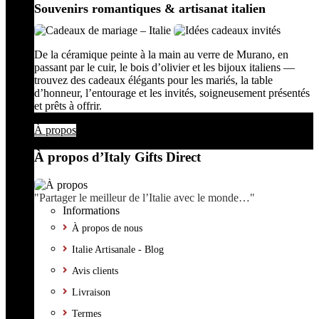
Souvenirs romantiques & artisanat italien
De la céramique peinte à la main au verre de Murano, en
passant par le cuir, le bois d’olivier et les bijoux italiens —
trouvez des cadeaux élégants pour les mariés, la table
d’honneur, l’entourage et les invités, soigneusement présentés
et prêts à offrir.
À propos
À propos d’Italy Gifts Direct
"Partager le meilleur de l’Italie avec le monde…"
Informations
À propos de nous
Italie Artisanale - Blog
Avis clients
Livraison
Termes