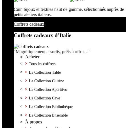
Cuir, bijoux et textiles haut de gamme, sélectionnés auprès de
petits ateliers italiens.
Coffrets cadeaux
Coffrets cadeaux d’Italie
"Magnifiquement assortis, prêts à offrir…"
Acheter
Tous les coffrets
La Collection Table
La Collection Cuisine
La Collection Aperitivo
La Collection Cave
La Collection Bibliothèque
La Collection Ensemble
À propos