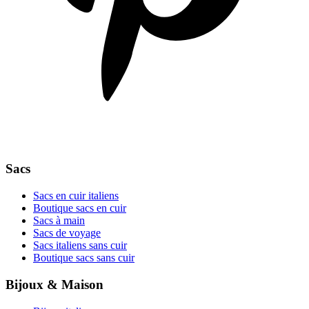
Sacs
Sacs en cuir italiens
Boutique sacs en cuir
Sacs à main
Sacs de voyage
Sacs italiens sans cuir
Boutique sacs sans cuir
Bijoux & Maison