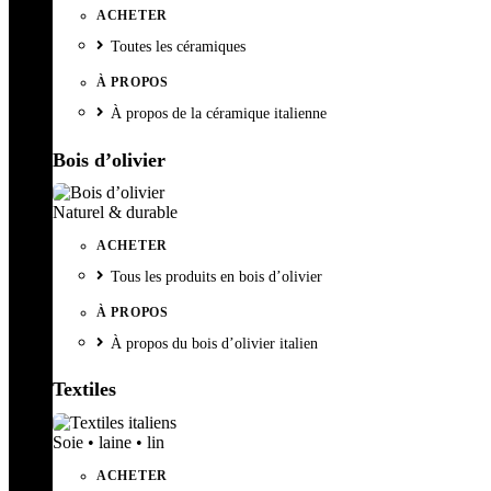
ACHETER
Toutes les céramiques
À PROPOS
À propos de la céramique italienne
Bois d’olivier
Naturel & durable
ACHETER
Tous les produits en bois d’olivier
À PROPOS
À propos du bois d’olivier italien
Textiles
Soie • laine • lin
ACHETER