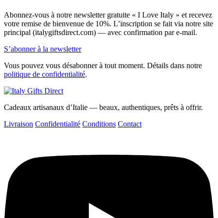
Abonnez-vous à notre newsletter gratuite « I Love Italy » et recevez
votre remise de bienvenue de 10%. L’inscription se fait via notre site
principal (italygiftsdirect.com) — avec confirmation par e-mail.
S’abonner à la newsletter
Vous pouvez vous désabonner à tout moment. Détails dans notre
politique de confidentialité
.
Cadeaux artisanaux d’Italie — beaux, authentiques, prêts à offrir.
Livraison
Confidentialité
Conditions
Contact