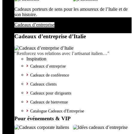
Cadeaux porteurs de sens pour les amoureux de l’Italie et de
son histoire.
Cadeaux d’entreprise
Cadeaux d’entreprise d’Italie
"Renforcez vos relations avec l’artisanat italien…"
Inspiration
Cadeaux d’entreprise
Cadeaux de conférence
Cadeaux clients
Cadeaux pour dirigeants
Cadeaux de bienvenue
Catalogue Cadeaux d'Entreprise
Pour événements & VIP