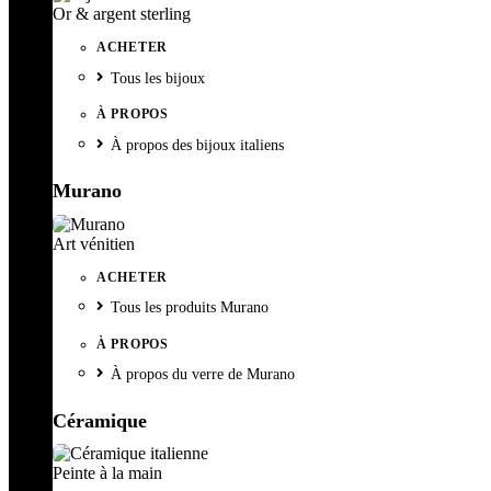
Or & argent sterling
ACHETER
Tous les bijoux
À PROPOS
À propos des bijoux italiens
Murano
Art vénitien
ACHETER
Tous les produits Murano
À PROPOS
À propos du verre de Murano
Céramique
Peinte à la main