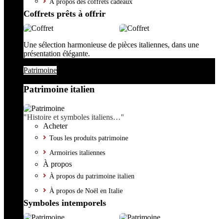
À propos des coffrets cadeaux
Coffrets prêts à offrir
Une sélection harmonieuse de pièces italiennes, dans une
présentation élégante.
Patrimoine
Patrimoine italien
"Histoire et symboles italiens…"
Acheter
Tous les produits patrimoine
Armoiries italiennes
À propos
À propos du patrimoine italien
À propos de Noël en Italie
Symboles intemporels