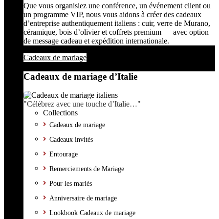
Que vous organisiez une conférence, un événement client ou
un programme VIP, nous vous aidons à créer des cadeaux
d’entreprise authentiquement italiens : cuir, verre de Murano,
céramique, bois d’olivier et coffrets premium — avec option
de message cadeau et expédition internationale.
Cadeaux de mariage
Cadeaux de mariage d’Italie
"Célébrez avec une touche d’Italie…"
Collections
Cadeaux de mariage
Cadeaux invités
Entourage
Remerciements de Mariage
Pour les mariés
Anniversaire de mariage
Lookbook Cadeaux de mariage