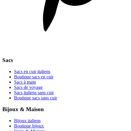
Sacs
Sacs en cuir italiens
Boutique sacs en cuir
Sacs à main
Sacs de voyage
Sacs italiens sans cuir
Boutique sacs sans cuir
Bijoux & Maison
Bijoux italiens
Boutique bijoux