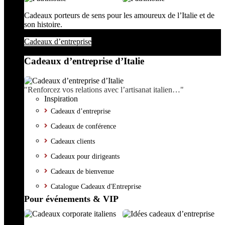
Cadeaux porteurs de sens pour les amoureux de l’Italie et de
son histoire.
Cadeaux d’entreprise
Cadeaux d’entreprise d’Italie
"Renforcez vos relations avec l’artisanat italien…"
Inspiration
Cadeaux d’entreprise
Cadeaux de conférence
Cadeaux clients
Cadeaux pour dirigeants
Cadeaux de bienvenue
Catalogue Cadeaux d'Entreprise
Pour événements & VIP