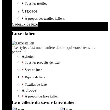
Tous les textiles
À PROPOS
À propos des textiles italiens
Cadeaux de luxe
Luxe italien
"Le style, c’est une manière de dire qui vous êtes sans
parler…"
Acheter
Tous les produits de luxe
Sacs de luxe
Bijoux de luxe
Textiles de luxe
À propos
À propos du luxe italien
Le meilleur du savoir-faire italien