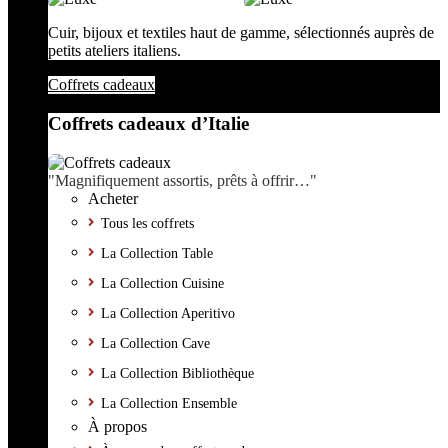
Cuir, bijoux et textiles haut de gamme, sélectionnés auprès de
petits ateliers italiens.
Coffrets cadeaux
Coffrets cadeaux d’Italie
"Magnifiquement assortis, prêts à offrir…"
Acheter
Tous les coffrets
La Collection Table
La Collection Cuisine
La Collection Aperitivo
La Collection Cave
La Collection Bibliothèque
La Collection Ensemble
À propos