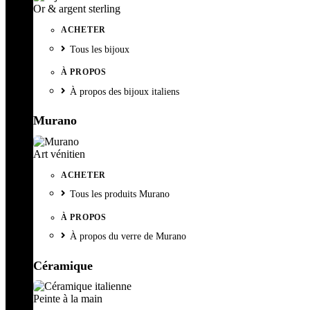
Or & argent sterling
ACHETER
Tous les bijoux
À PROPOS
À propos des bijoux italiens
Murano
Art vénitien
ACHETER
Tous les produits Murano
À PROPOS
À propos du verre de Murano
Céramique
Peinte à la main