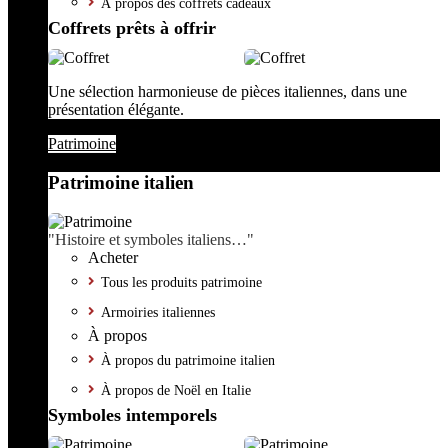
À propos des coffrets cadeaux
Coffrets prêts à offrir
Une sélection harmonieuse de pièces italiennes, dans une
présentation élégante.
Patrimoine
Patrimoine italien
"Histoire et symboles italiens…"
Acheter
Tous les produits patrimoine
Armoiries italiennes
À propos
À propos du patrimoine italien
À propos de Noël en Italie
Symboles intemporels