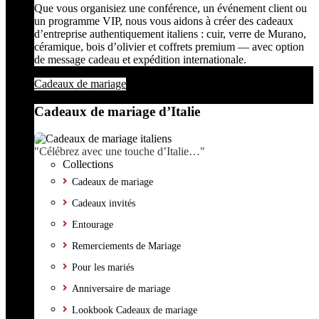
Que vous organisiez une conférence, un événement client ou
un programme VIP, nous vous aidons à créer des cadeaux
d’entreprise authentiquement italiens : cuir, verre de Murano,
céramique, bois d’olivier et coffrets premium — avec option
de message cadeau et expédition internationale.
Cadeaux de mariage
Cadeaux de mariage d’Italie
"Célébrez avec une touche d’Italie…"
Collections
Cadeaux de mariage
Cadeaux invités
Entourage
Remerciements de Mariage
Pour les mariés
Anniversaire de mariage
Lookbook Cadeaux de mariage