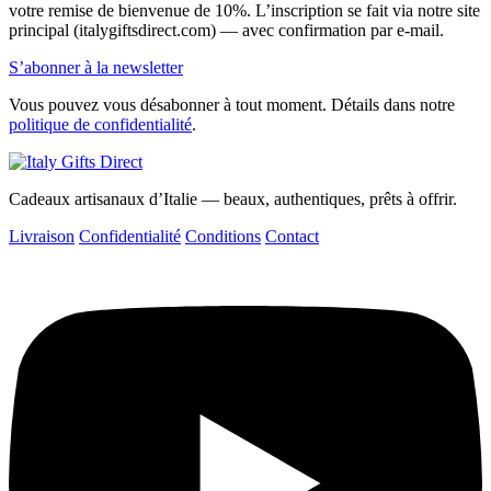
votre remise de bienvenue de 10%. L’inscription se fait via notre site
principal (italygiftsdirect.com) — avec confirmation par e-mail.
S’abonner à la newsletter
Vous pouvez vous désabonner à tout moment. Détails dans notre
politique de confidentialité
.
Cadeaux artisanaux d’Italie — beaux, authentiques, prêts à offrir.
Livraison
Confidentialité
Conditions
Contact