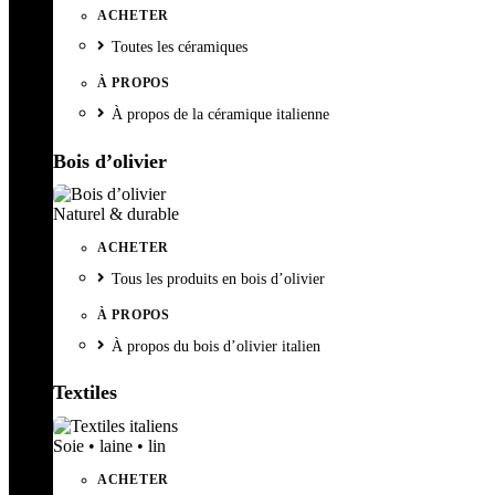
ACHETER
Toutes les céramiques
À PROPOS
À propos de la céramique italienne
Bois d’olivier
Naturel & durable
ACHETER
Tous les produits en bois d’olivier
À PROPOS
À propos du bois d’olivier italien
Textiles
Soie • laine • lin
ACHETER