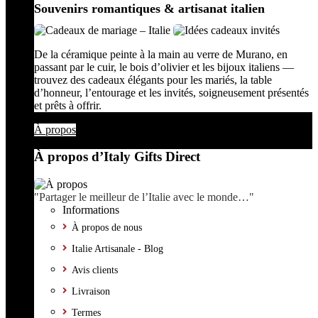
Souvenirs romantiques & artisanat italien
De la céramique peinte à la main au verre de Murano, en
passant par le cuir, le bois d’olivier et les bijoux italiens —
trouvez des cadeaux élégants pour les mariés, la table
d’honneur, l’entourage et les invités, soigneusement présentés
et prêts à offrir.
À propos
À propos d’Italy Gifts Direct
"Partager le meilleur de l’Italie avec le monde…"
Informations
À propos de nous
Italie Artisanale - Blog
Avis clients
Livraison
Termes