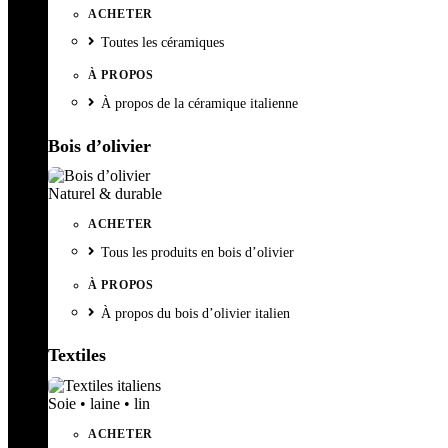
ACHETER
Toutes les céramiques
À PROPOS
À propos de la céramique italienne
Bois d’olivier
Naturel & durable
ACHETER
Tous les produits en bois d’olivier
À PROPOS
À propos du bois d’olivier italien
Textiles
Soie • laine • lin
ACHETER