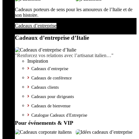
Cadeaux porteurs de sens pour les amoureux de l’Italie et de
son histoire.
Cadeaux d’entreprise
Cadeaux d’entreprise d’Italie
"Renforcez vos relations avec l’artisanat italien…"
Inspiration
Cadeaux d’entreprise
Cadeaux de conférence
Cadeaux clients
Cadeaux pour dirigeants
Cadeaux de bienvenue
Catalogue Cadeaux d'Entreprise
Pour événements & VIP