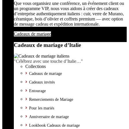
Que vous organisiez une conférence, un événement client ou
un programme VIP, nous vous aidons à créer des cadeaux
d’entreprise authentiquement italiens : cuir, verre de Murano,
céramique, bois d’olivier et coffrets premium — avec option
de message cadeau et expédition internationale.
Cadeaux de mariage
Cadeaux de mariage d’Italie
"Célébrez avec une touche d’Italie…"
Collections
Cadeaux de mariage
Cadeaux invités
Entourage
Remerciements de Mariage
Pour les mariés
Anniversaire de mariage
Lookbook Cadeaux de mariage