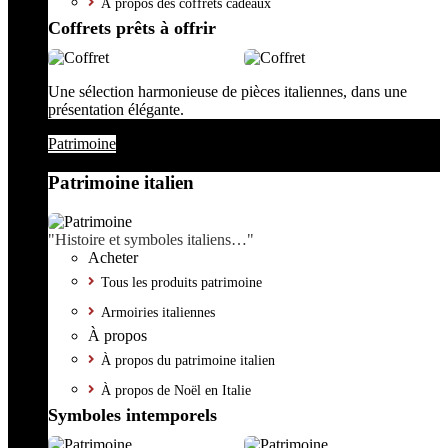
À propos des coffrets cadeaux
Coffrets prêts à offrir
Une sélection harmonieuse de pièces italiennes, dans une
présentation élégante.
Patrimoine
Patrimoine italien
"Histoire et symboles italiens…"
Acheter
Tous les produits patrimoine
Armoiries italiennes
À propos
À propos du patrimoine italien
À propos de Noël en Italie
Symboles intemporels