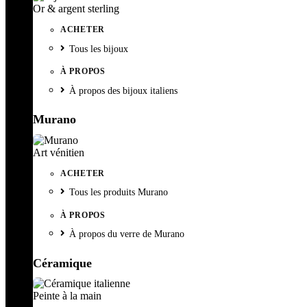
Or & argent sterling
ACHETER
Tous les bijoux
À PROPOS
À propos des bijoux italiens
Murano
Art vénitien
ACHETER
Tous les produits Murano
À PROPOS
À propos du verre de Murano
Céramique
Peinte à la main