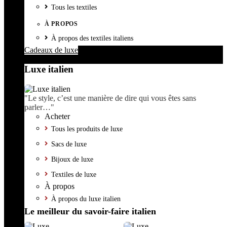
Tous les textiles
À PROPOS
À propos des textiles italiens
Cadeaux de luxe
Luxe italien
"Le style, c’est une manière de dire qui vous êtes sans
parler…"
Acheter
Tous les produits de luxe
Sacs de luxe
Bijoux de luxe
Textiles de luxe
À propos
À propos du luxe italien
Le meilleur du savoir-faire italien