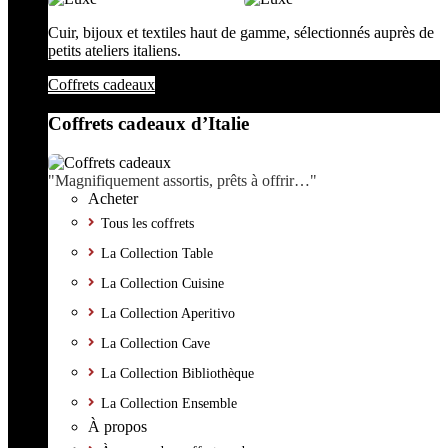
Cuir, bijoux et textiles haut de gamme, sélectionnés auprès de
petits ateliers italiens.
Coffrets cadeaux
Coffrets cadeaux d’Italie
"Magnifiquement assortis, prêts à offrir…"
Acheter
Tous les coffrets
La Collection Table
La Collection Cuisine
La Collection Aperitivo
La Collection Cave
La Collection Bibliothèque
La Collection Ensemble
À propos