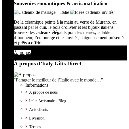
Souvenirs romantiques & artisanat italien
De la céramique peinte à la main au verre de Murano, en
passant par le cuir, le bois d’olivier et les bijoux italiens —
trouvez des cadeaux élégants pour les mariés, la table
d’honneur, l’entourage et les invités, soigneusement présentés
et prêts à offrir.
À propos
À propos d’Italy Gifts Direct
"Partager le meilleur de l’Italie avec le monde…"
Informations
À propos de nous
Italie Artisanale - Blog
Avis clients
Livraison
Termes