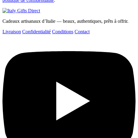
politique de confidentialité
.
Cadeaux artisanaux d’Italie — beaux, authentiques, prêts à offrir.
Livraison
Confidentialité
Conditions
Contact