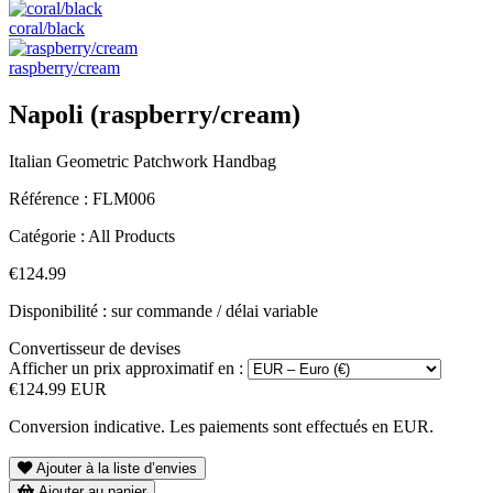
coral/black
raspberry/cream
Napoli (raspberry/cream)
Italian Geometric Patchwork Handbag
Référence :
FLM006
Catégorie :
All Products
€124.99
Disponibilité : sur commande / délai variable
Convertisseur de devises
Afficher un prix approximatif en :
€124.99 EUR
Conversion indicative. Les paiements sont effectués en EUR.
Ajouter à la liste d’envies
Ajouter au panier