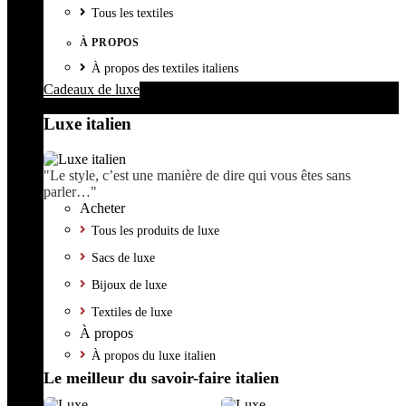
Tous les textiles
À PROPOS
À propos des textiles italiens
Cadeaux de luxe
Luxe italien
"Le style, c’est une manière de dire qui vous êtes sans
parler…"
Acheter
Tous les produits de luxe
Sacs de luxe
Bijoux de luxe
Textiles de luxe
À propos
À propos du luxe italien
Le meilleur du savoir-faire italien