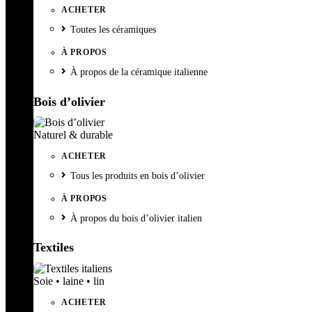
ACHETER
Toutes les céramiques
À PROPOS
À propos de la céramique italienne
Bois d’olivier
Naturel & durable
ACHETER
Tous les produits en bois d’olivier
À PROPOS
À propos du bois d’olivier italien
Textiles
Soie • laine • lin
ACHETER