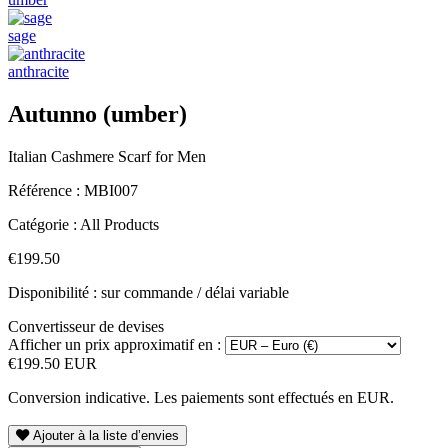
sage
anthracite
Autunno (umber)
Italian Cashmere Scarf for Men
Référence :
MBI007
Catégorie :
All Products
€199.50
Disponibilité : sur commande / délai variable
Convertisseur de devises
Afficher un prix approximatif en :
€199.50 EUR
Conversion indicative. Les paiements sont effectués en EUR.
Ajouter à la liste d’envies