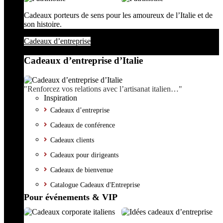
Cadeaux porteurs de sens pour les amoureux de l’Italie et de
son histoire.
Cadeaux d’entreprise
Cadeaux d’entreprise d’Italie
"Renforcez vos relations avec l’artisanat italien…"
Inspiration
Cadeaux d’entreprise
Cadeaux de conférence
Cadeaux clients
Cadeaux pour dirigeants
Cadeaux de bienvenue
Catalogue Cadeaux d'Entreprise
Pour événements & VIP