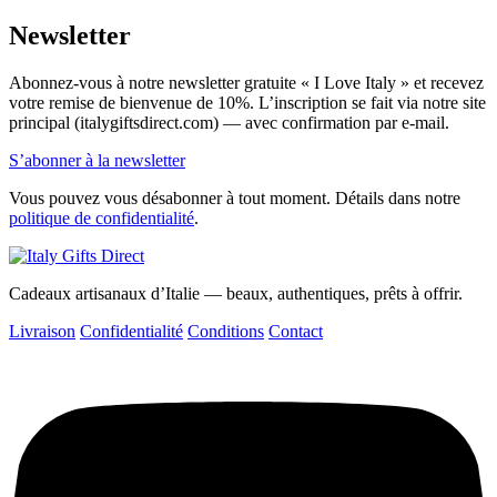
Newsletter
Abonnez-vous à notre newsletter gratuite « I Love Italy » et recevez
votre remise de bienvenue de 10%. L’inscription se fait via notre site
principal (italygiftsdirect.com) — avec confirmation par e-mail.
S’abonner à la newsletter
Vous pouvez vous désabonner à tout moment. Détails dans notre
politique de confidentialité
.
Cadeaux artisanaux d’Italie — beaux, authentiques, prêts à offrir.
Livraison
Confidentialité
Conditions
Contact