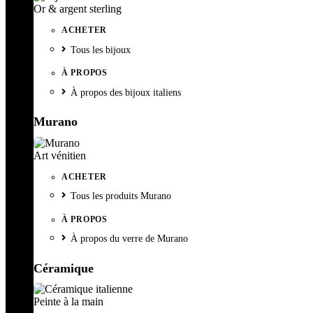
Or & argent sterling
ACHETER
Tous les bijoux
À PROPOS
À propos des bijoux italiens
Murano
Art vénitien
ACHETER
Tous les produits Murano
À PROPOS
À propos du verre de Murano
Céramique
Peinte à la main