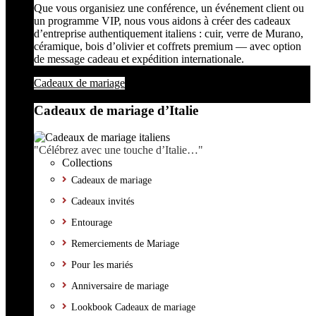
Que vous organisiez une conférence, un événement client ou
un programme VIP, nous vous aidons à créer des cadeaux
d’entreprise authentiquement italiens : cuir, verre de Murano,
céramique, bois d’olivier et coffrets premium — avec option
de message cadeau et expédition internationale.
Cadeaux de mariage
Cadeaux de mariage d’Italie
"Célébrez avec une touche d’Italie…"
Collections
Cadeaux de mariage
Cadeaux invités
Entourage
Remerciements de Mariage
Pour les mariés
Anniversaire de mariage
Lookbook Cadeaux de mariage