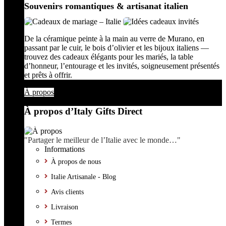
Souvenirs romantiques & artisanat italien
De la céramique peinte à la main au verre de Murano, en
passant par le cuir, le bois d’olivier et les bijoux italiens —
trouvez des cadeaux élégants pour les mariés, la table
d’honneur, l’entourage et les invités, soigneusement présentés
et prêts à offrir.
À propos
À propos d’Italy Gifts Direct
"Partager le meilleur de l’Italie avec le monde…"
Informations
À propos de nous
Italie Artisanale - Blog
Avis clients
Livraison
Termes