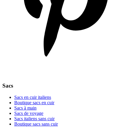
Sacs
Sacs en cuir italiens
Boutique sacs en cuir
Sacs à main
Sacs de voyage
Sacs italiens sans cuir
Boutique sacs sans cuir