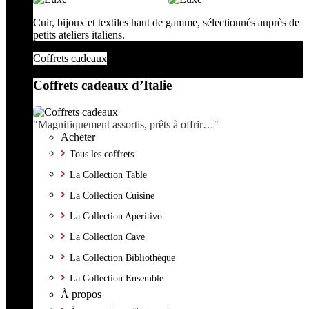
Cuir, bijoux et textiles haut de gamme, sélectionnés auprès de
petits ateliers italiens.
Coffrets cadeaux
Coffrets cadeaux d’Italie
"Magnifiquement assortis, prêts à offrir…"
Acheter
Tous les coffrets
La Collection Table
La Collection Cuisine
La Collection Aperitivo
La Collection Cave
La Collection Bibliothèque
La Collection Ensemble
À propos