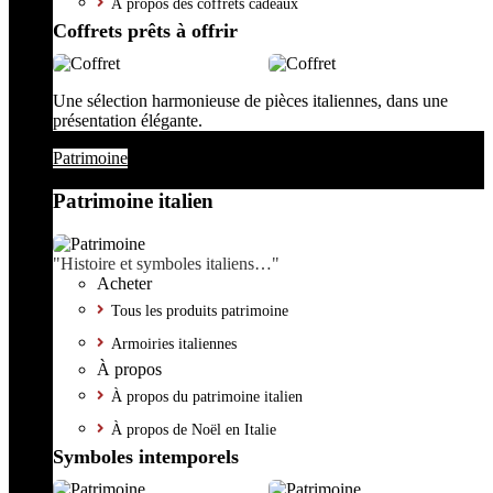
À propos des coffrets cadeaux
Coffrets prêts à offrir
Une sélection harmonieuse de pièces italiennes, dans une
présentation élégante.
Patrimoine
Patrimoine italien
"Histoire et symboles italiens…"
Acheter
Tous les produits patrimoine
Armoiries italiennes
À propos
À propos du patrimoine italien
À propos de Noël en Italie
Symboles intemporels