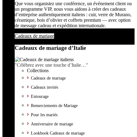
Que vous organisiez une conférence, un événement client ou
un programme VIP, nous vous aidons à créer des cadeaux
d’entreprise authentiquement italiens : cuir, verre de Murano,
céramique, bois d’olivier et coffrets premium — avec option
de message cadeau et expédition internationale.
Cadeaux de mariage
Cadeaux de mariage d’Italie
"Célébrez avec une touche d’Italie…"
Collections
Cadeaux de mariage
Cadeaux invités
Entourage
Remerciements de Mariage
Pour les mariés
Anniversaire de mariage
Lookbook Cadeaux de mariage