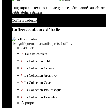
Cuir, bijoux et textiles haut de gamme, sélectionnés auprès de
petits ateliers italiens.
Coffrets cadeaux
Coffrets cadeaux d’Italie
"Magnifiquement assortis, prêts à offrir…"
Acheter
Tous les coffrets
La Collection Table
La Collection Cuisine
La Collection Aperitivo
La Collection Cave
La Collection Bibliothèque
La Collection Ensemble
À propos