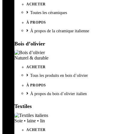
ACHETER
Toutes les céramiques
À PROPOS
À propos de la céramique italienne
Bois d’olivier
Naturel & durable
ACHETER
Tous les produits en bois d’olivier
À PROPOS
À propos du bois d’olivier italien
Textiles
Soie • laine • lin
ACHETER