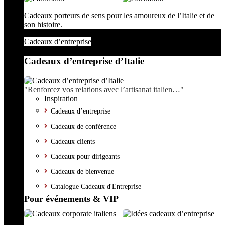
Cadeaux porteurs de sens pour les amoureux de l’Italie et de
son histoire.
Cadeaux d’entreprise
Cadeaux d’entreprise d’Italie
"Renforcez vos relations avec l’artisanat italien…"
Inspiration
Cadeaux d’entreprise
Cadeaux de conférence
Cadeaux clients
Cadeaux pour dirigeants
Cadeaux de bienvenue
Catalogue Cadeaux d'Entreprise
Pour événements & VIP