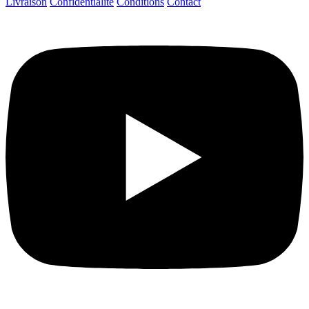
Livraison
Confidentialité
Conditions
Contact