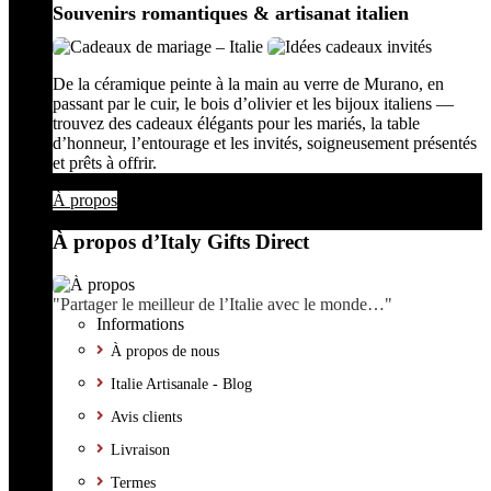
Souvenirs romantiques & artisanat italien
De la céramique peinte à la main au verre de Murano, en
passant par le cuir, le bois d’olivier et les bijoux italiens —
trouvez des cadeaux élégants pour les mariés, la table
d’honneur, l’entourage et les invités, soigneusement présentés
et prêts à offrir.
À propos
À propos d’Italy Gifts Direct
"Partager le meilleur de l’Italie avec le monde…"
Informations
À propos de nous
Italie Artisanale - Blog
Avis clients
Livraison
Termes