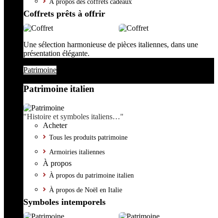
À propos des coffrets cadeaux
Coffrets prêts à offrir
Une sélection harmonieuse de pièces italiennes, dans une
présentation élégante.
Patrimoine
Patrimoine italien
"Histoire et symboles italiens…"
Acheter
Tous les produits patrimoine
Armoiries italiennes
À propos
À propos du patrimoine italien
À propos de Noël en Italie
Symboles intemporels