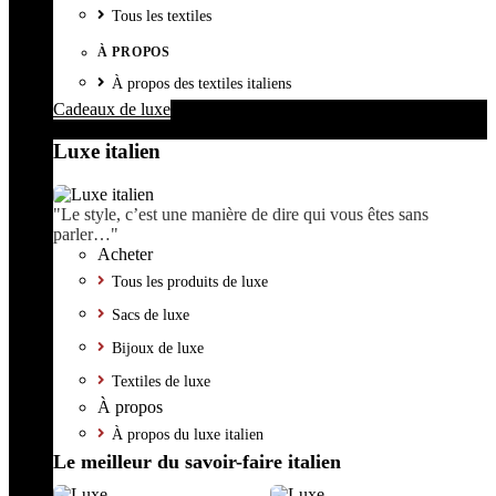
Tous les textiles
À PROPOS
À propos des textiles italiens
Cadeaux de luxe
Luxe italien
"Le style, c’est une manière de dire qui vous êtes sans
parler…"
Acheter
Tous les produits de luxe
Sacs de luxe
Bijoux de luxe
Textiles de luxe
À propos
À propos du luxe italien
Le meilleur du savoir-faire italien