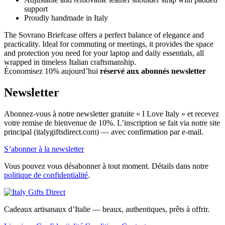
support
Proudly handmade in Italy
The Sovrano Briefcase offers a perfect balance of elegance and
practicality. Ideal for commuting or meetings, it provides the space
and protection you need for your laptop and daily essentials, all
wrapped in timeless Italian craftsmanship.
Économisez 10% aujourd’hui
réservé aux abonnés newsletter
Newsletter
Abonnez-vous à notre newsletter gratuite « I Love Italy » et recevez
votre remise de bienvenue de 10%. L’inscription se fait via notre site
principal (italygiftsdirect.com) — avec confirmation par e-mail.
S’abonner à la newsletter
Vous pouvez vous désabonner à tout moment. Détails dans notre
politique de confidentialité
.
Cadeaux artisanaux d’Italie — beaux, authentiques, prêts à offrir.