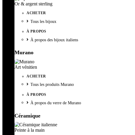
Or & argent sterling
ACHETER
Tous les bijoux
À PROPOS
À propos des bijoux italiens
Murano
Art vénitien
ACHETER
Tous les produits Murano
À PROPOS
À propos du verre de Murano
Céramique
Peinte à la main