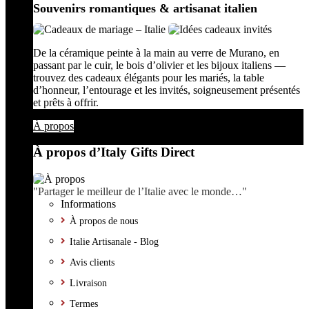
Souvenirs romantiques & artisanat italien
De la céramique peinte à la main au verre de Murano, en
passant par le cuir, le bois d’olivier et les bijoux italiens —
trouvez des cadeaux élégants pour les mariés, la table
d’honneur, l’entourage et les invités, soigneusement présentés
et prêts à offrir.
À propos
À propos d’Italy Gifts Direct
"Partager le meilleur de l’Italie avec le monde…"
Informations
À propos de nous
Italie Artisanale - Blog
Avis clients
Livraison
Termes