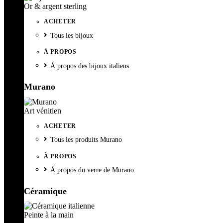
Or & argent sterling
ACHETER
Tous les bijoux
À PROPOS
À propos des bijoux italiens
Murano
Art vénitien
ACHETER
Tous les produits Murano
À PROPOS
À propos du verre de Murano
Céramique
Peinte à la main