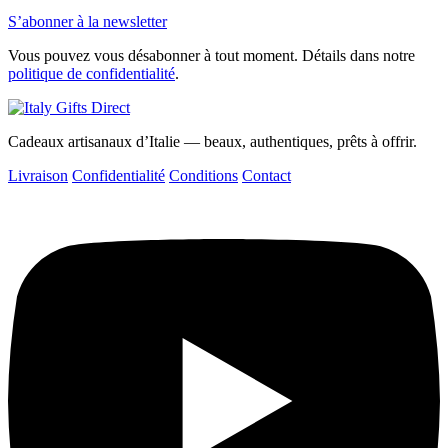
S’abonner à la newsletter
Vous pouvez vous désabonner à tout moment. Détails dans notre
politique de confidentialité
.
Cadeaux artisanaux d’Italie — beaux, authentiques, prêts à offrir.
Livraison
Confidentialité
Conditions
Contact