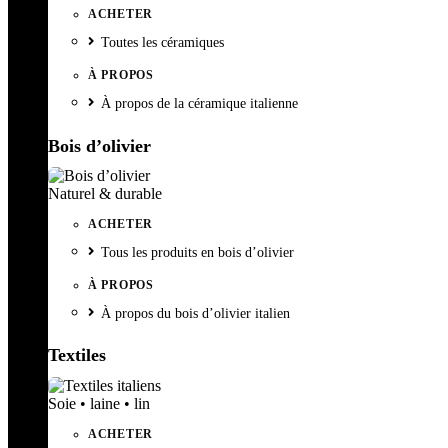
ACHETER
Toutes les céramiques
À PROPOS
À propos de la céramique italienne
Bois d’olivier
Naturel & durable
ACHETER
Tous les produits en bois d’olivier
À PROPOS
À propos du bois d’olivier italien
Textiles
Soie • laine • lin
ACHETER