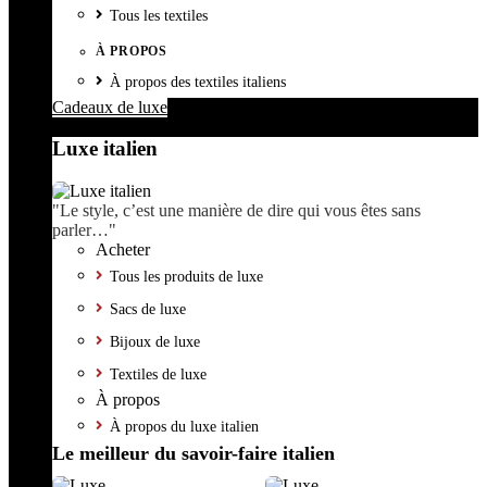
Tous les textiles
À PROPOS
À propos des textiles italiens
Cadeaux de luxe
Luxe italien
"Le style, c’est une manière de dire qui vous êtes sans
parler…"
Acheter
Tous les produits de luxe
Sacs de luxe
Bijoux de luxe
Textiles de luxe
À propos
À propos du luxe italien
Le meilleur du savoir-faire italien