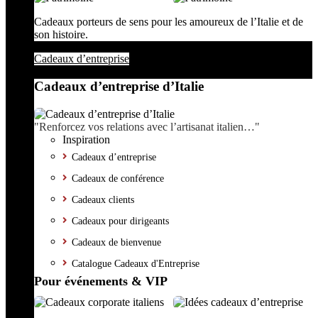
Cadeaux porteurs de sens pour les amoureux de l’Italie et de
son histoire.
Cadeaux d’entreprise
Cadeaux d’entreprise d’Italie
"Renforcez vos relations avec l’artisanat italien…"
Inspiration
Cadeaux d’entreprise
Cadeaux de conférence
Cadeaux clients
Cadeaux pour dirigeants
Cadeaux de bienvenue
Catalogue Cadeaux d'Entreprise
Pour événements & VIP