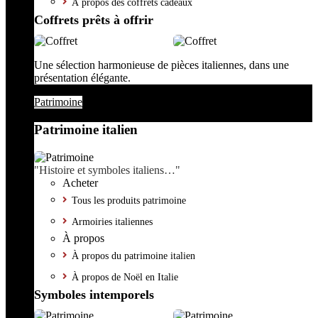
À propos des coffrets cadeaux
Coffrets prêts à offrir
Une sélection harmonieuse de pièces italiennes, dans une
présentation élégante.
Patrimoine
Patrimoine italien
"Histoire et symboles italiens…"
Acheter
Tous les produits patrimoine
Armoiries italiennes
À propos
À propos du patrimoine italien
À propos de Noël en Italie
Symboles intemporels