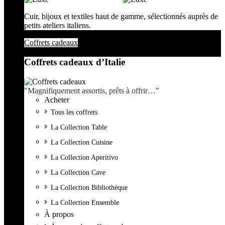
Cuir, bijoux et textiles haut de gamme, sélectionnés auprès de
petits ateliers italiens.
Coffrets cadeaux
Coffrets cadeaux d’Italie
"Magnifiquement assortis, prêts à offrir…"
Acheter
Tous les coffrets
La Collection Table
La Collection Cuisine
La Collection Aperitivo
La Collection Cave
La Collection Bibliothèque
La Collection Ensemble
À propos