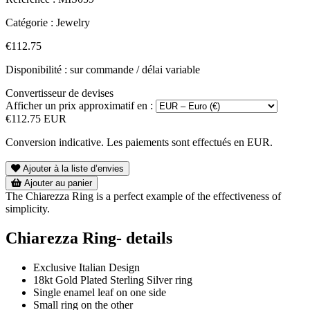
Catégorie :
Jewelry
€112.75
Disponibilité : sur commande / délai variable
Convertisseur de devises
Afficher un prix approximatif en :
€112.75 EUR
Conversion indicative. Les paiements sont effectués en EUR.
Ajouter à la liste d’envies
Ajouter au panier
The Chiarezza Ring is a perfect example of the effectiveness of
simplicity.
Chiarezza Ring- details
Exclusive Italian Design
18kt Gold Plated Sterling Silver ring
Single enamel leaf on one side
Small ring on the other