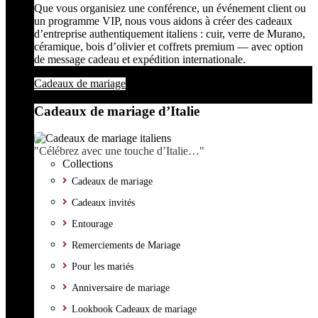
Que vous organisiez une conférence, un événement client ou
un programme VIP, nous vous aidons à créer des cadeaux
d’entreprise authentiquement italiens : cuir, verre de Murano,
céramique, bois d’olivier et coffrets premium — avec option
de message cadeau et expédition internationale.
Cadeaux de mariage
Cadeaux de mariage d’Italie
"Célébrez avec une touche d’Italie…"
Collections
Cadeaux de mariage
Cadeaux invités
Entourage
Remerciements de Mariage
Pour les mariés
Anniversaire de mariage
Lookbook Cadeaux de mariage