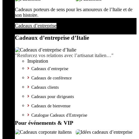
Cadeaux porteurs de sens pour les amoureux de l’Italie et de
son histoire.
Cadeaux d’entreprise
Cadeaux d’entreprise d’Italie
"Renforcez vos relations avec l’artisanat italien…"
Inspiration
Cadeaux d’entreprise
Cadeaux de conférence
Cadeaux clients
Cadeaux pour dirigeants
Cadeaux de bienvenue
Catalogue Cadeaux d'Entreprise
Pour événements & VIP