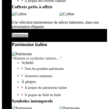
À propos des coffrets cadeaux
Coffrets prêts à offrir
Une sélection harmonieuse de pièces italiennes, dans une
présentation élégante.
Patrimoine
Patrimoine italien
"Histoire et symboles italiens…"
Acheter
Tous les produits patrimoine
Armoiries italiennes
À propos
À propos du patrimoine italien
À propos de Noël en Italie
Symboles intemporels