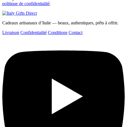
politique de confidentialité
.
Cadeaux artisanaux d’Italie — beaux, authentiques, prêts à offrir.
Livraison
Confidentialité
Conditions
Contact