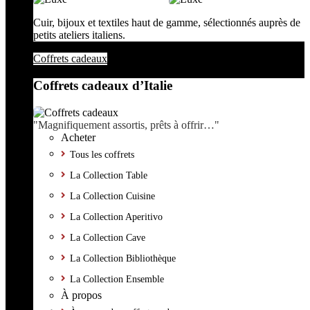
Cuir, bijoux et textiles haut de gamme, sélectionnés auprès de
petits ateliers italiens.
Coffrets cadeaux
Coffrets cadeaux d’Italie
"Magnifiquement assortis, prêts à offrir…"
Acheter
Tous les coffrets
La Collection Table
La Collection Cuisine
La Collection Aperitivo
La Collection Cave
La Collection Bibliothèque
La Collection Ensemble
À propos