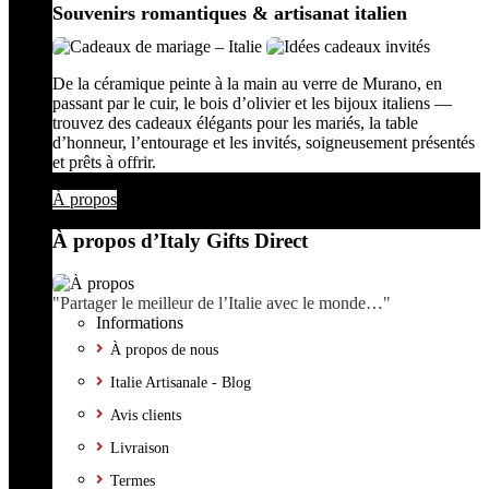
Souvenirs romantiques & artisanat italien
De la céramique peinte à la main au verre de Murano, en
passant par le cuir, le bois d’olivier et les bijoux italiens —
trouvez des cadeaux élégants pour les mariés, la table
d’honneur, l’entourage et les invités, soigneusement présentés
et prêts à offrir.
À propos
À propos d’Italy Gifts Direct
"Partager le meilleur de l’Italie avec le monde…"
Informations
À propos de nous
Italie Artisanale - Blog
Avis clients
Livraison
Termes