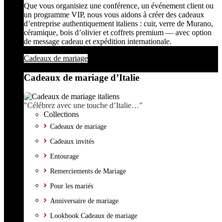
Que vous organisiez une conférence, un événement client ou
un programme VIP, nous vous aidons à créer des cadeaux
d’entreprise authentiquement italiens : cuir, verre de Murano,
céramique, bois d’olivier et coffrets premium — avec option
de message cadeau et expédition internationale.
Cadeaux de mariage
Cadeaux de mariage d’Italie
"Célébrez avec une touche d’Italie…"
Collections
Cadeaux de mariage
Cadeaux invités
Entourage
Remerciements de Mariage
Pour les mariés
Anniversaire de mariage
Lookbook Cadeaux de mariage