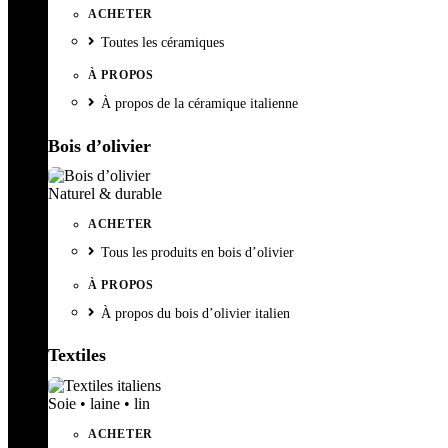
ACHETER
Toutes les céramiques
À PROPOS
À propos de la céramique italienne
Bois d’olivier
Naturel & durable
ACHETER
Tous les produits en bois d’olivier
À PROPOS
À propos du bois d’olivier italien
Textiles
Soie • laine • lin
ACHETER