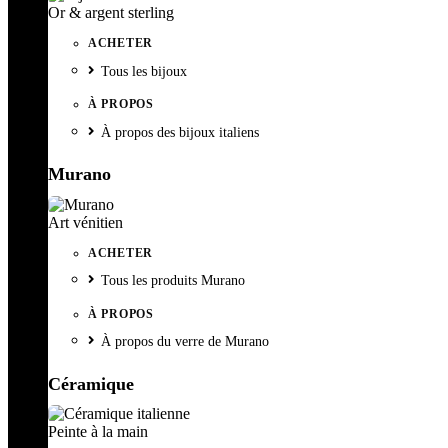
Or & argent sterling
ACHETER
Tous les bijoux
À PROPOS
À propos des bijoux italiens
Murano
Art vénitien
ACHETER
Tous les produits Murano
À PROPOS
À propos du verre de Murano
Céramique
Peinte à la main