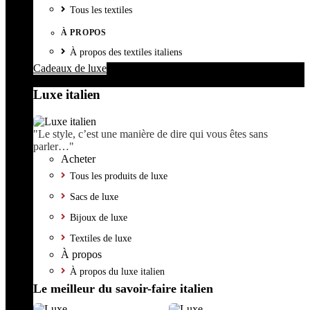
Tous les textiles
À PROPOS
À propos des textiles italiens
Cadeaux de luxe
Luxe italien
"Le style, c’est une manière de dire qui vous êtes sans
parler…"
Acheter
Tous les produits de luxe
Sacs de luxe
Bijoux de luxe
Textiles de luxe
À propos
À propos du luxe italien
Le meilleur du savoir-faire italien