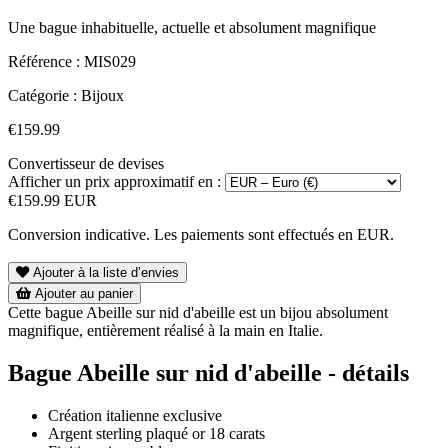
Une bague inhabituelle, actuelle et absolument magnifique
Référence :
MIS029
Catégorie :
Bijoux
€159.99
Convertisseur de devises
Afficher un prix approximatif en :
€159.99 EUR
Conversion indicative. Les paiements sont effectués en EUR.
Ajouter à la liste d’envies
Ajouter au panier
Cette bague Abeille sur nid d'abeille est un bijou absolument
magnifique, entièrement réalisé à la main en Italie.
Bague Abeille sur nid d'abeille - détails
Création italienne exclusive
Argent sterling plaqué or 18 carats