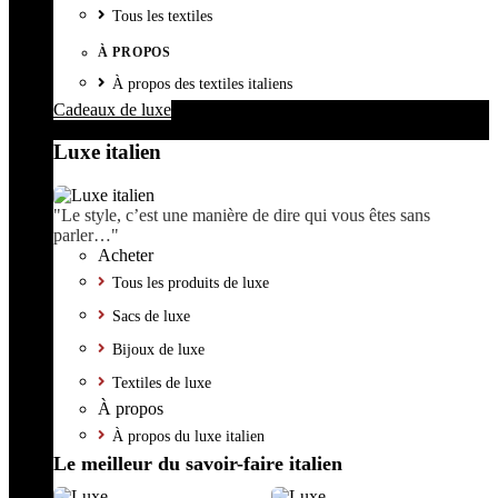
Tous les textiles
À PROPOS
À propos des textiles italiens
Cadeaux de luxe
Luxe italien
"Le style, c’est une manière de dire qui vous êtes sans
parler…"
Acheter
Tous les produits de luxe
Sacs de luxe
Bijoux de luxe
Textiles de luxe
À propos
À propos du luxe italien
Le meilleur du savoir-faire italien