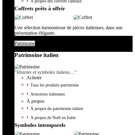
À propos des coffrets cadeaux
Coffrets prêts à offrir
Une sélection harmonieuse de pièces italiennes, dans une
présentation élégante.
Patrimoine
Patrimoine italien
"Histoire et symboles italiens…"
Acheter
Tous les produits patrimoine
Armoiries italiennes
À propos
À propos du patrimoine italien
À propos de Noël en Italie
Symboles intemporels