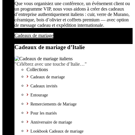
Que vous organisiez une conférence, un événement client ou
un programme VIP, nous vous aidons à créer des cadeaux
d’entreprise authentiquement italiens : cuir, verre de Murano,
céramique, bois d’olivier et coffrets premium — avec option
de message cadeau et expédition internationale.
Cadeaux de mariage
Cadeaux de mariage d’Italie
"Célébrez avec une touche d’Italie…"
Collections
Cadeaux de mariage
Cadeaux invités
Entourage
Remerciements de Mariage
Pour les mariés
Anniversaire de mariage
Lookbook Cadeaux de mariage