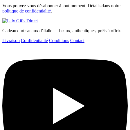
Vous pouvez vous désabonner à tout moment. Détails dans notre
politique de confidentialité
.
Cadeaux artisanaux d’Italie — beaux, authentiques, prêts à offrir.
Livraison
Confidentialité
Conditions
Contact