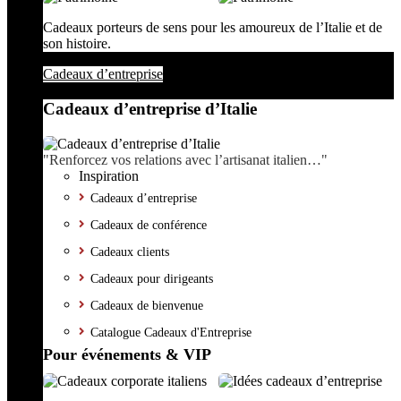
Cadeaux porteurs de sens pour les amoureux de l’Italie et de
son histoire.
Cadeaux d’entreprise
Cadeaux d’entreprise d’Italie
"Renforcez vos relations avec l’artisanat italien…"
Inspiration
Cadeaux d’entreprise
Cadeaux de conférence
Cadeaux clients
Cadeaux pour dirigeants
Cadeaux de bienvenue
Catalogue Cadeaux d'Entreprise
Pour événements & VIP