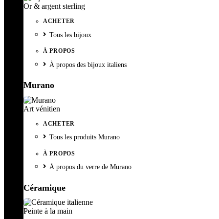
Or & argent sterling
ACHETER
Tous les bijoux
À PROPOS
À propos des bijoux italiens
Murano
Art vénitien
ACHETER
Tous les produits Murano
À PROPOS
À propos du verre de Murano
Céramique
Peinte à la main