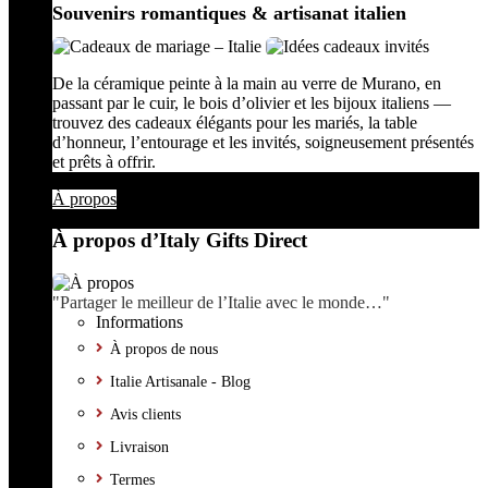
Souvenirs romantiques & artisanat italien
De la céramique peinte à la main au verre de Murano, en
passant par le cuir, le bois d’olivier et les bijoux italiens —
trouvez des cadeaux élégants pour les mariés, la table
d’honneur, l’entourage et les invités, soigneusement présentés
et prêts à offrir.
À propos
À propos d’Italy Gifts Direct
"Partager le meilleur de l’Italie avec le monde…"
Informations
À propos de nous
Italie Artisanale - Blog
Avis clients
Livraison
Termes