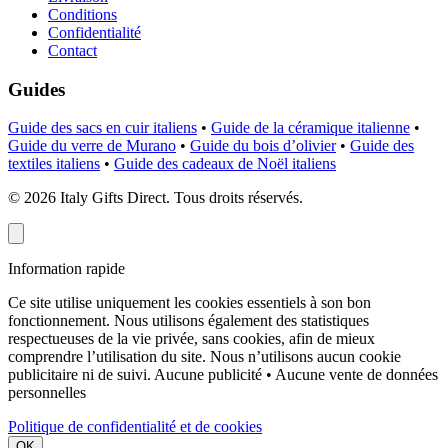
Conditions
Confidentialité
Contact
Guides
Guide des sacs en cuir italiens
•
Guide de la céramique italienne
•
Guide du verre de Murano
•
Guide du bois d’olivier
•
Guide des
textiles italiens
•
Guide des cadeaux de Noël italiens
©
2026
Italy Gifts Direct. Tous droits réservés.
Information rapide
Ce site utilise uniquement les cookies essentiels à son bon
fonctionnement. Nous utilisons également des statistiques
respectueuses de la vie privée, sans cookies, afin de mieux
comprendre l’utilisation du site. Nous n’utilisons aucun cookie
publicitaire ni de suivi.
Aucune publicité • Aucune vente de données
personnelles
Politique de confidentialité et de cookies
OK