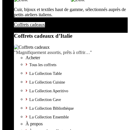
Cuir, bijoux et textiles haut de gamme, sélectionnés auprès de
petits ateliers italiens.
Coffrets cadeaux
Coffrets cadeaux d’Italie
"Magnifiquement assortis, prêts à offrir…"
Acheter
Tous les coffrets
La Collection Table
La Collection Cuisine
La Collection Aperitivo
La Collection Cave
La Collection Bibliothèque
La Collection Ensemble
À propos