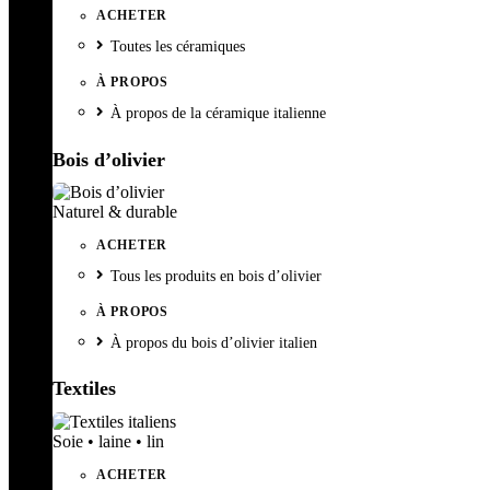
ACHETER
Toutes les céramiques
À PROPOS
À propos de la céramique italienne
Bois d’olivier
Naturel & durable
ACHETER
Tous les produits en bois d’olivier
À PROPOS
À propos du bois d’olivier italien
Textiles
Soie • laine • lin
ACHETER