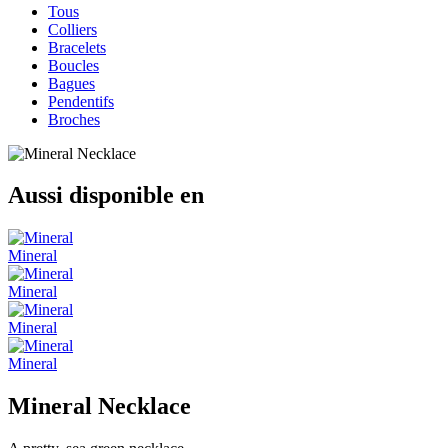
Tous
Colliers
Bracelets
Boucles
Bagues
Pendentifs
Broches
Aussi disponible en
Mineral
Mineral
Mineral
Mineral
Mineral Necklace