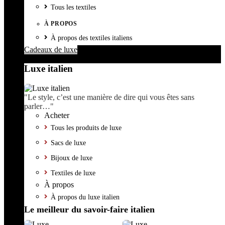
Tous les textiles
À PROPOS
À propos des textiles italiens
Cadeaux de luxe
Luxe italien
"Le style, c’est une manière de dire qui vous êtes sans
parler…"
Acheter
Tous les produits de luxe
Sacs de luxe
Bijoux de luxe
Textiles de luxe
À propos
À propos du luxe italien
Le meilleur du savoir-faire italien