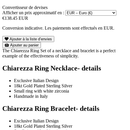
Convertisseur de devises
Afficher un prix approximatif en :
€138.45 EUR
Conversion indicative. Les paiements sont effectués en EUR.
Ajouter à la liste d’envies
Ajouter au panier
The Chiarezza Ring Set of a necklace and bracelet is a perfect
example of the effectiveness of simplicity.
Chiarezza Ring Necklace- details
Exclusive Italian Design
18kt Gold Plated Sterling Silver
Small ring with white zirconia
Handmade in Italy
Chiarezza Ring Bracelet- details
Exclusive Italian Design
18kt Gold Plated Sterling Silver