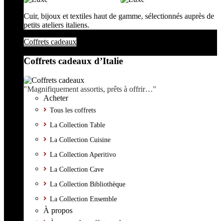
Cuir, bijoux et textiles haut de gamme, sélectionnés auprès de
petits ateliers italiens.
Coffrets cadeaux
Coffrets cadeaux d’Italie
"Magnifiquement assortis, prêts à offrir…"
Acheter
Tous les coffrets
La Collection Table
La Collection Cuisine
La Collection Aperitivo
La Collection Cave
La Collection Bibliothèque
La Collection Ensemble
À propos