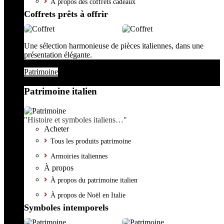
À propos des coffrets cadeaux
Coffrets prêts à offrir
Une sélection harmonieuse de pièces italiennes, dans une
présentation élégante.
Patrimoine
Patrimoine italien
"Histoire et symboles italiens…"
Acheter
Tous les produits patrimoine
Armoiries italiennes
À propos
À propos du patrimoine italien
À propos de Noël en Italie
Symboles intemporels