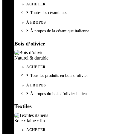
ACHETER
Toutes les céramiques
À PROPOS
À propos de la céramique italienne
Bois d’olivier
Naturel & durable
ACHETER
Tous les produits en bois d’olivier
À PROPOS
À propos du bois d’olivier italien
Textiles
Soie • laine • lin
ACHETER