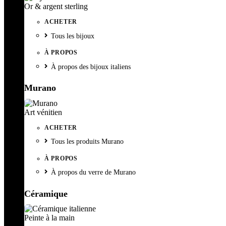
Or & argent sterling
ACHETER
Tous les bijoux
À PROPOS
À propos des bijoux italiens
Murano
Art vénitien
ACHETER
Tous les produits Murano
À PROPOS
À propos du verre de Murano
Céramique
Peinte à la main