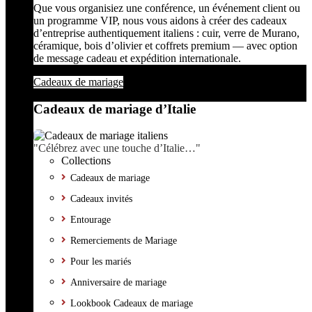
Que vous organisiez une conférence, un événement client ou
un programme VIP, nous vous aidons à créer des cadeaux
d’entreprise authentiquement italiens : cuir, verre de Murano,
céramique, bois d’olivier et coffrets premium — avec option
de message cadeau et expédition internationale.
Cadeaux de mariage
Cadeaux de mariage d’Italie
"Célébrez avec une touche d’Italie…"
Collections
Cadeaux de mariage
Cadeaux invités
Entourage
Remerciements de Mariage
Pour les mariés
Anniversaire de mariage
Lookbook Cadeaux de mariage