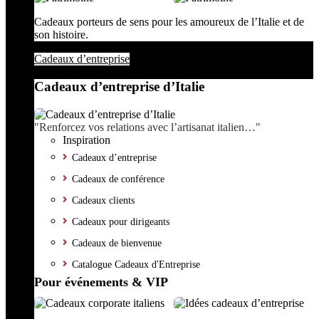
Cadeaux porteurs de sens pour les amoureux de l’Italie et de
son histoire.
Cadeaux d’entreprise
Cadeaux d’entreprise d’Italie
"Renforcez vos relations avec l’artisanat italien…"
Inspiration
Cadeaux d’entreprise
Cadeaux de conférence
Cadeaux clients
Cadeaux pour dirigeants
Cadeaux de bienvenue
Catalogue Cadeaux d'Entreprise
Pour événements & VIP