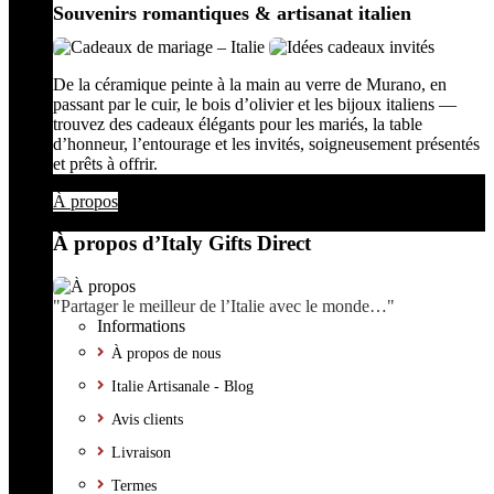
Souvenirs romantiques & artisanat italien
De la céramique peinte à la main au verre de Murano, en
passant par le cuir, le bois d’olivier et les bijoux italiens —
trouvez des cadeaux élégants pour les mariés, la table
d’honneur, l’entourage et les invités, soigneusement présentés
et prêts à offrir.
À propos
À propos d’Italy Gifts Direct
"Partager le meilleur de l’Italie avec le monde…"
Informations
À propos de nous
Italie Artisanale - Blog
Avis clients
Livraison
Termes