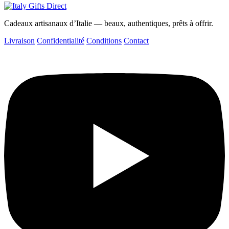
Cadeaux artisanaux d’Italie — beaux, authentiques, prêts à offrir.
Livraison
Confidentialité
Conditions
Contact