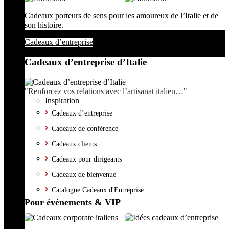
Cadeaux porteurs de sens pour les amoureux de l’Italie et de
son histoire.
Cadeaux d’entreprise
Cadeaux d’entreprise d’Italie
"Renforcez vos relations avec l’artisanat italien…"
Inspiration
Cadeaux d’entreprise
Cadeaux de conférence
Cadeaux clients
Cadeaux pour dirigeants
Cadeaux de bienvenue
Catalogue Cadeaux d'Entreprise
Pour événements & VIP