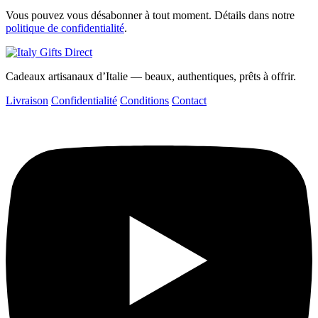
Vous pouvez vous désabonner à tout moment. Détails dans notre
politique de confidentialité
.
Cadeaux artisanaux d’Italie — beaux, authentiques, prêts à offrir.
Livraison
Confidentialité
Conditions
Contact