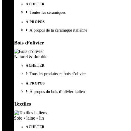
ACHETER
Toutes les céramiques
À PROPOS
À propos de la céramique italienne
Bois d’olivier
Naturel & durable
ACHETER
Tous les produits en bois d’olivier
À PROPOS
À propos du bois d’olivier italien
Textiles
Soie • laine • lin
ACHETER