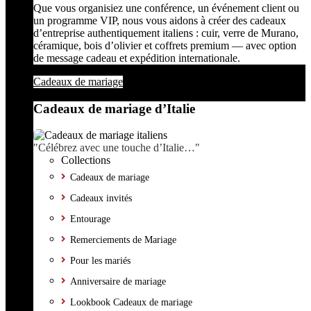
Que vous organisiez une conférence, un événement client ou
un programme VIP, nous vous aidons à créer des cadeaux
d’entreprise authentiquement italiens : cuir, verre de Murano,
céramique, bois d’olivier et coffrets premium — avec option
de message cadeau et expédition internationale.
Cadeaux de mariage
Cadeaux de mariage d’Italie
"Célébrez avec une touche d’Italie…"
Collections
Cadeaux de mariage
Cadeaux invités
Entourage
Remerciements de Mariage
Pour les mariés
Anniversaire de mariage
Lookbook Cadeaux de mariage