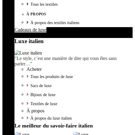
Tous les textiles
À PROPOS
À propos des textiles italiens
Cadeaux de luxe
Luxe italien
"Le style, c’est une manière de dire qui vous êtes sans
parler…"
Acheter
Tous les produits de luxe
Sacs de luxe
Bijoux de luxe
Textiles de luxe
À propos
À propos du luxe italien
Le meilleur du savoir-faire italien