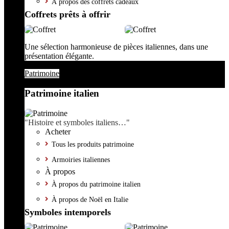
À propos des coffrets cadeaux
Coffrets prêts à offrir
Une sélection harmonieuse de pièces italiennes, dans une
présentation élégante.
Patrimoine
Patrimoine italien
"Histoire et symboles italiens…"
Acheter
Tous les produits patrimoine
Armoiries italiennes
À propos
À propos du patrimoine italien
À propos de Noël en Italie
Symboles intemporels