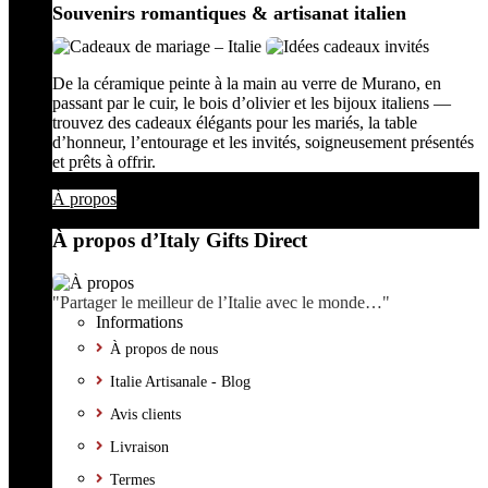
Souvenirs romantiques & artisanat italien
De la céramique peinte à la main au verre de Murano, en
passant par le cuir, le bois d’olivier et les bijoux italiens —
trouvez des cadeaux élégants pour les mariés, la table
d’honneur, l’entourage et les invités, soigneusement présentés
et prêts à offrir.
À propos
À propos d’Italy Gifts Direct
"Partager le meilleur de l’Italie avec le monde…"
Informations
À propos de nous
Italie Artisanale - Blog
Avis clients
Livraison
Termes