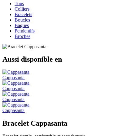
Tous
Colliers
Bracelets
Boucles
Bagues
Pendentifs
Broches
Aussi disponible en
Cappasanta
Cappasanta
Cappasanta
Cappasanta
Bracelet Cappasanta