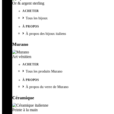
Or & argent sterling
ACHETER
Tous les bijoux
À PROPOS
À propos des bijoux italiens
Murano
Art vénitien
ACHETER
Tous les produits Murano
À PROPOS
À propos du verre de Murano
Céramique
Peinte à la main