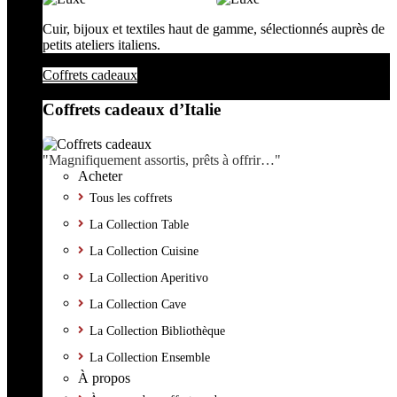
Cuir, bijoux et textiles haut de gamme, sélectionnés auprès de
petits ateliers italiens.
Coffrets cadeaux
Coffrets cadeaux d’Italie
"Magnifiquement assortis, prêts à offrir…"
Acheter
Tous les coffrets
La Collection Table
La Collection Cuisine
La Collection Aperitivo
La Collection Cave
La Collection Bibliothèque
La Collection Ensemble
À propos