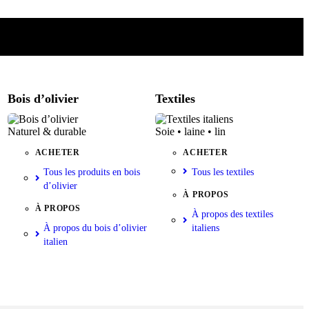
Bois d’olivier
Textiles
Naturel & durable
Soie • laine • lin
ACHETER
ACHETER
Tous les produits en bois
Tous les textiles
d’olivier
À PROPOS
À PROPOS
À propos des textiles
À propos du bois d’olivier
italiens
italien