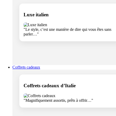
Luxe italien
"Le style, c’est une manière de dire qui vous êtes sans
parler…"
Coffrets cadeaux
Coffrets cadeaux d’Italie
"Magnifiquement assortis, prêts à offrir…"