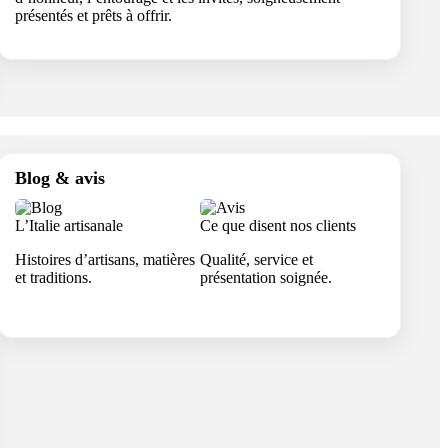
présentés et prêts à offrir.
Blog & avis
L’Italie artisanale
Ce que disent nos clients
Histoires d’artisans, matières
Qualité, service et
et traditions.
présentation soignée.