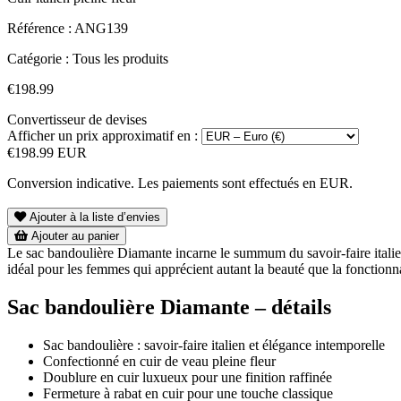
Référence :
ANG139
Catégorie :
Tous les produits
€198.99
Convertisseur de devises
Afficher un prix approximatif en :
€198.99 EUR
Conversion indicative. Les paiements sont effectués en EUR.
Ajouter à la liste d’envies
Ajouter au panier
Le sac bandoulière Diamante incarne le summum du savoir-faire italien, 
idéal pour les femmes qui apprécient autant la beauté que la fonctionna
Sac bandoulière Diamante – détails
Sac bandoulière : savoir-faire italien et élégance intemporelle
Confectionné en cuir de veau pleine fleur
Doublure en cuir luxueux pour une finition raffinée
Fermeture à rabat en cuir pour une touche classique