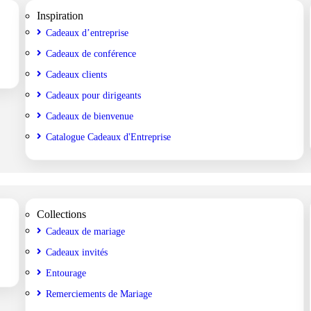
Inspiration
Cadeaux d’entreprise
Cadeaux de conférence
Cadeaux clients
Cadeaux pour dirigeants
Cadeaux de bienvenue
Catalogue Cadeaux d'Entreprise
Collections
Cadeaux de mariage
Cadeaux invités
Entourage
Remerciements de Mariage