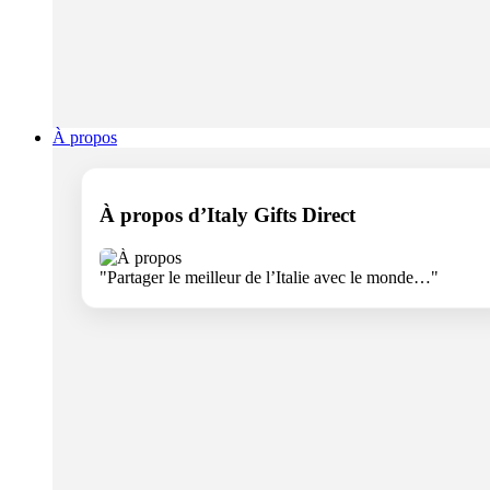
À propos
À propos d’Italy Gifts Direct
"Partager le meilleur de l’Italie avec le monde…"