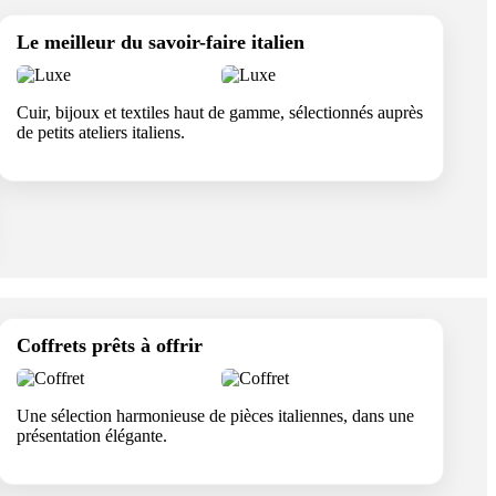
Le meilleur du savoir-faire italien
Cuir, bijoux et textiles haut de gamme, sélectionnés auprès
de petits ateliers italiens.
Coffrets prêts à offrir
Une sélection harmonieuse de pièces italiennes, dans une
présentation élégante.