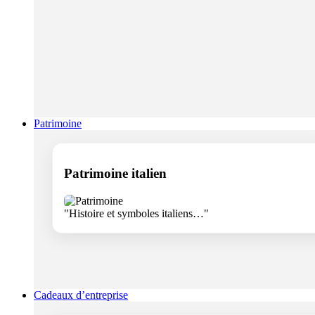
Patrimoine
Patrimoine italien
"Histoire et symboles italiens…"
Cadeaux d’entreprise