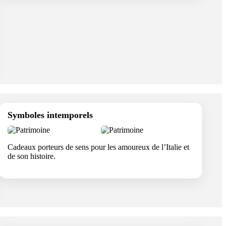
Symboles intemporels
Cadeaux porteurs de sens pour les amoureux de l’Italie et
de son histoire.