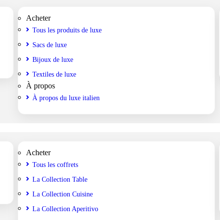
Acheter
Tous les produits de luxe
Sacs de luxe
Bijoux de luxe
Textiles de luxe
À propos
À propos du luxe italien
Acheter
Tous les coffrets
La Collection Table
La Collection Cuisine
La Collection Aperitivo