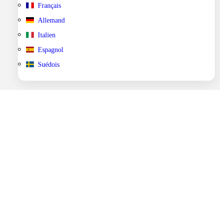
Français
Allemand
Italien
Espagnol
Suédois