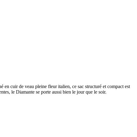
en cuir de veau pleine fleur italien, ce sac structuré et compact est
tes, le Diamante se porte aussi bien le jour que le soir.