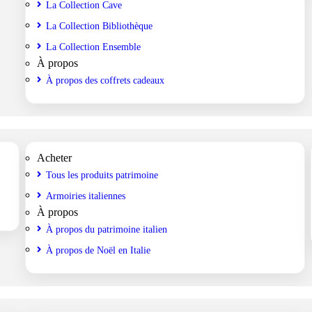
La Collection Cave
La Collection Bibliothèque
La Collection Ensemble
À propos
À propos des coffrets cadeaux
Acheter
Tous les produits patrimoine
Armoiries italiennes
À propos
À propos du patrimoine italien
À propos de Noël en Italie