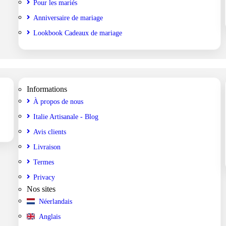
Pour les mariés
Anniversaire de mariage
Lookbook Cadeaux de mariage
Informations
À propos de nous
Italie Artisanale - Blog
Avis clients
Livraison
Termes
Privacy
Nos sites
Néerlandais
Anglais