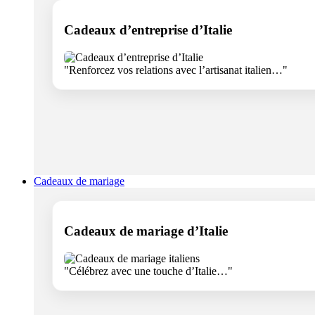
Cadeaux d’entreprise d’Italie
"Renforcez vos relations avec l’artisanat italien…"
Cadeaux de mariage
Cadeaux de mariage d’Italie
"Célébrez avec une touche d’Italie…"