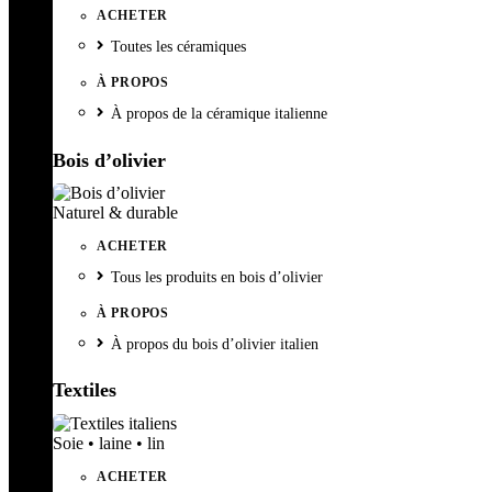
ACHETER
Toutes les céramiques
À PROPOS
À propos de la céramique italienne
Bois d’olivier
Naturel & durable
ACHETER
Tous les produits en bois d’olivier
À PROPOS
À propos du bois d’olivier italien
Textiles
Soie • laine • lin
ACHETER