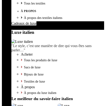
Tous les textiles
À PROPOS
À propos des textiles italiens
Cadeaux de luxe
Luxe italien
"Le style, c’est une manière de dire qui vous êtes sans
parler…"
Acheter
Tous les produits de luxe
Sacs de luxe
Bijoux de luxe
Textiles de luxe
À propos
À propos du luxe italien
Le meilleur du savoir-faire italien