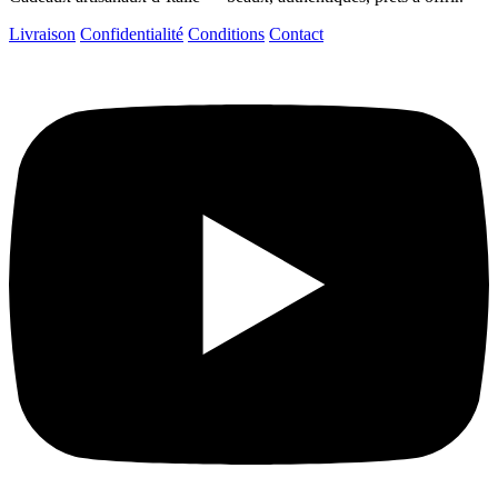
Livraison
Confidentialité
Conditions
Contact