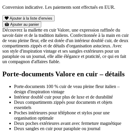
Conversion indicative. Les paiements sont effectués en EUR.
Ajouter à la liste d’envies
Ajouter au panier
Découvrez la mallette en cuir Valore, une expression raffinée du
savoir-faire et de la tradition italiens. Confectionnée à la main en cuir
de veau pleine fleur, elle est dotée d'un intérieur doublé cuir, de deux
compartiments zippés et de détails d'organisation astucieux. Avec
son style d'inspiration vintage et ses sangles extérieures pour un
parapluie ou un journal, elle allie élégance et praticité, ce qui en fait
un compagnon d'affaires fiable.
Porte-documents Valore en cuir – détails
Porte-documents 100 % cuir de veau pleine fleur italien –
design d'inspiration vintage
Intérieur doublé cuir pour plus de luxe et de durabilité
Deux compartiments zippés pour documents et objets
essentiels
Poches intérieures pour téléphone et stylos pour une
organisation optimale
Deux poches extérieures avant avec fermeture magnétique
Deux sangles en cuir pour parapluie ou journal