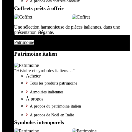
À propos des coffrets cadeaux
Coffrets prêts à offrir
Une sélection harmonieuse de pièces italiennes, dans une
présentation élégante.
Patrimoine
Patrimoine italien
"Histoire et symboles italiens…"
Acheter
Tous les produits patrimoine
Armoiries italiennes
À propos
À propos du patrimoine italien
À propos de Noël en Italie
Symboles intemporels