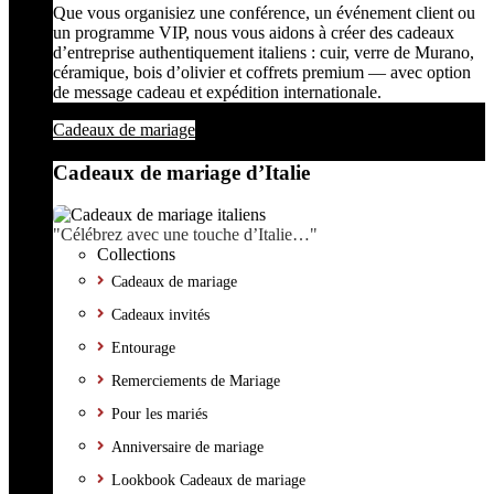
Que vous organisiez une conférence, un événement client ou
un programme VIP, nous vous aidons à créer des cadeaux
d’entreprise authentiquement italiens : cuir, verre de Murano,
céramique, bois d’olivier et coffrets premium — avec option
de message cadeau et expédition internationale.
Cadeaux de mariage
Cadeaux de mariage d’Italie
"Célébrez avec une touche d’Italie…"
Collections
Cadeaux de mariage
Cadeaux invités
Entourage
Remerciements de Mariage
Pour les mariés
Anniversaire de mariage
Lookbook Cadeaux de mariage