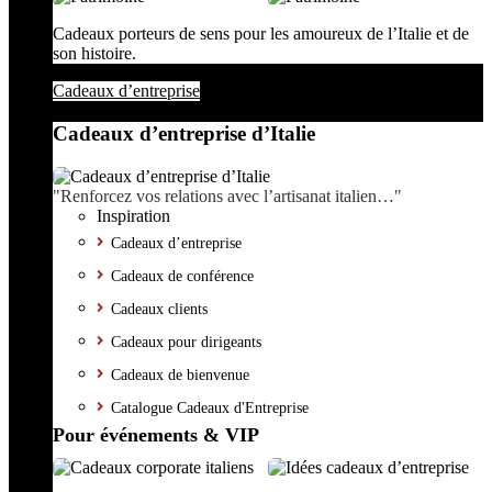
Cadeaux porteurs de sens pour les amoureux de l’Italie et de
son histoire.
Cadeaux d’entreprise
Cadeaux d’entreprise d’Italie
"Renforcez vos relations avec l’artisanat italien…"
Inspiration
Cadeaux d’entreprise
Cadeaux de conférence
Cadeaux clients
Cadeaux pour dirigeants
Cadeaux de bienvenue
Catalogue Cadeaux d'Entreprise
Pour événements & VIP