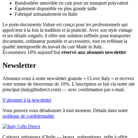
Bandoulière amovible en cuir pour un transport polyvalent
Également disponible en plus grande taille
Fabriqué artisanalement en Italie
Le porte-documents Valore est conçu pour les professionnels qui
apprécient à la fois la tradition et la praticité. Avec son style vintage
et ses détails soignés, il offre une solution raffinée pour transporter
documents, ordinateur portable et accessoires, tout en reflétant la
qualité intemporelle du travail du cuir Made in Italy.
Économisez 10% aujourd’hui
réservé aux abonnés newsletter
Newsletter
Abonnez-vous à notre newsletter gratuite « I Love Italy » et recevez
votre remise de bienvenue de 10%. L’inscription se fait via notre site
principal (italygiftsdirect.com) — avec confirmation par e-mail.
S’abonner à la newsletter
Vous pouvez vous désabonner à tout moment. Détails dans notre
politique de confidentialité
.
Cadeaux artisanaux d’Italie — beaux, authentiques, prêts à offrir.