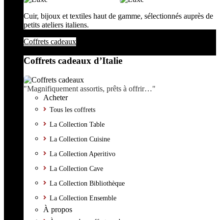
Cuir, bijoux et textiles haut de gamme, sélectionnés auprès de
petits ateliers italiens.
Coffrets cadeaux
Coffrets cadeaux d’Italie
"Magnifiquement assortis, prêts à offrir…"
Acheter
Tous les coffrets
La Collection Table
La Collection Cuisine
La Collection Aperitivo
La Collection Cave
La Collection Bibliothèque
La Collection Ensemble
À propos