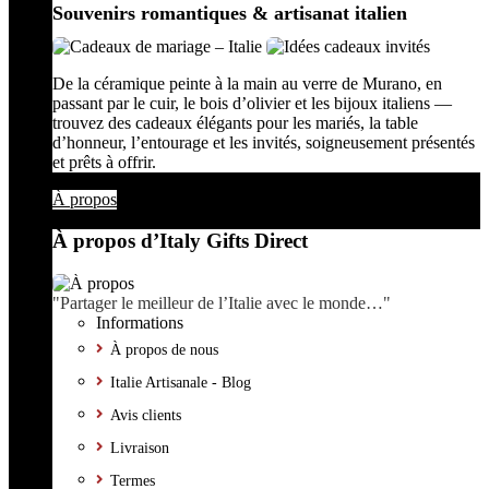
Souvenirs romantiques & artisanat italien
De la céramique peinte à la main au verre de Murano, en
passant par le cuir, le bois d’olivier et les bijoux italiens —
trouvez des cadeaux élégants pour les mariés, la table
d’honneur, l’entourage et les invités, soigneusement présentés
et prêts à offrir.
À propos
À propos d’Italy Gifts Direct
"Partager le meilleur de l’Italie avec le monde…"
Informations
À propos de nous
Italie Artisanale - Blog
Avis clients
Livraison
Termes