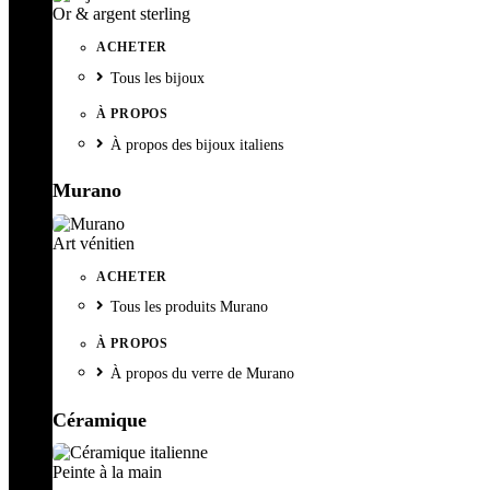
Or & argent sterling
ACHETER
Tous les bijoux
À PROPOS
À propos des bijoux italiens
Murano
Art vénitien
ACHETER
Tous les produits Murano
À PROPOS
À propos du verre de Murano
Céramique
Peinte à la main