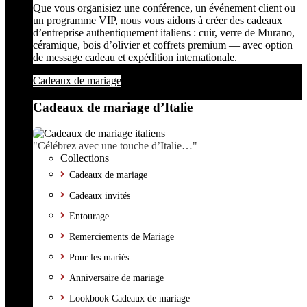
Que vous organisiez une conférence, un événement client ou
un programme VIP, nous vous aidons à créer des cadeaux
d’entreprise authentiquement italiens : cuir, verre de Murano,
céramique, bois d’olivier et coffrets premium — avec option
de message cadeau et expédition internationale.
Cadeaux de mariage
Cadeaux de mariage d’Italie
"Célébrez avec une touche d’Italie…"
Collections
Cadeaux de mariage
Cadeaux invités
Entourage
Remerciements de Mariage
Pour les mariés
Anniversaire de mariage
Lookbook Cadeaux de mariage