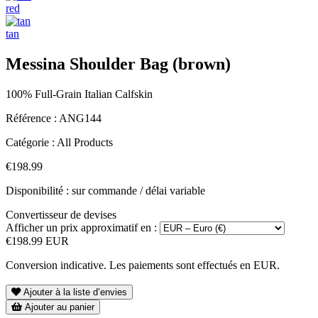
red
tan
Messina Shoulder Bag (brown)
100% Full-Grain Italian Calfskin
Référence :
ANG144
Catégorie :
All Products
€198.99
Disponibilité : sur commande / délai variable
Convertisseur de devises
Afficher un prix approximatif en :
€198.99 EUR
Conversion indicative. Les paiements sont effectués en EUR.
Ajouter à la liste d’envies
Ajouter au panier