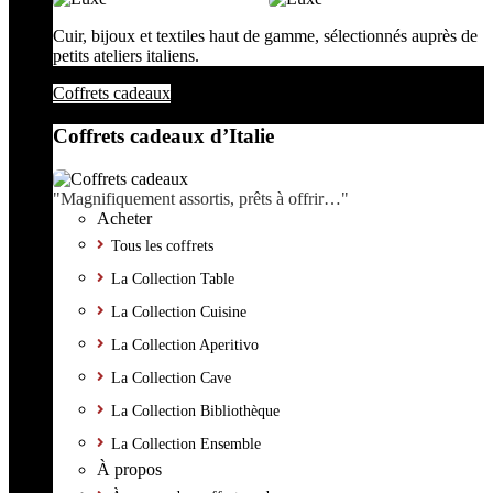
Cuir, bijoux et textiles haut de gamme, sélectionnés auprès de
petits ateliers italiens.
Coffrets cadeaux
Coffrets cadeaux d’Italie
"Magnifiquement assortis, prêts à offrir…"
Acheter
Tous les coffrets
La Collection Table
La Collection Cuisine
La Collection Aperitivo
La Collection Cave
La Collection Bibliothèque
La Collection Ensemble
À propos