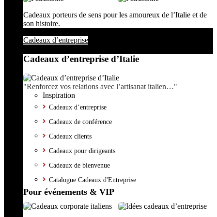
Cadeaux porteurs de sens pour les amoureux de l’Italie et de
son histoire.
Cadeaux d’entreprise
Cadeaux d’entreprise d’Italie
"Renforcez vos relations avec l’artisanat italien…"
Inspiration
Cadeaux d’entreprise
Cadeaux de conférence
Cadeaux clients
Cadeaux pour dirigeants
Cadeaux de bienvenue
Catalogue Cadeaux d'Entreprise
Pour événements & VIP