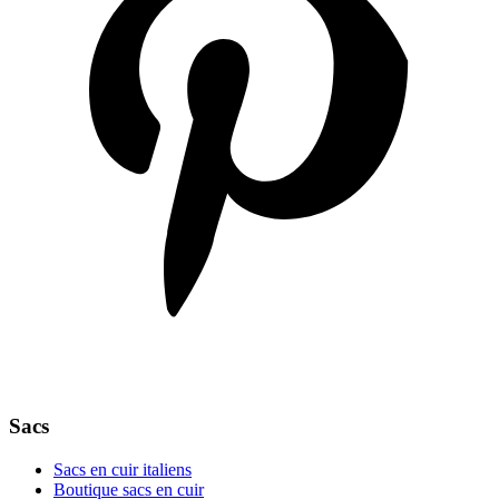
Sacs
Sacs en cuir italiens
Boutique sacs en cuir