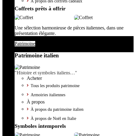
À propos des coffrets cadeaux
Coffrets prêts à offrir
Une sélection harmonieuse de pièces italiennes, dans une
présentation élégante.
Patrimoine
Patrimoine italien
"Histoire et symboles italiens…"
Acheter
Tous les produits patrimoine
Armoiries italiennes
À propos
À propos du patrimoine italien
À propos de Noël en Italie
Symboles intemporels