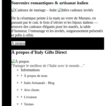
Souvenirs romantiques & artisanat italien
De la céramique peinte à la main au verre de Murano, en
passant par le cuir, le bois d’olivier et les bijoux italiens —
trouvez des cadeaux élégants pour les mariés, la table
d’honneur, l’entourage et les invités, soigneusement présentés
et prêts à offrir.
À propos
À propos d’Italy Gifts Direct
"Partager le meilleur de l’Italie avec le monde…"
Informations
À propos de nous
Italie Artisanale - Blog
Avis clients
Livraison
Termes