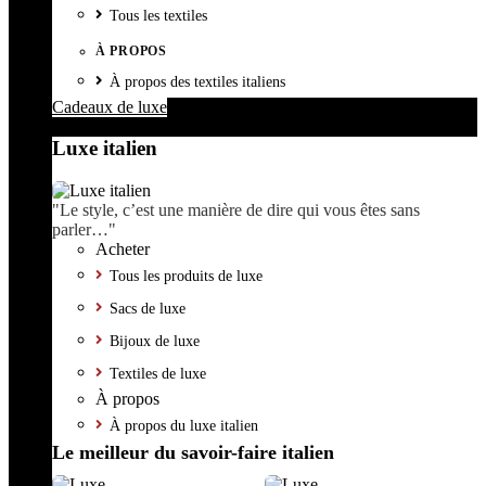
Tous les textiles
À PROPOS
À propos des textiles italiens
Cadeaux de luxe
Luxe italien
"Le style, c’est une manière de dire qui vous êtes sans
parler…"
Acheter
Tous les produits de luxe
Sacs de luxe
Bijoux de luxe
Textiles de luxe
À propos
À propos du luxe italien
Le meilleur du savoir-faire italien