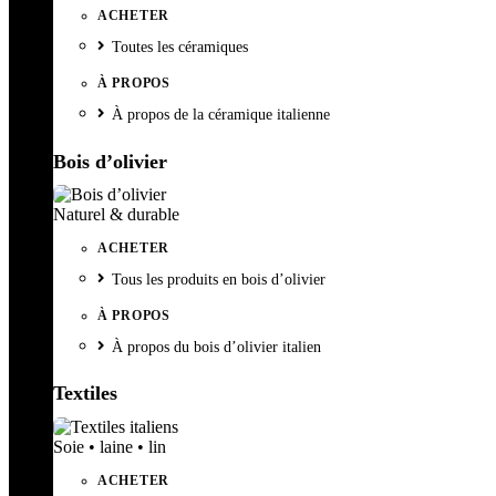
ACHETER
Toutes les céramiques
À PROPOS
À propos de la céramique italienne
Bois d’olivier
Naturel & durable
ACHETER
Tous les produits en bois d’olivier
À PROPOS
À propos du bois d’olivier italien
Textiles
Soie • laine • lin
ACHETER