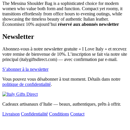
The Messina Shoulder Bag is a sophisticated choice for modern
women who value both form and function. Compact yet roomy, it
transitions effortlessly from office hours to evening outings, while
showcasing the timeless beauty of authentic Italian leather.
Économisez 10% aujourd’hui
réservé aux abonnés newsletter
Newsletter
Abonnez-vous à notre newsletter gratuite « I Love Italy » et recevez
votre remise de bienvenue de 10%. L’inscription se fait via notre site
principal (italygiftsdirect.com) — avec confirmation par e-mail.
S’abonner à la newsletter
Vous pouvez vous désabonner à tout moment. Détails dans notre
politique de confidentialité
.
Cadeaux artisanaux d’Italie — beaux, authentiques, prêts à offrir.
Livraison
Confidentialité
Conditions
Contact