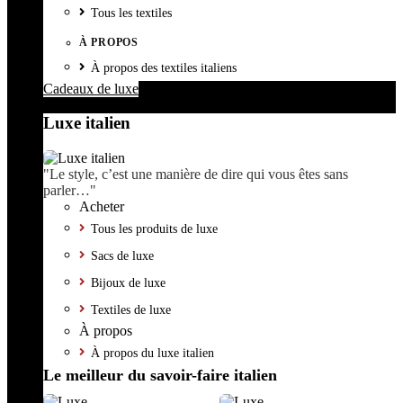
Tous les textiles
À PROPOS
À propos des textiles italiens
Cadeaux de luxe
Luxe italien
"Le style, c’est une manière de dire qui vous êtes sans
parler…"
Acheter
Tous les produits de luxe
Sacs de luxe
Bijoux de luxe
Textiles de luxe
À propos
À propos du luxe italien
Le meilleur du savoir-faire italien