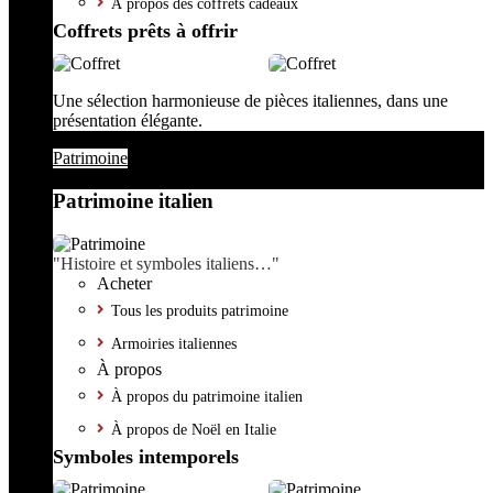
À propos des coffrets cadeaux
Coffrets prêts à offrir
Une sélection harmonieuse de pièces italiennes, dans une
présentation élégante.
Patrimoine
Patrimoine italien
"Histoire et symboles italiens…"
Acheter
Tous les produits patrimoine
Armoiries italiennes
À propos
À propos du patrimoine italien
À propos de Noël en Italie
Symboles intemporels