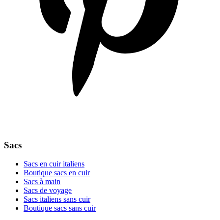
Sacs
Sacs en cuir italiens
Boutique sacs en cuir
Sacs à main
Sacs de voyage
Sacs italiens sans cuir
Boutique sacs sans cuir