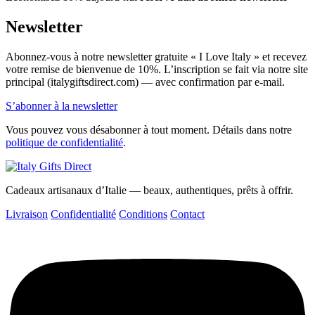
Newsletter
Abonnez-vous à notre newsletter gratuite « I Love Italy » et recevez
votre remise de bienvenue de 10%. L’inscription se fait via notre site
principal (italygiftsdirect.com) — avec confirmation par e-mail.
S’abonner à la newsletter
Vous pouvez vous désabonner à tout moment. Détails dans notre
politique de confidentialité
.
Cadeaux artisanaux d’Italie — beaux, authentiques, prêts à offrir.
Livraison
Confidentialité
Conditions
Contact