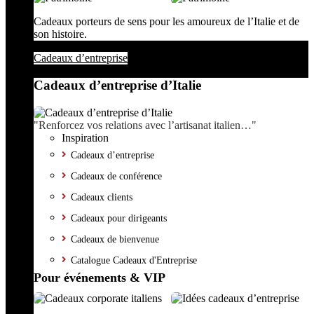
Cadeaux porteurs de sens pour les amoureux de l’Italie et de
son histoire.
Cadeaux d’entreprise
Cadeaux d’entreprise d’Italie
"Renforcez vos relations avec l’artisanat italien…"
Inspiration
Cadeaux d’entreprise
Cadeaux de conférence
Cadeaux clients
Cadeaux pour dirigeants
Cadeaux de bienvenue
Catalogue Cadeaux d'Entreprise
Pour événements & VIP