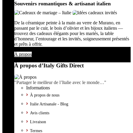
Souvenirs romantiques & artisanat italien
De la céramique peinte à la main au verre de Murano, en
passant par le cuir, le bois d’olivier et les bijoux italiens —
trouvez des cadeaux élégants pour les mariés, la table
d’honneur, l’entourage et les invités, soigneusement présentés
et prêts à offrir.
À propos
À propos d’Italy Gifts Direct
"Partager le meilleur de l’Italie avec le monde…"
Informations
À propos de nous
Italie Artisanale - Blog
Avis clients
Livraison
Termes