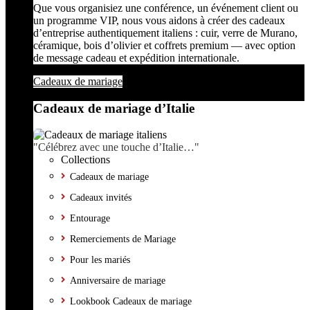
Que vous organisiez une conférence, un événement client ou
un programme VIP, nous vous aidons à créer des cadeaux
d’entreprise authentiquement italiens : cuir, verre de Murano,
céramique, bois d’olivier et coffrets premium — avec option
de message cadeau et expédition internationale.
Cadeaux de mariage
Cadeaux de mariage d’Italie
"Célébrez avec une touche d’Italie…"
Collections
Cadeaux de mariage
Cadeaux invités
Entourage
Remerciements de Mariage
Pour les mariés
Anniversaire de mariage
Lookbook Cadeaux de mariage