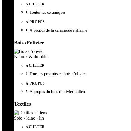
ACHETER
Toutes les céramiques
À PROPOS
À propos de la céramique italienne
Bois d’olivier
Naturel & durable
ACHETER
Tous les produits en bois d’olivier
À PROPOS
À propos du bois d’olivier italien
Textiles
Soie • laine • lin
ACHETER