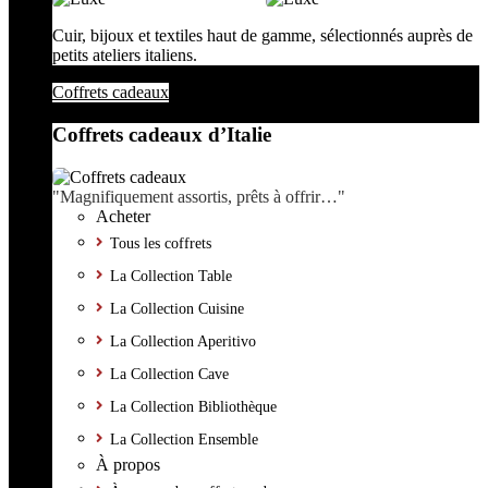
Cuir, bijoux et textiles haut de gamme, sélectionnés auprès de
petits ateliers italiens.
Coffrets cadeaux
Coffrets cadeaux d’Italie
"Magnifiquement assortis, prêts à offrir…"
Acheter
Tous les coffrets
La Collection Table
La Collection Cuisine
La Collection Aperitivo
La Collection Cave
La Collection Bibliothèque
La Collection Ensemble
À propos