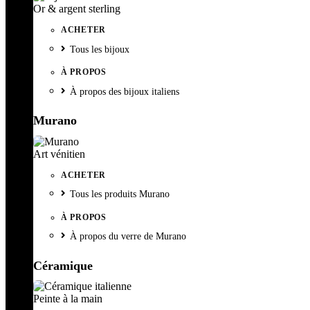
Or & argent sterling
ACHETER
Tous les bijoux
À PROPOS
À propos des bijoux italiens
Murano
Art vénitien
ACHETER
Tous les produits Murano
À PROPOS
À propos du verre de Murano
Céramique
Peinte à la main