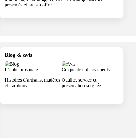
présentés et prêts à offrir.
Blog & avis
L’Italie artisanale
Ce que disent nos clients
Histoires d’artisans, matières
Qualité, service et
et traditions.
présentation soignée.