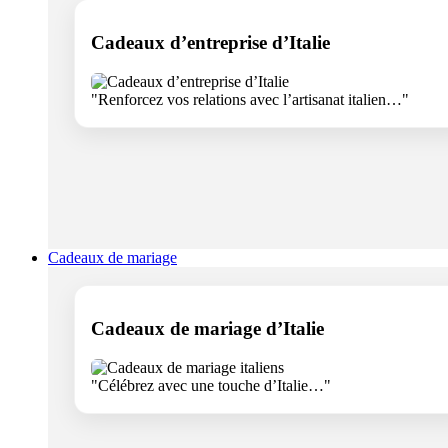
Cadeaux d’entreprise d’Italie
"Renforcez vos relations avec l’artisanat italien…"
Cadeaux de mariage
Cadeaux de mariage d’Italie
"Célébrez avec une touche d’Italie…"