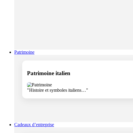
Patrimoine
Patrimoine italien
"Histoire et symboles italiens…"
Cadeaux d’entreprise