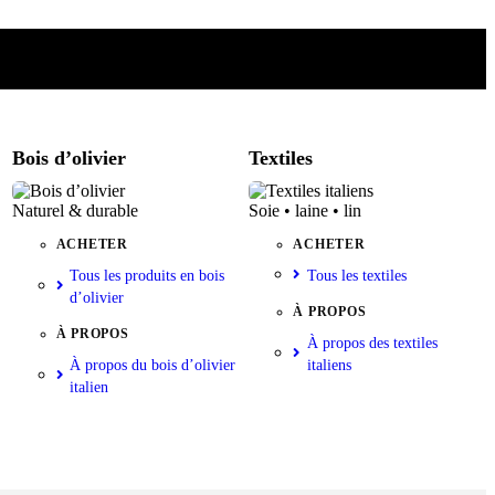
Bois d’olivier
Textiles
Naturel & durable
Soie • laine • lin
ACHETER
ACHETER
Tous les produits en bois
Tous les textiles
d’olivier
À PROPOS
À PROPOS
À propos des textiles
À propos du bois d’olivier
italiens
italien