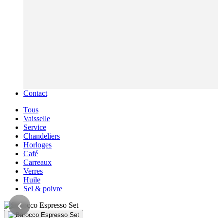
Contact
Tous
Vaisselle
Service
Chandeliers
Horloges
Café
Carreaux
Verres
Huile
Sel & poivre
‹