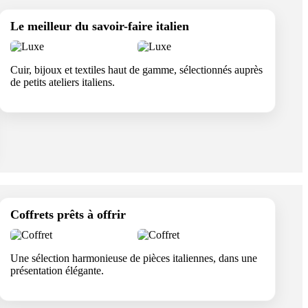
Le meilleur du savoir-faire italien
Cuir, bijoux et textiles haut de gamme, sélectionnés auprès
de petits ateliers italiens.
Coffrets prêts à offrir
Une sélection harmonieuse de pièces italiennes, dans une
présentation élégante.