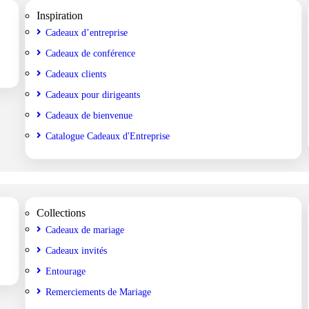
Inspiration
Cadeaux d’entreprise
Cadeaux de conférence
Cadeaux clients
Cadeaux pour dirigeants
Cadeaux de bienvenue
Catalogue Cadeaux d'Entreprise
Collections
Cadeaux de mariage
Cadeaux invités
Entourage
Remerciements de Mariage