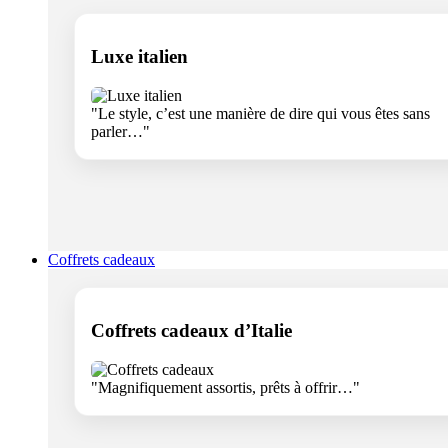
Luxe italien
"Le style, c’est une manière de dire qui vous êtes sans
parler…"
Coffrets cadeaux
Coffrets cadeaux d’Italie
"Magnifiquement assortis, prêts à offrir…"