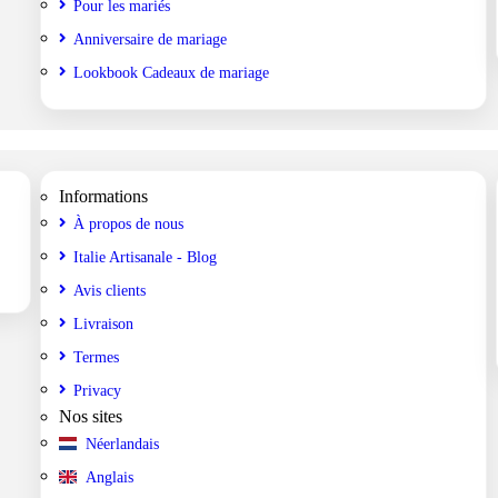
Pour les mariés
Anniversaire de mariage
Lookbook Cadeaux de mariage
Informations
À propos de nous
Italie Artisanale - Blog
Avis clients
Livraison
Termes
Privacy
Nos sites
Néerlandais
Anglais