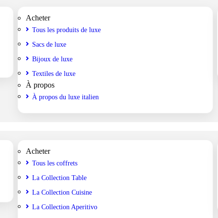
Acheter
Tous les produits de luxe
Sacs de luxe
Bijoux de luxe
Textiles de luxe
À propos
À propos du luxe italien
Acheter
Tous les coffrets
La Collection Table
La Collection Cuisine
La Collection Aperitivo