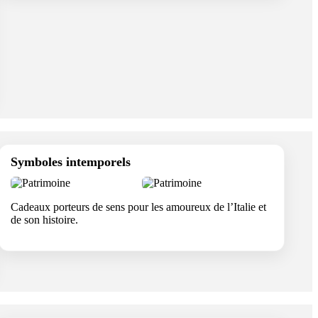
Symboles intemporels
Cadeaux porteurs de sens pour les amoureux de l’Italie et
de son histoire.