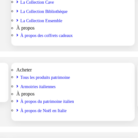
La Collection Cave
La Collection Bibliothèque
La Collection Ensemble
À propos
À propos des coffrets cadeaux
Acheter
Tous les produits patrimoine
Armoiries italiennes
À propos
À propos du patrimoine italien
À propos de Noël en Italie