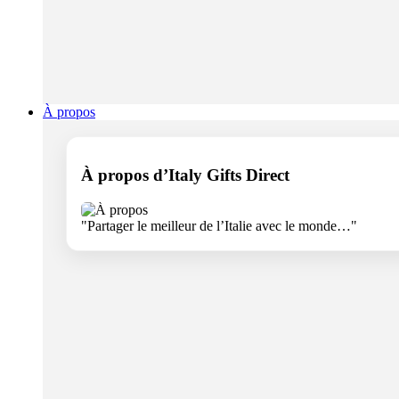
À propos
À propos d’Italy Gifts Direct
"Partager le meilleur de l’Italie avec le monde…"