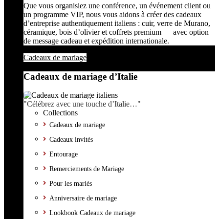
Que vous organisiez une conférence, un événement client ou
un programme VIP, nous vous aidons à créer des cadeaux
d’entreprise authentiquement italiens : cuir, verre de Murano,
céramique, bois d’olivier et coffrets premium — avec option
de message cadeau et expédition internationale.
Cadeaux de mariage
Cadeaux de mariage d’Italie
"Célébrez avec une touche d’Italie…"
Collections
Cadeaux de mariage
Cadeaux invités
Entourage
Remerciements de Mariage
Pour les mariés
Anniversaire de mariage
Lookbook Cadeaux de mariage