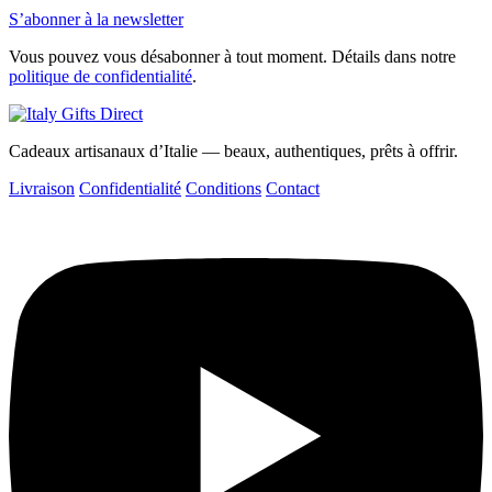
S’abonner à la newsletter
Vous pouvez vous désabonner à tout moment. Détails dans notre
politique de confidentialité
.
Cadeaux artisanaux d’Italie — beaux, authentiques, prêts à offrir.
Livraison
Confidentialité
Conditions
Contact