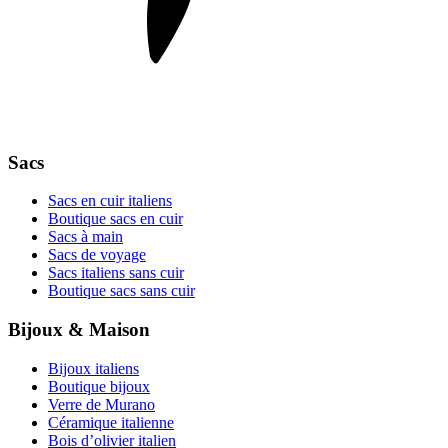
Sacs
Sacs en cuir italiens
Boutique sacs en cuir
Sacs à main
Sacs de voyage
Sacs italiens sans cuir
Boutique sacs sans cuir
Bijoux & Maison
Bijoux italiens
Boutique bijoux
Verre de Murano
Céramique italienne
Bois d’olivier italien