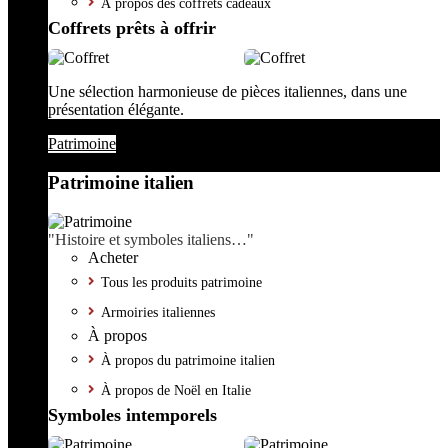
À propos des coffrets cadeaux
Coffrets prêts à offrir
Une sélection harmonieuse de pièces italiennes, dans une
présentation élégante.
Patrimoine
Patrimoine italien
"Histoire et symboles italiens…"
Acheter
Tous les produits patrimoine
Armoiries italiennes
À propos
À propos du patrimoine italien
À propos de Noël en Italie
Symboles intemporels