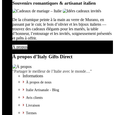
Souvenirs romantiques & artisanat italien
De la céramique peinte à la main au verre de Murano, en
passant par le cuir, le bois d’olivier et les bijoux italiens —
trouvez des cadeaux élégants pour les mariés, la table
d’honneur, l’entourage et les invités, soigneusement présentés
et prêts à offrir.
À propos
À propos d’Italy Gifts Direct
"Partager le meilleur de l’Italie avec le monde…"
Informations
À propos de nous
Italie Artisanale - Blog
Avis clients
Livraison
Termes