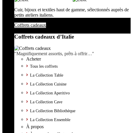
Cuir, bijoux et textiles haut de gamme, sélectionnés auprès de
petits ateliers italiens.
Coffrets cadeaux
Coffrets cadeaux d’Italie
"Magnifiquement assortis, prêts à offrir…"
Acheter
Tous les coffrets
La Collection Table
La Collection Cuisine
La Collection Aperitivo
La Collection Cave
La Collection Bibliothèque
La Collection Ensemble
À propos