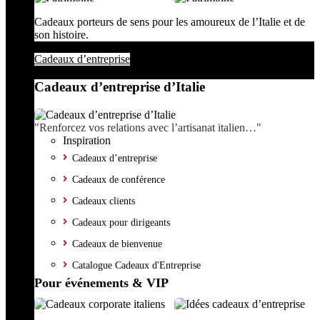
Cadeaux porteurs de sens pour les amoureux de l’Italie et de
son histoire.
Cadeaux d’entreprise
Cadeaux d’entreprise d’Italie
"Renforcez vos relations avec l’artisanat italien…"
Inspiration
Cadeaux d’entreprise
Cadeaux de conférence
Cadeaux clients
Cadeaux pour dirigeants
Cadeaux de bienvenue
Catalogue Cadeaux d'Entreprise
Pour événements & VIP