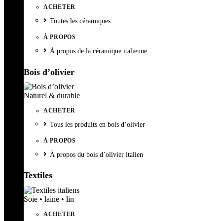
ACHETER
Toutes les céramiques
À PROPOS
À propos de la céramique italienne
Bois d’olivier
Naturel & durable
ACHETER
Tous les produits en bois d’olivier
À PROPOS
À propos du bois d’olivier italien
Textiles
Soie • laine • lin
ACHETER