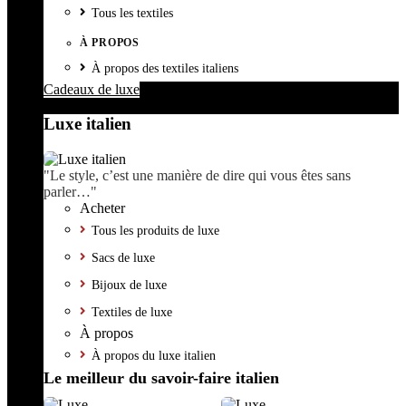
Tous les textiles
À PROPOS
À propos des textiles italiens
Cadeaux de luxe
Luxe italien
"Le style, c’est une manière de dire qui vous êtes sans
parler…"
Acheter
Tous les produits de luxe
Sacs de luxe
Bijoux de luxe
Textiles de luxe
À propos
À propos du luxe italien
Le meilleur du savoir-faire italien