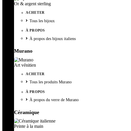
Or & argent sterling
ACHETER
Tous les bijoux
À PROPOS
À propos des bijoux italiens
Murano
Art vénitien
ACHETER
Tous les produits Murano
À PROPOS
À propos du verre de Murano
Céramique
Peinte à la main