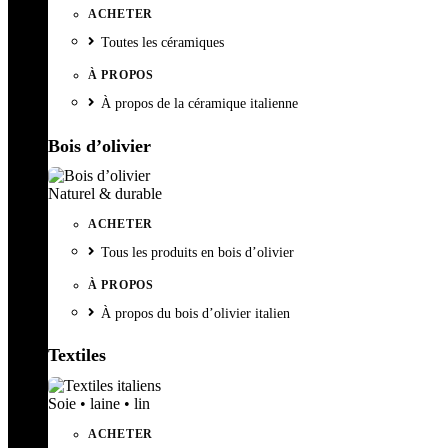
ACHETER
Toutes les céramiques
À PROPOS
À propos de la céramique italienne
Bois d’olivier
Naturel & durable
ACHETER
Tous les produits en bois d’olivier
À PROPOS
À propos du bois d’olivier italien
Textiles
Soie • laine • lin
ACHETER