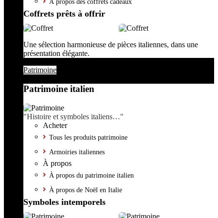
À propos des coffrets cadeaux
Coffrets prêts à offrir
Une sélection harmonieuse de pièces italiennes, dans une
présentation élégante.
Patrimoine
Patrimoine italien
"Histoire et symboles italiens…"
Acheter
Tous les produits patrimoine
Armoiries italiennes
À propos
À propos du patrimoine italien
À propos de Noël en Italie
Symboles intemporels