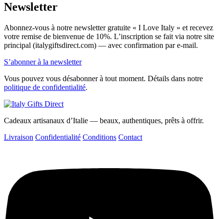
Newsletter
Abonnez-vous à notre newsletter gratuite « I Love Italy » et recevez
votre remise de bienvenue de 10%. L’inscription se fait via notre site
principal (italygiftsdirect.com) — avec confirmation par e-mail.
S’abonner à la newsletter
Vous pouvez vous désabonner à tout moment. Détails dans notre
politique de confidentialité
.
Cadeaux artisanaux d’Italie — beaux, authentiques, prêts à offrir.
Livraison
Confidentialité
Conditions
Contact