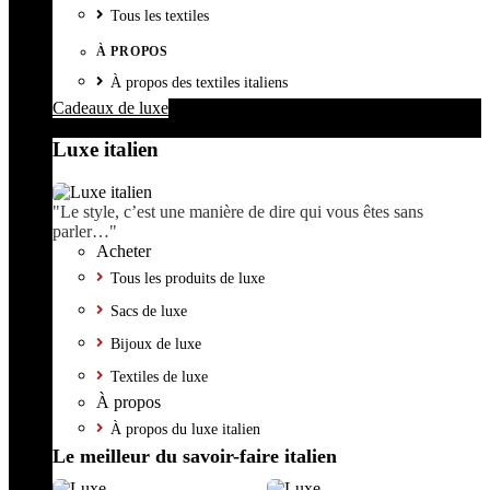
Tous les textiles
À PROPOS
À propos des textiles italiens
Cadeaux de luxe
Luxe italien
"Le style, c’est une manière de dire qui vous êtes sans
parler…"
Acheter
Tous les produits de luxe
Sacs de luxe
Bijoux de luxe
Textiles de luxe
À propos
À propos du luxe italien
Le meilleur du savoir-faire italien