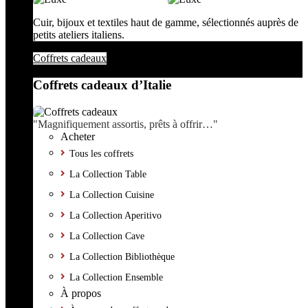
Cuir, bijoux et textiles haut de gamme, sélectionnés auprès de
petits ateliers italiens.
Coffrets cadeaux
Coffrets cadeaux d’Italie
"Magnifiquement assortis, prêts à offrir…"
Acheter
Tous les coffrets
La Collection Table
La Collection Cuisine
La Collection Aperitivo
La Collection Cave
La Collection Bibliothèque
La Collection Ensemble
À propos