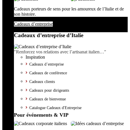
Cadeaux porteurs de sens pour les amoureux de l’Italie et de
son histoire.
Cadeaux d’entreprise
Cadeaux d’entreprise d’Italie
"Renforcez vos relations avec l’artisanat italien…"
Inspiration
Cadeaux d’entreprise
Cadeaux de conférence
Cadeaux clients
Cadeaux pour dirigeants
Cadeaux de bienvenue
Catalogue Cadeaux d'Entreprise
Pour événements & VIP