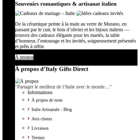
Souvenirs romantiques & artisanat italien
De la céramique peinte à la main au verre de Murano, en
passant par le cuir, le bois d’olivier et les bijoux italiens —
trouvez des cadeaux élégants pour les mariés, la table
d’honneur, l’entourage et les invités, soigneusement présentés
et prêts à offrir.
À propos
À propos d’Italy Gifts Direct
"Partager le meilleur de l’Italie avec le monde…"
Informations
À propos de nous
Italie Artisanale - Blog
Avis clients
Livraison
Termes