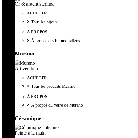
Or & argent sterling
ACHETER
Tous les bijoux
À PROPOS
À propos des bijoux italiens
Murano
Art vénitien
ACHETER
Tous les produits Murano
À PROPOS
À propos du verre de Murano
Céramique
Peinte à la main