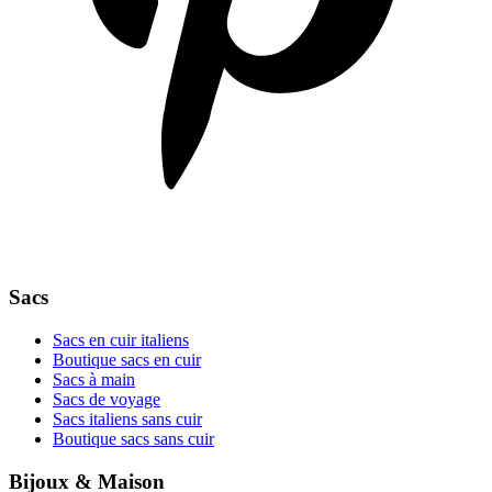
Sacs
Sacs en cuir italiens
Boutique sacs en cuir
Sacs à main
Sacs de voyage
Sacs italiens sans cuir
Boutique sacs sans cuir
Bijoux & Maison