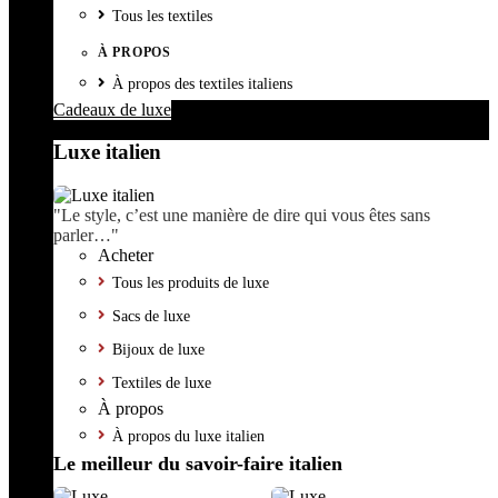
Tous les textiles
À PROPOS
À propos des textiles italiens
Cadeaux de luxe
Luxe italien
"Le style, c’est une manière de dire qui vous êtes sans
parler…"
Acheter
Tous les produits de luxe
Sacs de luxe
Bijoux de luxe
Textiles de luxe
À propos
À propos du luxe italien
Le meilleur du savoir-faire italien