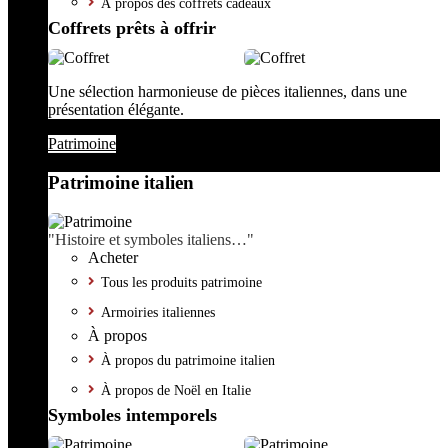
À propos des coffrets cadeaux
Coffrets prêts à offrir
Une sélection harmonieuse de pièces italiennes, dans une
présentation élégante.
Patrimoine
Patrimoine italien
"Histoire et symboles italiens…"
Acheter
Tous les produits patrimoine
Armoiries italiennes
À propos
À propos du patrimoine italien
À propos de Noël en Italie
Symboles intemporels