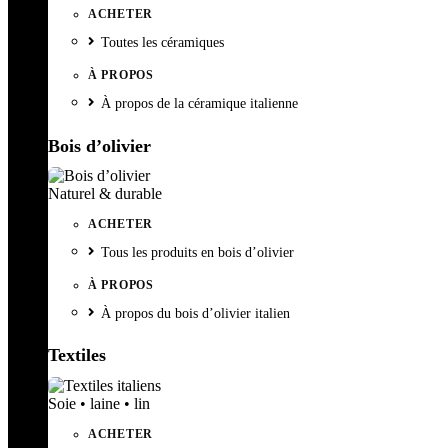
ACHETER
Toutes les céramiques
À PROPOS
À propos de la céramique italienne
Bois d’olivier
Naturel & durable
ACHETER
Tous les produits en bois d’olivier
À PROPOS
À propos du bois d’olivier italien
Textiles
Soie • laine • lin
ACHETER