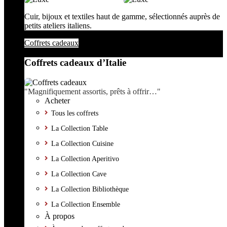
Cuir, bijoux et textiles haut de gamme, sélectionnés auprès de
petits ateliers italiens.
Coffrets cadeaux
Coffrets cadeaux d’Italie
"Magnifiquement assortis, prêts à offrir…"
Acheter
Tous les coffrets
La Collection Table
La Collection Cuisine
La Collection Aperitivo
La Collection Cave
La Collection Bibliothèque
La Collection Ensemble
À propos