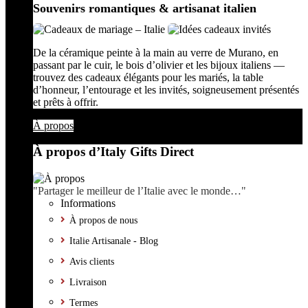
Souvenirs romantiques & artisanat italien
De la céramique peinte à la main au verre de Murano, en
passant par le cuir, le bois d’olivier et les bijoux italiens —
trouvez des cadeaux élégants pour les mariés, la table
d’honneur, l’entourage et les invités, soigneusement présentés
et prêts à offrir.
À propos
À propos d’Italy Gifts Direct
"Partager le meilleur de l’Italie avec le monde…"
Informations
À propos de nous
Italie Artisanale - Blog
Avis clients
Livraison
Termes