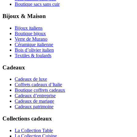
Boutique sacs sans cuir
Bijoux & Maison
Bijoux italiens
Boutique bijoux
Verre de Murano
Céramique italienne
Bois d’olivier italien
Textiles & foulards
Cadeaux
Cadeaux de luxe
Coffrets cadeaux d’Italie
Boutique coffrets cadeaux
Cadeaux d’entreprise
Cadeaux de mariage
Cadeaux patrimoine
Collections cadeaux
La Collection Table
La Collection Cuisine