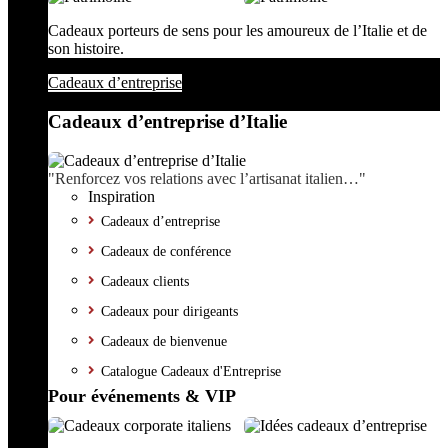
Cadeaux porteurs de sens pour les amoureux de l’Italie et de
son histoire.
Cadeaux d’entreprise
Cadeaux d’entreprise d’Italie
"Renforcez vos relations avec l’artisanat italien…"
Inspiration
Cadeaux d’entreprise
Cadeaux de conférence
Cadeaux clients
Cadeaux pour dirigeants
Cadeaux de bienvenue
Catalogue Cadeaux d'Entreprise
Pour événements & VIP