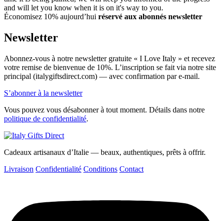
and will let you know when it is on it's way to you.
Économisez 10% aujourd’hui
réservé aux abonnés newsletter
Newsletter
Abonnez-vous à notre newsletter gratuite « I Love Italy » et recevez
votre remise de bienvenue de 10%. L’inscription se fait via notre site
principal (italygiftsdirect.com) — avec confirmation par e-mail.
S’abonner à la newsletter
Vous pouvez vous désabonner à tout moment. Détails dans notre
politique de confidentialité
.
Cadeaux artisanaux d’Italie — beaux, authentiques, prêts à offrir.
Livraison
Confidentialité
Conditions
Contact