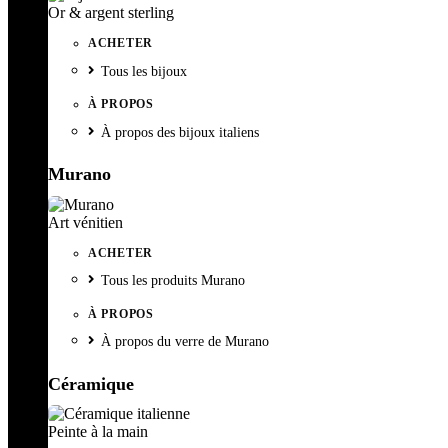
Or & argent sterling
ACHETER
Tous les bijoux
À PROPOS
À propos des bijoux italiens
Murano
Art vénitien
ACHETER
Tous les produits Murano
À PROPOS
À propos du verre de Murano
Céramique
Peinte à la main