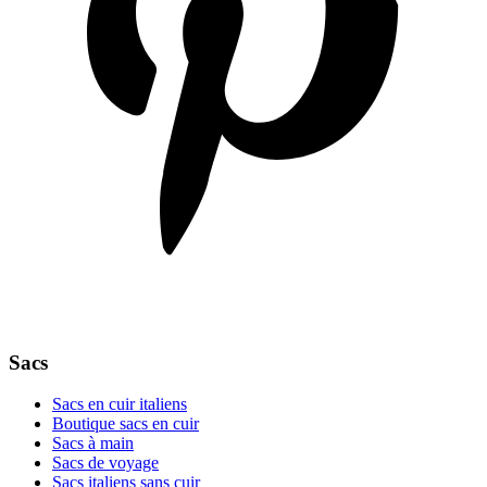
Sacs
Sacs en cuir italiens
Boutique sacs en cuir
Sacs à main
Sacs de voyage
Sacs italiens sans cuir