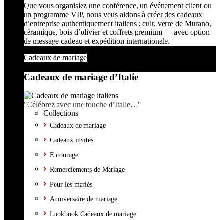
Que vous organisiez une conférence, un événement client ou
un programme VIP, nous vous aidons à créer des cadeaux
d’entreprise authentiquement italiens : cuir, verre de Murano,
céramique, bois d’olivier et coffrets premium — avec option
de message cadeau et expédition internationale.
Cadeaux de mariage
Cadeaux de mariage d’Italie
"Célébrez avec une touche d’Italie…"
Collections
Cadeaux de mariage
Cadeaux invités
Entourage
Remerciements de Mariage
Pour les mariés
Anniversaire de mariage
Lookbook Cadeaux de mariage