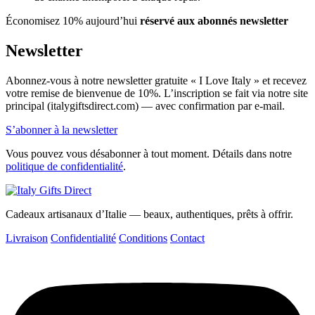
Économisez 10% aujourd’hui
réservé aux abonnés newsletter
Newsletter
Abonnez-vous à notre newsletter gratuite « I Love Italy » et recevez
votre remise de bienvenue de 10%. L’inscription se fait via notre site
principal (italygiftsdirect.com) — avec confirmation par e-mail.
S’abonner à la newsletter
Vous pouvez vous désabonner à tout moment. Détails dans notre
politique de confidentialité
.
Cadeaux artisanaux d’Italie — beaux, authentiques, prêts à offrir.
Livraison
Confidentialité
Conditions
Contact