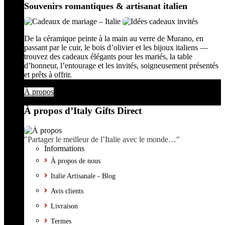
Souvenirs romantiques & artisanat italien
De la céramique peinte à la main au verre de Murano, en
passant par le cuir, le bois d’olivier et les bijoux italiens —
trouvez des cadeaux élégants pour les mariés, la table
d’honneur, l’entourage et les invités, soigneusement présentés
et prêts à offrir.
À propos
À propos d’Italy Gifts Direct
"Partager le meilleur de l’Italie avec le monde…"
Informations
À propos de nous
Italie Artisanale - Blog
Avis clients
Livraison
Termes