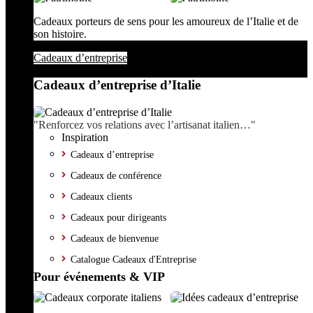
Cadeaux porteurs de sens pour les amoureux de l’Italie et de
son histoire.
Cadeaux d’entreprise
Cadeaux d’entreprise d’Italie
"Renforcez vos relations avec l’artisanat italien…"
Inspiration
Cadeaux d’entreprise
Cadeaux de conférence
Cadeaux clients
Cadeaux pour dirigeants
Cadeaux de bienvenue
Catalogue Cadeaux d'Entreprise
Pour événements & VIP