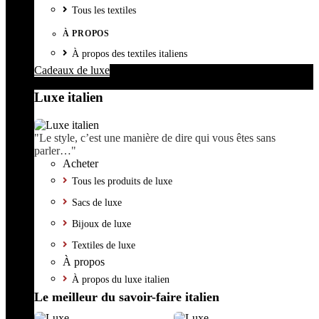
Tous les textiles
À PROPOS
À propos des textiles italiens
Cadeaux de luxe
Luxe italien
"Le style, c’est une manière de dire qui vous êtes sans
parler…"
Acheter
Tous les produits de luxe
Sacs de luxe
Bijoux de luxe
Textiles de luxe
À propos
À propos du luxe italien
Le meilleur du savoir-faire italien