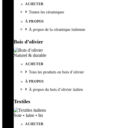
ACHETER
Toutes les céramiques
À PROPOS
À propos de la céramique italienne
Bois d’olivier
Naturel & durable
ACHETER
Tous les produits en bois d’olivier
À PROPOS
À propos du bois d’olivier italien
Textiles
Soie • laine • lin
ACHETER