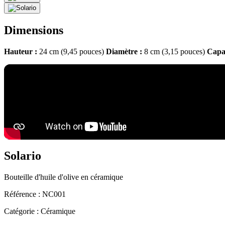
Dimensions
Hauteur :
24 cm (9,45 pouces)
Diamètre :
8 cm (3,15 pouces)
Capac
Solario
Bouteille d'huile d'olive en céramique
Référence :
NC001
Catégorie :
Céramique