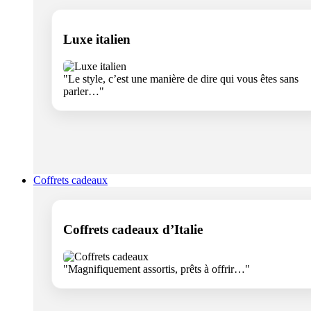
Luxe italien
"Le style, c’est une manière de dire qui vous êtes sans
parler…"
Coffrets cadeaux
Coffrets cadeaux d’Italie
"Magnifiquement assortis, prêts à offrir…"