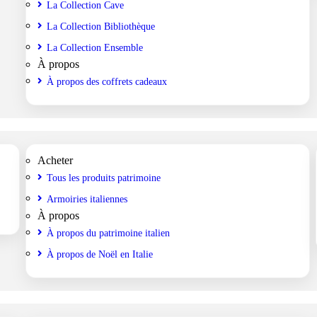
La Collection Cave
La Collection Bibliothèque
La Collection Ensemble
À propos
À propos des coffrets cadeaux
Acheter
Tous les produits patrimoine
Armoiries italiennes
À propos
À propos du patrimoine italien
À propos de Noël en Italie