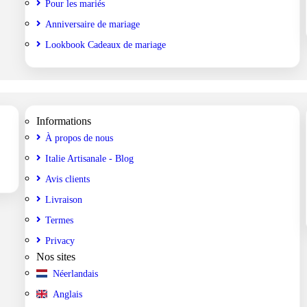
Pour les mariés
Anniversaire de mariage
Lookbook Cadeaux de mariage
Informations
À propos de nous
Italie Artisanale - Blog
Avis clients
Livraison
Termes
Privacy
Nos sites
Néerlandais
Anglais