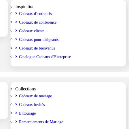
Inspiration
Cadeaux d’entreprise
Cadeaux de conférence
Cadeaux clients
Cadeaux pour dirigeants
Cadeaux de bienvenue
Catalogue Cadeaux d'Entreprise
Collections
Cadeaux de mariage
Cadeaux invités
Entourage
Remerciements de Mariage