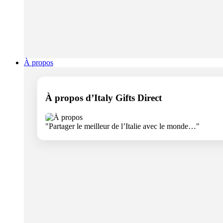
À propos
À propos d’Italy Gifts Direct
"Partager le meilleur de l’Italie avec le monde…"