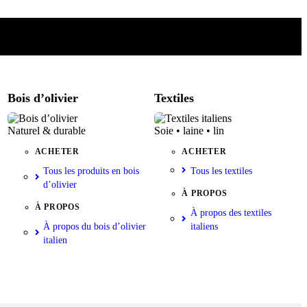
Bois d’olivier
Textiles
Naturel & durable
Soie • laine • lin
ACHETER
ACHETER
Tous les produits en bois
Tous les textiles
d’olivier
À PROPOS
À PROPOS
À propos des textiles
À propos du bois d’olivier
italiens
italien