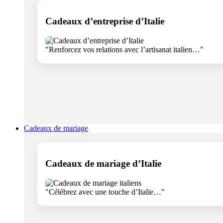
Cadeaux d’entreprise d’Italie
"Renforcez vos relations avec l’artisanat italien…"
Cadeaux de mariage
Cadeaux de mariage d’Italie
"Célébrez avec une touche d’Italie…"