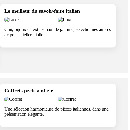
Le meilleur du savoir-faire italien
Cuir, bijoux et textiles haut de gamme, sélectionnés auprès
de petits ateliers italiens.
Coffrets prêts à offrir
Une sélection harmonieuse de pièces italiennes, dans une
présentation élégante.