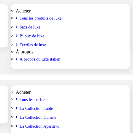
Acheter
Tous les produits de luxe
Sacs de luxe
Bijoux de luxe
Textiles de luxe
À propos
À propos du luxe italien
Acheter
Tous les coffrets
La Collection Table
La Collection Cuisine
La Collection Aperitivo