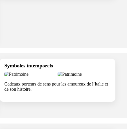
Symboles intemporels
Cadeaux porteurs de sens pour les amoureux de l’Italie et
de son histoire.