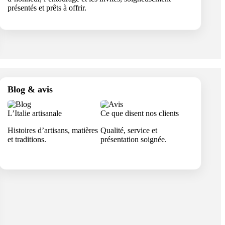
présentés et prêts à offrir.
Blog & avis
L’Italie artisanale
Ce que disent nos clients
Histoires d’artisans, matières
Qualité, service et
et traditions.
présentation soignée.