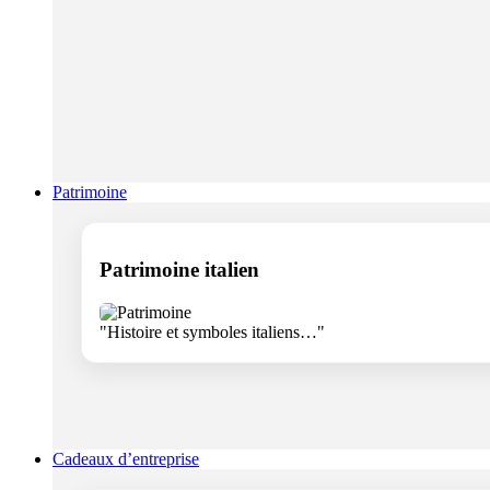
Patrimoine
Patrimoine italien
"Histoire et symboles italiens…"
Cadeaux d’entreprise