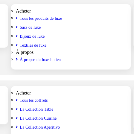
Acheter
Tous les produits de luxe
Sacs de luxe
Bijoux de luxe
Textiles de luxe
À propos
À propos du luxe italien
Acheter
Tous les coffrets
La Collection Table
La Collection Cuisine
La Collection Aperitivo