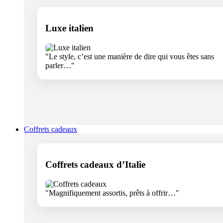
Luxe italien
"Le style, c’est une manière de dire qui vous êtes sans
parler…"
Coffrets cadeaux
Coffrets cadeaux d’Italie
"Magnifiquement assortis, prêts à offrir…"