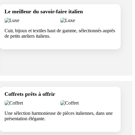
Le meilleur du savoir-faire italien
Cuir, bijoux et textiles haut de gamme, sélectionnés auprès
de petits ateliers italiens.
Coffrets prêts à offrir
Une sélection harmonieuse de pièces italiennes, dans une
présentation élégante.