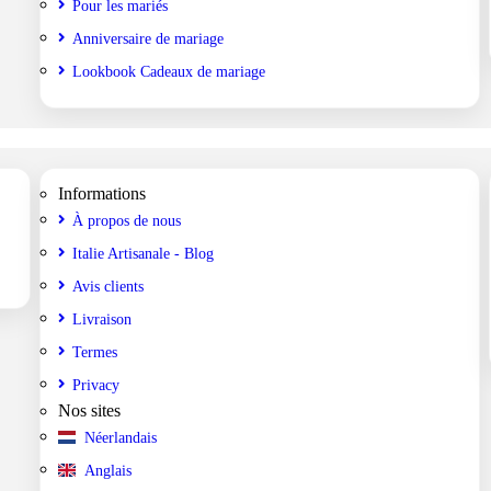
Pour les mariés
Anniversaire de mariage
Lookbook Cadeaux de mariage
Informations
À propos de nous
Italie Artisanale - Blog
Avis clients
Livraison
Termes
Privacy
Nos sites
Néerlandais
Anglais