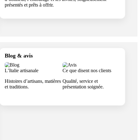
présentés et prêts à offrir.
Blog & avis
L’Italie artisanale
Ce que disent nos clients
Histoires d’artisans, matières
Qualité, service et
et traditions.
présentation soignée.