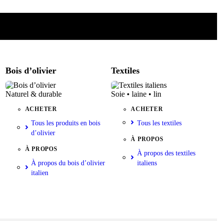
Bois d’olivier
Textiles
Naturel & durable
Soie • laine • lin
ACHETER
ACHETER
Tous les produits en bois
Tous les textiles
d’olivier
À PROPOS
À PROPOS
À propos des textiles
À propos du bois d’olivier
italiens
italien