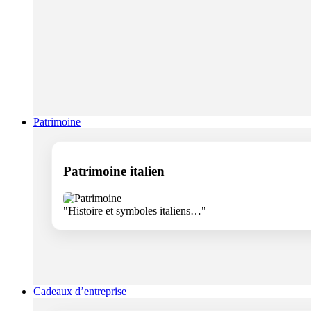
Patrimoine
Patrimoine italien
"Histoire et symboles italiens…"
Cadeaux d’entreprise