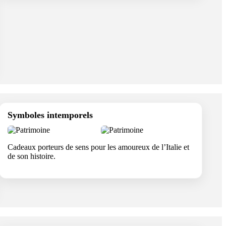
Symboles intemporels
Cadeaux porteurs de sens pour les amoureux de l’Italie et
de son histoire.