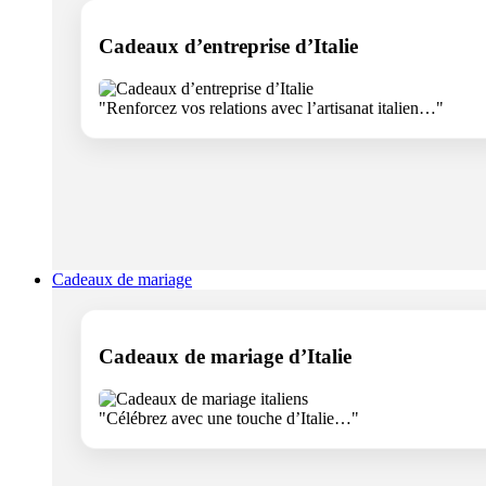
Cadeaux d’entreprise d’Italie
"Renforcez vos relations avec l’artisanat italien…"
Cadeaux de mariage
Cadeaux de mariage d’Italie
"Célébrez avec une touche d’Italie…"