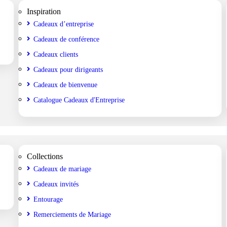
Inspiration
Cadeaux d’entreprise
Cadeaux de conférence
Cadeaux clients
Cadeaux pour dirigeants
Cadeaux de bienvenue
Catalogue Cadeaux d'Entreprise
Collections
Cadeaux de mariage
Cadeaux invités
Entourage
Remerciements de Mariage