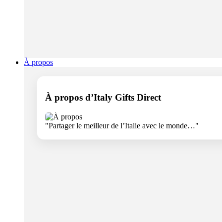
À propos
À propos d’Italy Gifts Direct
"Partager le meilleur de l’Italie avec le monde…"