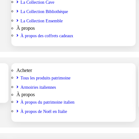
La Collection Cave
La Collection Bibliothèque
La Collection Ensemble
À propos
À propos des coffrets cadeaux
Acheter
Tous les produits patrimoine
Armoiries italiennes
À propos
À propos du patrimoine italien
À propos de Noël en Italie