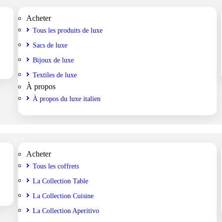
Acheter
Tous les produits de luxe
Sacs de luxe
Bijoux de luxe
Textiles de luxe
À propos
À propos du luxe italien
Acheter
Tous les coffrets
La Collection Table
La Collection Cuisine
La Collection Aperitivo