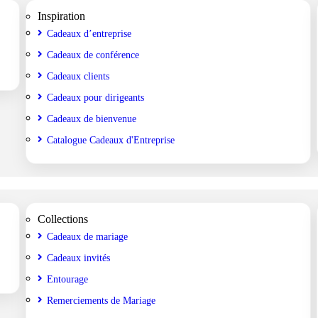
Inspiration
Cadeaux d’entreprise
Cadeaux de conférence
Cadeaux clients
Cadeaux pour dirigeants
Cadeaux de bienvenue
Catalogue Cadeaux d'Entreprise
Collections
Cadeaux de mariage
Cadeaux invités
Entourage
Remerciements de Mariage