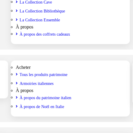
La Collection Cave
La Collection Bibliothèque
La Collection Ensemble
À propos
À propos des coffrets cadeaux
Acheter
Tous les produits patrimoine
Armoiries italiennes
À propos
À propos du patrimoine italien
À propos de Noël en Italie