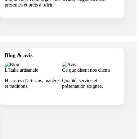
présentés et prêts à offrir.
Blog & avis
L’Italie artisanale
Ce que disent nos clients
Histoires d’artisans, matières
Qualité, service et
et traditions.
présentation soignée.