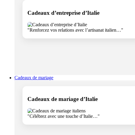
Cadeaux d’entreprise d’Italie
"Renforcez vos relations avec l’artisanat italien…"
Cadeaux de mariage
Cadeaux de mariage d’Italie
"Célébrez avec une touche d’Italie…"