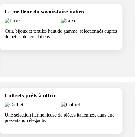
Le meilleur du savoir-faire italien
Cuir, bijoux et textiles haut de gamme, sélectionnés auprès
de petits ateliers italiens.
Coffrets prêts à offrir
Une sélection harmonieuse de pièces italiennes, dans une
présentation élégante.