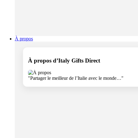
À propos
À propos d’Italy Gifts Direct
"Partager le meilleur de l’Italie avec le monde…"