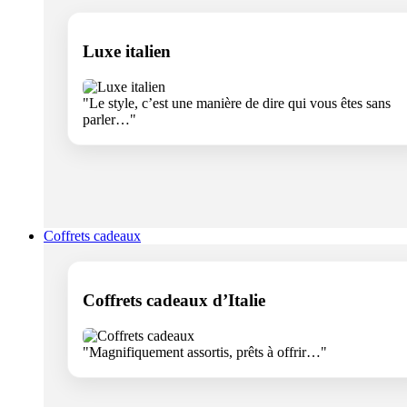
Luxe italien
"Le style, c’est une manière de dire qui vous êtes sans
parler…"
Coffrets cadeaux
Coffrets cadeaux d’Italie
"Magnifiquement assortis, prêts à offrir…"