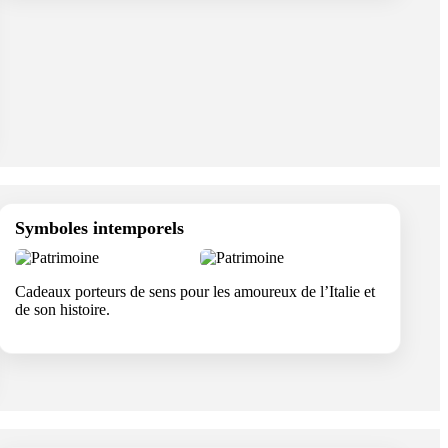
Symboles intemporels
Cadeaux porteurs de sens pour les amoureux de l’Italie et
de son histoire.