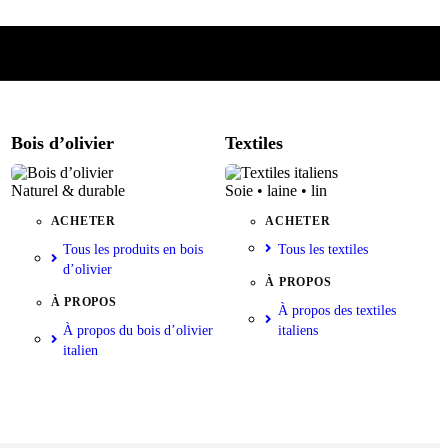
Bois d’olivier
Textiles
Naturel & durable
Soie • laine • lin
ACHETER
ACHETER
Tous les produits en bois
Tous les textiles
d’olivier
À PROPOS
À PROPOS
À propos des textiles
À propos du bois d’olivier
italiens
italien