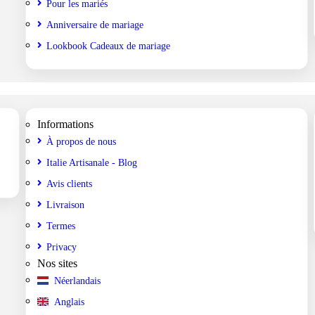
Pour les mariés
Anniversaire de mariage
Lookbook Cadeaux de mariage
Informations
À propos de nous
Italie Artisanale - Blog
Avis clients
Livraison
Termes
Privacy
Nos sites
Néerlandais
Anglais