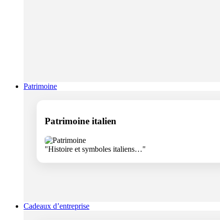
Patrimoine
Patrimoine italien
"Histoire et symboles italiens…"
Cadeaux d’entreprise