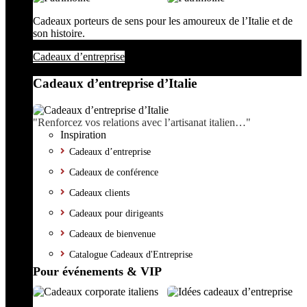
Cadeaux porteurs de sens pour les amoureux de l’Italie et de
son histoire.
Cadeaux d’entreprise
Cadeaux d’entreprise d’Italie
"Renforcez vos relations avec l’artisanat italien…"
Inspiration
Cadeaux d’entreprise
Cadeaux de conférence
Cadeaux clients
Cadeaux pour dirigeants
Cadeaux de bienvenue
Catalogue Cadeaux d'Entreprise
Pour événements & VIP