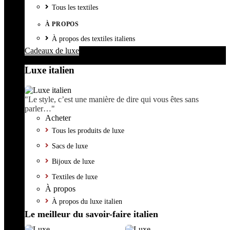
Tous les textiles
À PROPOS
À propos des textiles italiens
Cadeaux de luxe
Luxe italien
"Le style, c’est une manière de dire qui vous êtes sans
parler…"
Acheter
Tous les produits de luxe
Sacs de luxe
Bijoux de luxe
Textiles de luxe
À propos
À propos du luxe italien
Le meilleur du savoir-faire italien