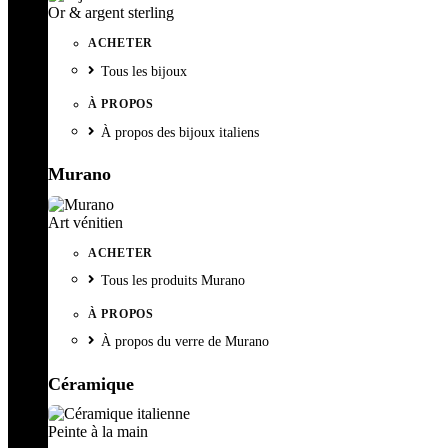
Or & argent sterling
ACHETER
Tous les bijoux
À PROPOS
À propos des bijoux italiens
Murano
Art vénitien
ACHETER
Tous les produits Murano
À PROPOS
À propos du verre de Murano
Céramique
Peinte à la main