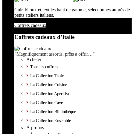
Cuir, bijoux et textiles haut de gamme, sélectionnés auprès de
petits ateliers italiens.
Coffrets cadeaux
Coffrets cadeaux d’Italie
"Magnifiquement assortis, prêts à offrir…"
Acheter
Tous les coffrets
La Collection Table
La Collection Cuisine
La Collection Aperitivo
La Collection Cave
La Collection Bibliothèque
La Collection Ensemble
À propos