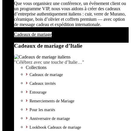
Que vous organisiez une conférence, un événement client ou
un programme VIP, nous vous aidons à créer des cadeaux
d’entreprise authentiquement italiens : cuir, verre de Murano,
céramique, bois d’olivier et coffrets premium — avec option
de message cadeau et expédition internationale.
Cadeaux de mariage
Cadeaux de mariage d’Italie
"Célébrez avec une touche d’Italie…"
Collections
Cadeaux de mariage
Cadeaux invités
Entourage
Remerciements de Mariage
Pour les mariés
Anniversaire de mariage
Lookbook Cadeaux de mariage