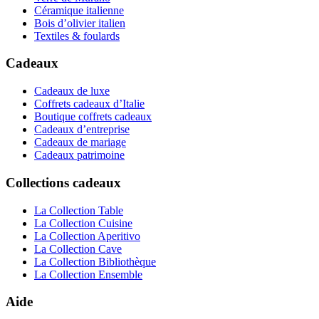
Céramique italienne
Bois d’olivier italien
Textiles & foulards
Cadeaux
Cadeaux de luxe
Coffrets cadeaux d’Italie
Boutique coffrets cadeaux
Cadeaux d’entreprise
Cadeaux de mariage
Cadeaux patrimoine
Collections cadeaux
La Collection Table
La Collection Cuisine
La Collection Aperitivo
La Collection Cave
La Collection Bibliothèque
La Collection Ensemble
Aide