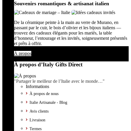
Souvenirs romantiques & artisanat italien
De la céramique peinte à la main au verre de Murano, en
passant par le cuir, le bois d’olivier et les bijoux italiens —
trouvez des cadeaux élégants pour les mariés, la table
d’honneur, l’entourage et les invités, soigneusement présentés
et prêts à offrir.
À propos
À propos d’Italy Gifts Direct
"Partager le meilleur de l’Italie avec le monde…"
Informations
À propos de nous
Italie Artisanale - Blog
Avis clients
Livraison
Termes