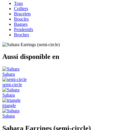
Tous
Colliers
Bracelets
Boucles
Bagues
Pendentifs
Broches
Aussi disponible en
Sahara
semi-circle
Sahara
triangle
Sahara
Sahara Earrings (semi-circle)