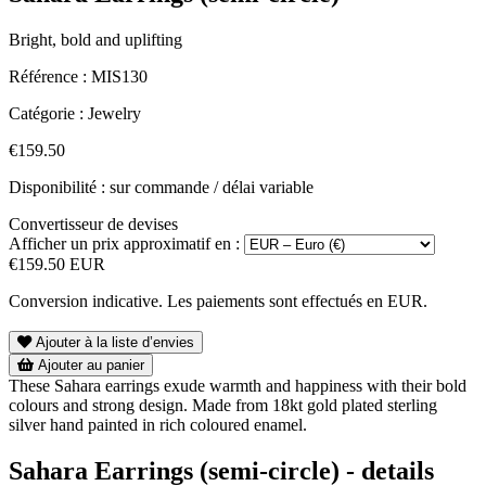
Bright, bold and uplifting
Référence :
MIS130
Catégorie :
Jewelry
€159.50
Disponibilité : sur commande / délai variable
Convertisseur de devises
Afficher un prix approximatif en :
€159.50 EUR
Conversion indicative. Les paiements sont effectués en EUR.
Ajouter à la liste d’envies
Ajouter au panier
These Sahara earrings exude warmth and happiness with their bold
colours and strong design. Made from 18kt gold plated sterling
silver hand painted in rich coloured enamel.
Sahara Earrings (semi-circle) - details