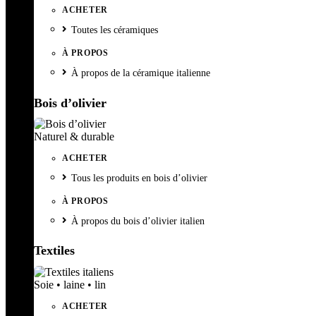
ACHETER
Toutes les céramiques
À PROPOS
À propos de la céramique italienne
Bois d’olivier
Naturel & durable
ACHETER
Tous les produits en bois d’olivier
À PROPOS
À propos du bois d’olivier italien
Textiles
Soie • laine • lin
ACHETER