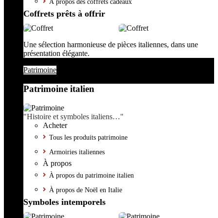
À propos des coffrets cadeaux
Coffrets prêts à offrir
Une sélection harmonieuse de pièces italiennes, dans une
présentation élégante.
Patrimoine
Patrimoine italien
"Histoire et symboles italiens…"
Acheter
Tous les produits patrimoine
Armoiries italiennes
À propos
À propos du patrimoine italien
À propos de Noël en Italie
Symboles intemporels