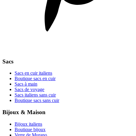
Sacs
Sacs en cuir italiens
Boutique sacs en cuir
Sacs à main
Sacs de voyage
Sacs italiens sans cuir
Boutique sacs sans cuir
Bijoux & Maison
Bijoux italiens
Boutique bijoux
Verre de Murano