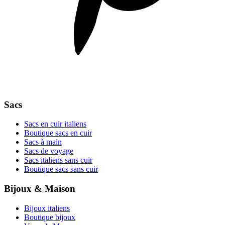
Sacs
Sacs en cuir italiens
Boutique sacs en cuir
Sacs à main
Sacs de voyage
Sacs italiens sans cuir
Boutique sacs sans cuir
Bijoux & Maison
Bijoux italiens
Boutique bijoux