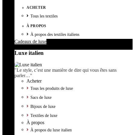
ACHETER
Tous les textiles
À PROPOS
À propos des textiles italiens
Cadeaux de luxe
Luxe italien
"Le style, c’est une manière de dire qui vous êtes sans
parler…"
Acheter
Tous les produits de luxe
Sacs de luxe
Bijoux de luxe
Textiles de luxe
À propos
À propos du luxe italien