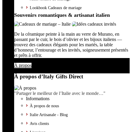
Lookbook Cadeaux de mariage
Souvenirs romantiques & artisanat italien
De la céramique peinte à la main au verre de Murano, en
passant par le cuir, le bois d’olivier et les bijoux italiens —
trouvez des cadeaux élégants pour les mariés, la table
d’honneur, l’entourage et les invités, soigneusement présentés
et prêts à offrir.
À propos
À propos d’Italy Gifts Direct
"Partager le meilleur de l’Italie avec le monde…"
Informations
À propos de nous
Italie Artisanale - Blog
Avis clients