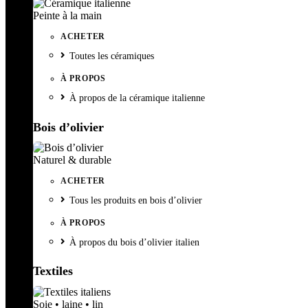
Peinte à la main
ACHETER
Toutes les céramiques
À PROPOS
À propos de la céramique italienne
Bois d’olivier
Naturel & durable
ACHETER
Tous les produits en bois d’olivier
À PROPOS
À propos du bois d’olivier italien
Textiles
Soie • laine • lin