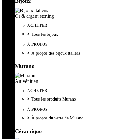
Bijoux
Or & argent sterling
ACHETER
Tous les bijoux
À PROPOS
À propos des bijoux italiens
Murano
Art vénitien
ACHETER
Tous les produits Murano
À PROPOS
À propos du verre de Murano
Céramique