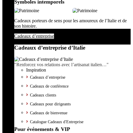
Symboles intemporels
Cadeaux porteurs de sens pour les amoureux de l’Italie et de
son histoire.
Cadeaux d’entreprise
Cadeaux d’entreprise d’Italie
"Renforcez vos relations avec l’artisanat italien…"
Inspiration
Cadeaux d’entreprise
Cadeaux de conférence
Cadeaux clients
Cadeaux pour dirigeants
Cadeaux de bienvenue
Catalogue Cadeaux d'Entreprise
Pour événements & VIP