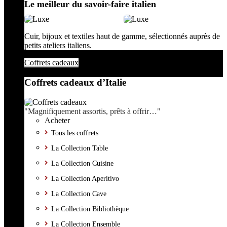
Le meilleur du savoir-faire italien
Cuir, bijoux et textiles haut de gamme, sélectionnés auprès de
petits ateliers italiens.
Coffrets cadeaux
Coffrets cadeaux d’Italie
"Magnifiquement assortis, prêts à offrir…"
Acheter
Tous les coffrets
La Collection Table
La Collection Cuisine
La Collection Aperitivo
La Collection Cave
La Collection Bibliothèque
La Collection Ensemble