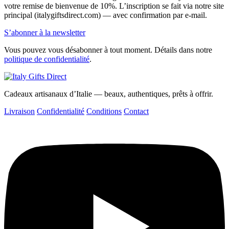
votre remise de bienvenue de 10%. L’inscription se fait via notre site
principal (italygiftsdirect.com) — avec confirmation par e-mail.
S’abonner à la newsletter
Vous pouvez vous désabonner à tout moment. Détails dans notre
politique de confidentialité
.
Cadeaux artisanaux d’Italie — beaux, authentiques, prêts à offrir.
Livraison
Confidentialité
Conditions
Contact