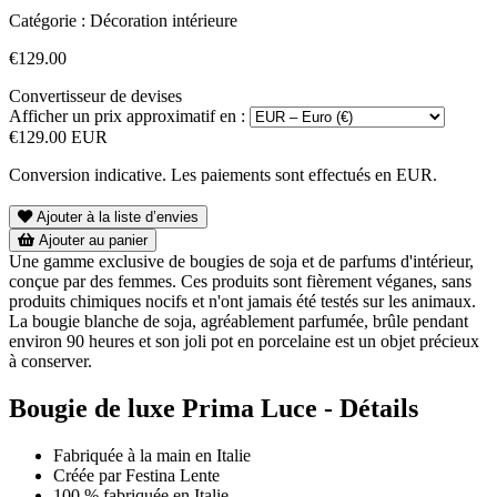
Catégorie :
Décoration intérieure
€129.00
Convertisseur de devises
Afficher un prix approximatif en :
€129.00 EUR
Conversion indicative. Les paiements sont effectués en EUR.
Ajouter à la liste d’envies
Ajouter au panier
Une gamme exclusive de bougies de soja et de parfums d'intérieur,
conçue par des femmes. Ces produits sont fièrement véganes, sans
produits chimiques nocifs et n'ont jamais été testés sur les animaux.
La bougie blanche de soja, agréablement parfumée, brûle pendant
environ 90 heures et son joli pot en porcelaine est un objet précieux
à conserver.
Bougie de luxe Prima Luce - Détails
Fabriquée à la main en Italie
Créée par Festina Lente
100 % fabriquée en Italie