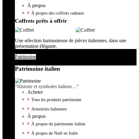
À propos
À propos des coffrets cadeaux
Coffrets prêts à offrir
Une sélection harmonieuse de pièces italiennes, dans une
présentation élégante.
Patrimoine
Patrimoine italien
"Histoire et symboles italiens…"
Acheter
Tous les produits patrimoine
Armoiries italiennes
À propos
À propos du patrimoine italien
À propos de Noël en Italie