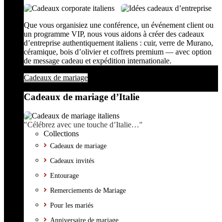
Que vous organisiez une conférence, un événement client ou
un programme VIP, nous vous aidons à créer des cadeaux
d’entreprise authentiquement italiens : cuir, verre de Murano,
céramique, bois d’olivier et coffrets premium — avec option
de message cadeau et expédition internationale.
Cadeaux de mariage
Cadeaux de mariage d’Italie
"Célébrez avec une touche d’Italie…"
Collections
Cadeaux de mariage
Cadeaux invités
Entourage
Remerciements de Mariage
Pour les mariés
Anniversaire de mariage